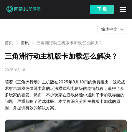
下 载
简体中文
首页
资讯
三角洲行动主机版卡加载怎么解决？
三角洲行动主机版卡加载怎么解决？
2025-08-18
随着《三角洲行动》主机版在2025年8月19日的免费推出，这款战
术射击游戏凭借其丰富的玩法模式和电影级的剧情战役，赢得了众
多玩家的喜爱。然而，不少玩家在游戏体验中遇到了卡加载界面的
问题，严重影响了游戏体验。本文将深入分析主机版卡加载的原
因，并提供有效的解决方案。