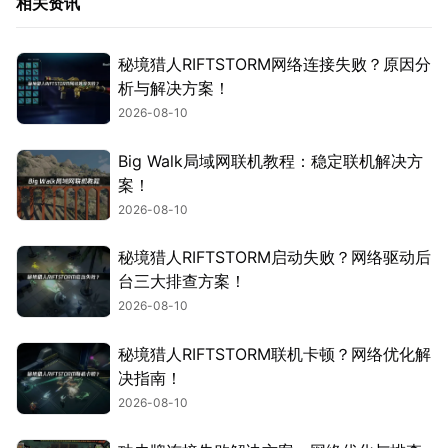
相关资讯
秘境猎人RIFTSTORM网络连接失败？原因分
析与解决方案！
2026-08-10
Big Walk局域网联机教程：稳定联机解决方
案！
2026-08-10
秘境猎人RIFTSTORM启动失败？网络驱动后
台三大排查方案！
2026-08-10
秘境猎人RIFTSTORM联机卡顿？网络优化解
决指南！
2026-08-10