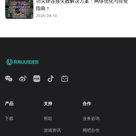
功夫牌连接失败解决方案：网络优化与排查
指南！
2026-08-10
产品
支持
合作
下载
帮助
业务咨询
游戏资讯
网吧合作