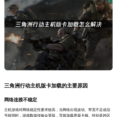
三角洲行动主机版卡加载的主要原因
网络连接不稳定
主机游戏对网络稳定性要求较高，当网络出现波动、带宽不足或信
号较弱时，游戏数据传输会受阻，导致加载界面卡顿。特别是跨区