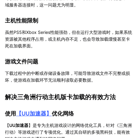
域服务器连接时，这一问题尤为明显。
主机性能限制
虽然PS5和Xbox Series性能强劲，但在运行大型游戏时，如果系统
资源被其他程序占用，或主机内存不足，也会导致加载缓慢甚至卡
死在加载界面。
游戏文件问题
下载过程中的中断或存储设备故障，可能导致游戏文件不完整或损
坏，使游戏在加载环节无法顺利读取必要数据。
解决三角洲行动主机版卡加载的有效方法
使用
【
UU加速器
】
优化网络
【
UU加速器
】是专为主机游戏设计的网络优化工具，针对《三角洲
行动》等游戏进行了专项优化。通过其自研的多项黑科技，能有效