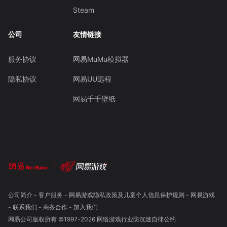
Steam
公司
友情链接
服务协议
网易MuMu模拟器
隐私协议
网易UU远程
网易千千壁纸
公司简介
-
客户服务
-
网易游戏隐私政策及儿童个人信息保护规则
-
网易游戏
-
联系我们
-
商务合作
-
加入我们
网易公司版权所有 ©1997-
2026
网络游戏行业防沉迷自律公约