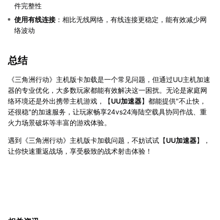
件完整性
使用有线连接
：相比无线网络，有线连接更稳定，能有效减少网
络波动
总结
《三角洲行动》主机版卡加载是一个常见问题，但通过UU主机加速
器的专业优化，大多数玩家都能有效解决这一困扰。无论是家庭网
络环境还是外出携带主机游戏，【
UU加速器
】都能提供"不止快，
还很稳"的加速服务，让玩家畅享24vs24海陆空载具协同作战、重
火力场景破坏等丰富的游戏体验。
遇到《三角洲行动》主机版卡加载问题，不妨试试【
UU加速器
】，
让你快速重返战场，享受极致的战术射击体验！