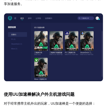
享加速服务。
使用UU加速棒解决户外主机游戏问题
对于经常携带主机外出的玩家，UU加速棒是一个便捷的选择：