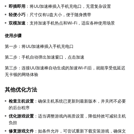
即插即用
：将UU加速棒插入手机充电口，无需复杂设置
轻便小巧
：尺寸仅有U盘大小，便于随身携带
双模加速
：支持加速手机热点和Wi-Fi，适应各种使用场景
使用步骤
第一步：将UU加速棒插入手机充电口
第二步：手机自动弹出加速窗口，点击加速
第三步：连接UU加速棒自动生成的加速Wi-Fi后，就能享受低延迟
无卡顿的网络体验
其他优化方法
检查主机设置
：确保主机系统已更新到最新版本，并关闭不必要
的后台程序
优化游戏设置
：适当调整游戏内画质设置，降低特效可减轻主机
负担
修复游戏文件
：如条件允许，可尝试重新下载安装游戏，确保文