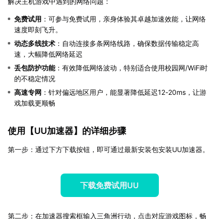
解决主机游戏中遇到的网络问题：
免费试用
：可参与免费试用，亲身体验其卓越加速效能，让网络
速度即刻飞升。
动态多线技术
：自动连接多条网络线路，确保数据传输稳定高
速，大幅降低网络延迟
丢包防护功能
：有效降低网络波动，特别适合使用校园网/WiFi时
的不稳定情况
高速专网
：针对偏远地区用户，能显著降低延迟12-20ms，让游
戏加载更顺畅
使用【
UU加速器
】的详细步骤
第一步：通过下方下载按钮，即可通过最新安装包安装UU加速器。
下载免费试用UU
第二步：在加速器搜索框输入三角洲行动，点击对应游戏图标，畅