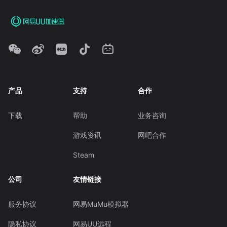
产品
支持
合作
下载
帮助
业务咨询
游戏资讯
网吧合作
Steam
公司
友情链接
服务协议
网易MuMu模拟器
隐私协议
网易UU远程