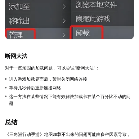
断网大法
对于一些顽固的加载问题，可以尝试"断网大法"：
进入游戏加载界面后，暂时关闭网络连接
等待几秒钟后重新连接网络
这一方法在某些情况下能有效解决加载卡在某个百分比不动的问
题
总结
《三角洲行动手游》地图加载不出来的问题可能由多种因素导致，