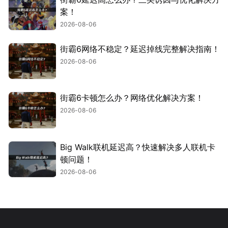
案！
2026-08-06
街霸6网络不稳定？延迟掉线完整解决指南！
2026-08-06
街霸6卡顿怎么办？网络优化解决方案！
2026-08-06
Big Walk联机延迟高？快速解决多人联机卡
顿问题！
2026-08-06