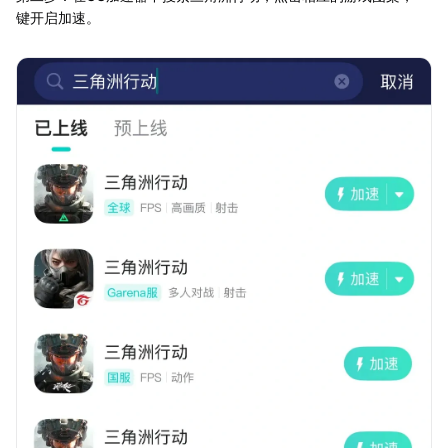
键开启加速。