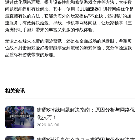
通过优化网络环境、提升设备性能和修复游戏文件等方法，大多数
问题都能得到有效解决。其中，使用【
UU加速器
】进行网络优化是
最直接有效的方法，它能为海外的玩家提供"不止快，还很稳"的加
速服务，有效解决延迟、掉线、卡机等网络问题，让玩家畅享《三
角洲行动手游》带来的丰富又刺激的作战体验。
无论是在烽火地带的潮汐监狱，还是在全面战场的风暴眼，希望每
位战术射击游戏爱好者都能享受到流畅的游戏体验，充分体验这款
品质标杆游戏带来的乐趣。
相关资讯
街霸6掉线问题解决指南：原因分析与网络优
化技巧！
2026-08-06
街霸6延迟高怎么办？三类诱因与优化解决方