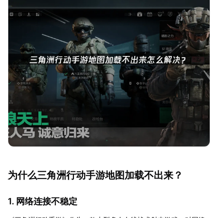
为什么三角洲行动手游地图加载不出来？
1. 网络连接不稳定