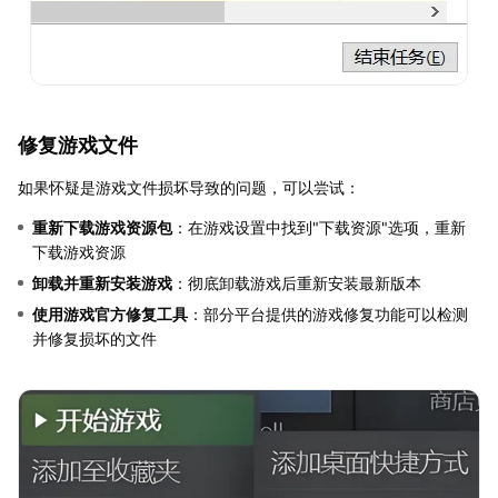
修复游戏文件
如果怀疑是游戏文件损坏导致的问题，可以尝试：
重新下载游戏资源包
：在游戏设置中找到"下载资源"选项，重新
下载游戏资源
卸载并重新安装游戏
：彻底卸载游戏后重新安装最新版本
使用游戏官方修复工具
：部分平台提供的游戏修复功能可以检测
并修复损坏的文件