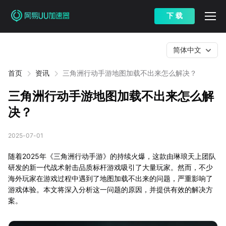
下 载
简体中文
首页
资讯
三角洲行动手游地图加载不出来怎么解决？
三角洲行动手游地图加载不出来怎么解
决？
2025-07-01
随着2025年《三角洲行动手游》的持续火爆，这款由琳琅天上团队
研发的新一代战术射击品质标杆游戏吸引了大量玩家。然而，不少
海外玩家在游戏过程中遇到了地图加载不出来的问题，严重影响了
游戏体验。本文将深入分析这一问题的原因，并提供有效的解决方
案。