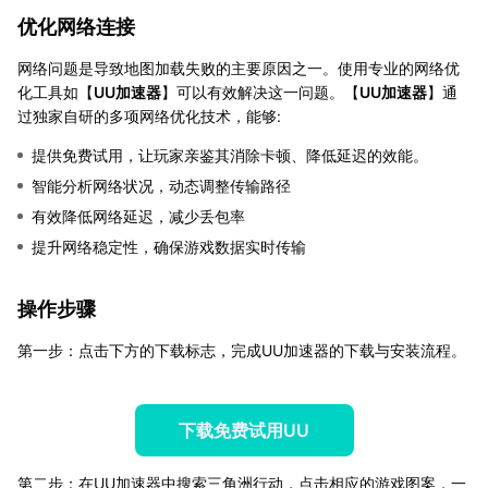
优化网络连接
网络问题是导致地图加载失败的主要原因之一。使用专业的网络优
化工具如【
UU加速器
】可以有效解决这一问题。【
UU加速器
】通
过独家自研的多项网络优化技术，能够:
提供免费试用，让玩家亲鉴其消除卡顿、降低延迟的效能。
智能分析网络状况，动态调整传输路径
有效降低网络延迟，减少丢包率
提升网络稳定性，确保游戏数据实时传输
操作步骤
第一步：点击下方的下载标志，完成UU加速器的下载与安装流程。
下载免费试用UU
第二步：在UU加速器中搜索三角洲行动，点击相应的游戏图案，一