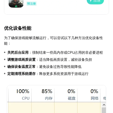
优化设备性能
为了确保游戏能够流畅运行，可以尝试以下几种方法优化设备性
能：
关闭后台应用
：强制结束一些高内存或CPU占用的非必要进程
调整游戏画质设置
：适当降低画质设置，减轻设备负担
确保设备温度正常
：避免设备过热导致性能降低
定期清理系统缓存
：释放更多系统资源用于游戏运行