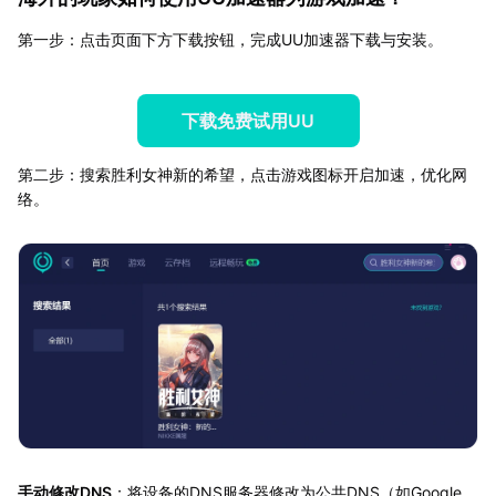
第一步：点击页面下方下载按钮，完成UU加速器下载与安装。
下载免费试用UU
第二步：搜索胜利女神新的希望，点击游戏图标开启加速，优化网
络。
手动修改DNS
：将设备的DNS服务器修改为公共DNS（如Google