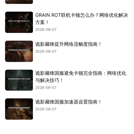
GRAIN ROT联机卡顿怎么办？网络优化解决
方案！
2026-08-07
诡影藏锋提升网络流畅度指南！
2026-08-07
诡影藏锋国服避免卡顿完全指南：网络优化
与解决技巧！
2026-08-07
诡影藏锋国服加速器设置指南！
2026-08-07