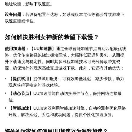
地址较慢，影响下载速度。
设备问题
：若设备配置不达标，如系统版本过低等都会导致游戏下
载速度慢或卡住。
如何解决胜利女神新的希望下载慢？
使用加速器
：【
UU加速器
】通过全球智能加速节点自动匹配最优线
路，优化传输路径以绕过拥堵区域，大幅降低延迟和丢包，从而提
升下载速度与稳定性。同时其多线程加速技术可充分释放带宽资
源，确保海外的玩家高效完成游戏下载。此外，它还有其他优势：
【
提供试用
】提供试用服务，可有效降低延迟、减少卡顿，助力
玩家获得更稳定的游戏体验。
【
动态节点
】UU加速器能自动切换最佳节点，保持网络连接最
佳。
【
智能加速
】UU加速器利用智能加速引擎，自动检测并优化网络
环境，解决延迟、丢包和波动问题，提供个性化加速服务。
海外的玩家如何使用UU加速器为游戏加速？