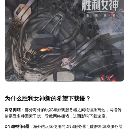
为什么胜利女神新的希望下载慢？
网络拥堵
：部分海外的玩家与游戏服务器之间物理距离远，网络传
输易受多种因素干扰，导致网络拥堵，进而影响下载速度。
DNS解析问题
：海外的玩家使用的DNS服务器可能解析游戏服务器