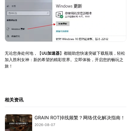
无论您身处何地，【
UU加速器
】都能助您快速突破下载瓶颈，轻松
加入胜利女神：新的希望的精彩世界。立即体验，开启您的畅玩之
旅！
相关资讯
GRAIN ROT掉线频繁？网络优化解决指南！
2026-08-07