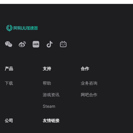
产品
支持
合作
下载
帮助
业务咨询
游戏资讯
网吧合作
Steam
公司
友情链接