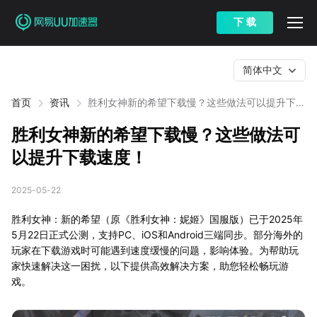
下 载
简体中文
首页
资讯
胜利女神新的希望下载慢？这些做法可以提升下载
速度！
胜利女神新的希望下载慢？这些做法可
以提升下载速度！
2025-05-22
胜利女神：新的希望（原《胜利女神：妮姬》国服版）已于2025年
5月22日正式公测，支持PC、iOS和Android三端同步。部分海外的
玩家在下载游戏时可能遇到速度缓慢的问题，影响体验。为帮助玩
家快速解决这一困扰，以下提供高效解决方案，助您轻松畅玩游
戏。