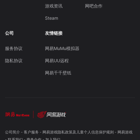
游戏资讯
网吧合作
Steam
公司
友情链接
服务协议
网易MuMu模拟器
隐私协议
网易UU远程
网易千千壁纸
公司简介
-
客户服务
-
网易游戏隐私政策及儿童个人信息保护规则
-
网易游戏
-
联系我们
-
商务合作
-
加入我们