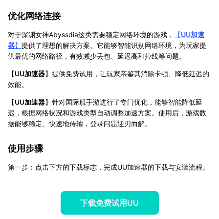
优化网络连接
对于深渊女神Abyssdia这类需要稳定网络环境的游戏，
【
UU加速
器
】
提供了理想的解决方案。它能够智能识别网络环境，为玩家提
供最优的网络路径，有效减少丢包、延迟高和掉线等问题。
【
UU加速器
】提供免费试用，让玩家亲鉴其消除卡顿、降低延迟的
效能。
【
UU加速器
】针对国际服手游进行了专门优化，能够智能降低延
迟，根据网络状况和游戏类型自动调整加速方案。使用后，游戏数
据能够稳定、快速地传输，登录问题迎刃而解。
使用步骤
第一步：点击下方的下载标志，完成UU加速器的下载与安装流程。
下载免费试用UU