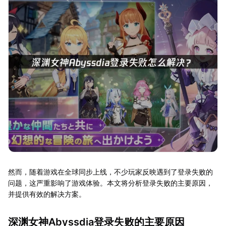
然而，随着游戏在全球同步上线，不少玩家反映遇到了登录失败的
问题，这严重影响了游戏体验。本文将分析登录失败的主要原因，
并提供有效的解决方案。
深渊女神Abyssdia登录失败的主要原因