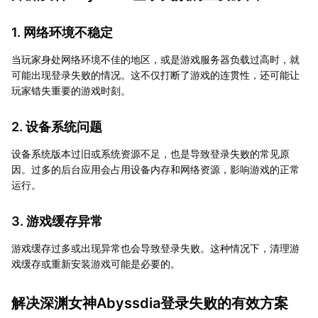
1. 网络环境不稳定
当玩家身处网络环境不佳的地区，或是游戏服务器负载过高时，就
可能出现登录失败的情况。这不仅打断了游戏的连贯性，还可能让
玩家错失重要的游戏时刻。
2. 设备系统问题
设备系统版本过旧或系统资源不足，也是导致登录失败的常见原
因。过多的后台应用会占用设备内存和网络资源，影响游戏的正常
运行。
3. 游戏缓存异常
游戏缓存过多或出现异常也会导致登录失败。这种情况下，清理游
戏缓存或重新安装游戏可能是必要的。
解决深渊女神Abyssdia登录失败的有效方案