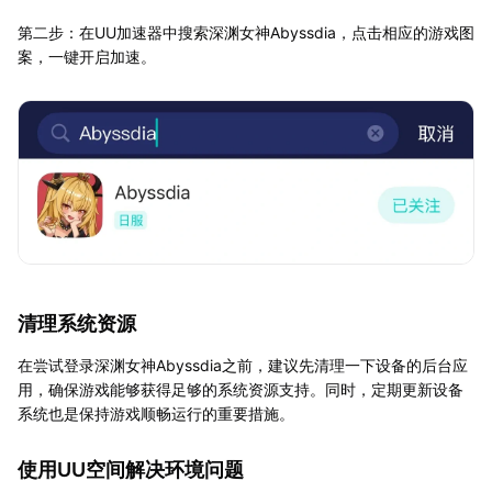
第二步：在UU加速器中搜索深渊女神Abyssdia，点击相应的游戏图
案，一键开启加速。
清理系统资源
在尝试登录深渊女神Abyssdia之前，建议先清理一下设备的后台应
用，确保游戏能够获得足够的系统资源支持。同时，定期更新设备
系统也是保持游戏顺畅运行的重要措施。
使用UU空间解决环境问题