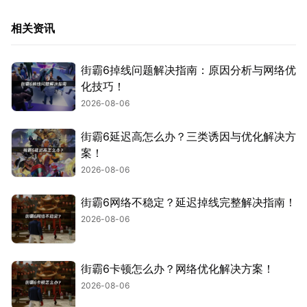
相关资讯
街霸6掉线问题解决指南：原因分析与网络优
化技巧！
2026-08-06
街霸6延迟高怎么办？三类诱因与优化解决方
案！
2026-08-06
街霸6网络不稳定？延迟掉线完整解决指南！
2026-08-06
街霸6卡顿怎么办？网络优化解决方案！
2026-08-06