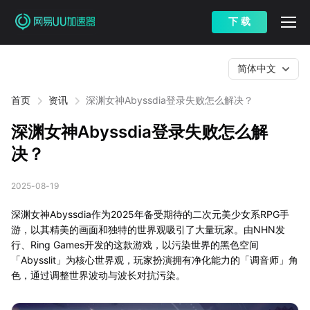
下 载
简体中文
首页
资讯
深渊女神Abyssdia登录失败怎么解决？
深渊女神Abyssdia登录失败怎么解
决？
2025-08-19
深渊女神Abyssdia作为2025年备受期待的二次元美少女系RPG手
游，以其精美的画面和独特的世界观吸引了大量玩家。由NHN发
行、Ring Games开发的这款游戏，以污染世界的黑色空间
「Abysslit」为核心世界观，玩家扮演拥有净化能力的「调音师」角
色，通过调整世界波动与波长对抗污染。