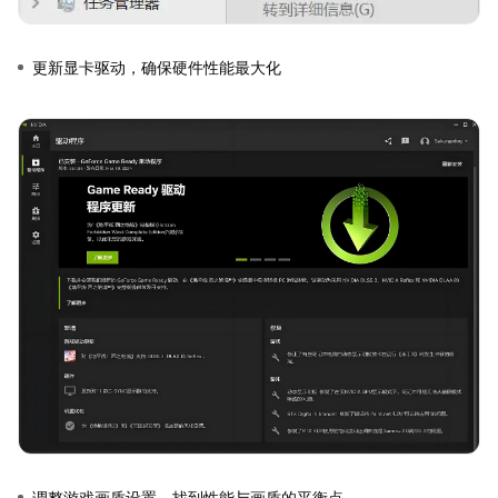
更新显卡驱动，确保硬件性能最大化
调整游戏画质设置，找到性能与画质的平衡点