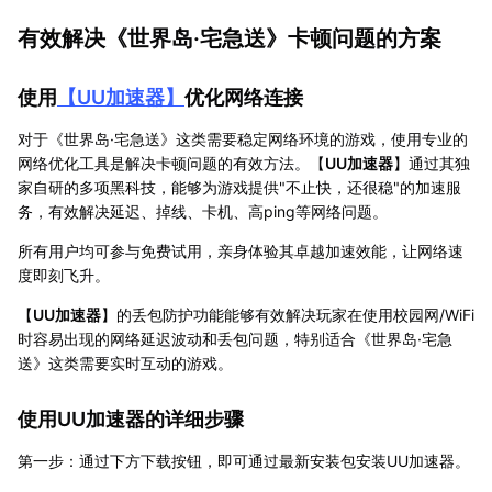
有效解决《世界岛·宅急送》卡顿问题的方案
使用
【
UU加速器
】
优化网络连接
对于《世界岛·宅急送》这类需要稳定网络环境的游戏，使用专业的
网络优化工具是解决卡顿问题的有效方法。【
UU加速器
】通过其独
家自研的多项黑科技，能够为游戏提供"不止快，还很稳"的加速服
务，有效解决延迟、掉线、卡机、高ping等网络问题。
所有用户均可参与免费试用，亲身体验其卓越加速效能，让网络速
度即刻飞升。
【
UU加速器
】的丢包防护功能能够有效解决玩家在使用校园网/WiFi
时容易出现的网络延迟波动和丢包问题，特别适合《世界岛·宅急
送》这类需要实时互动的游戏。
使用UU加速器的详细步骤
第一步：通过下方下载按钮，即可通过最新安装包安装UU加速器。