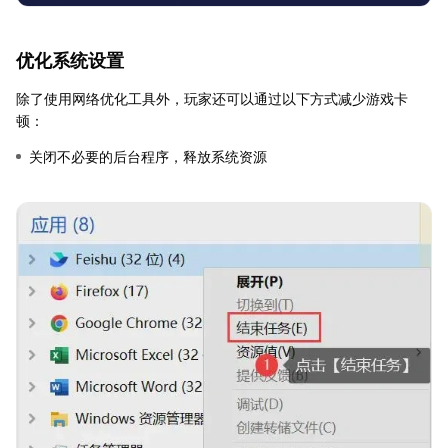
优化系统设置
除了使用网络优化工具外，玩家还可以通过以下方式减少游戏卡
顿：
关闭不必要的后台程序，释放系统资源