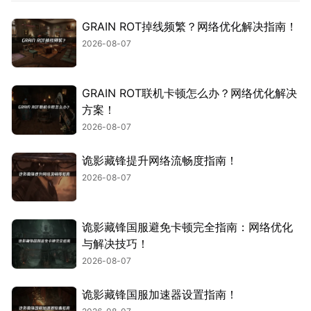
GRAIN ROT掉线频繁？网络优化解决指南！
2026-08-07
GRAIN ROT联机卡顿怎么办？网络优化解决
方案！
2026-08-07
诡影藏锋提升网络流畅度指南！
2026-08-07
诡影藏锋国服避免卡顿完全指南：网络优化
与解决技巧！
2026-08-07
诡影藏锋国服加速器设置指南！