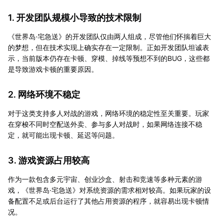
1. 开发团队规模小导致的技术限制
《世界岛·宅急送》的开发团队仅由两人组成，尽管他们怀揣着巨大
的梦想，但在技术实现上确实存在一定限制。正如开发团队坦诚表
示，当前版本仍存在卡顿、穿模、掉线等预想不到的BUG，这些都
是导致游戏卡顿的重要原因。
2. 网络环境不稳定
对于这类支持多人对战的游戏，网络环境的稳定性至关重要。玩家
在穿梭不同时空配送外卖、参与多人对战时，如果网络连接不稳
定，就可能出现卡顿、延迟等问题。
3. 游戏资源占用较高
作为一款包含多元宇宙、创业沙盒、射击和竞速等多种元素的游
戏，《世界岛·宅急送》对系统资源的需求相对较高。如果玩家的设
备配置不足或后台运行了其他占用资源的程序，就容易出现卡顿情
况。