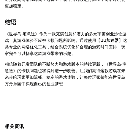
更加稳定。
结语
《世界岛·宅急送》作为一款充满创意和潜力的多元宇宙创业沙盒游
戏，其游戏体验不应被卡顿问题所影响。通过使用【
UU加速器
】这
类专业的网络优化工具，结合系统优化和合理的游戏时间安排，玩
家完全可以畅享这款游戏带来的乐趣。
相信随着开发团队的不断努力和游戏版本的持续更新，《世界岛·宅
急送》的卡顿问题也将得到进一步改善。让我们期待这款游戏在未
来带给玩家更加流畅、稳定的游戏体验，让每位玩家都能在世界岛
方舟乐园中实现自己的创业梦想！
相关资讯