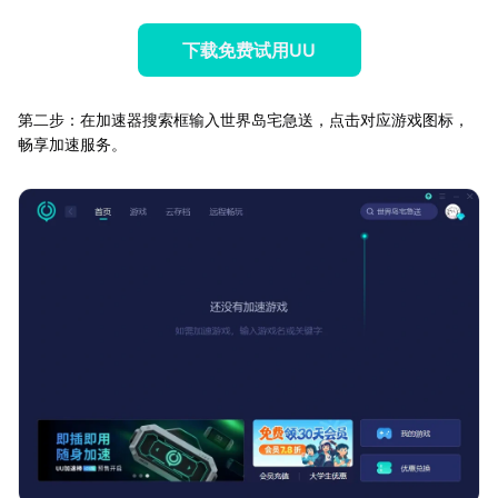
下载免费试用UU
第二步：在加速器搜索框输入世界岛宅急送，点击对应游戏图标，
畅享加速服务。