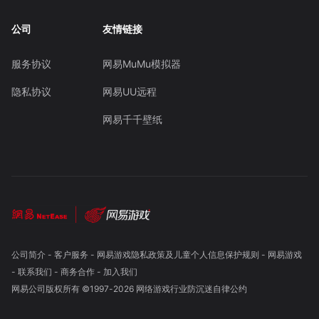
公司
友情链接
服务协议
网易MuMu模拟器
隐私协议
网易UU远程
网易千千壁纸
公司简介
-
客户服务
-
网易游戏隐私政策及儿童个人信息保护规则
-
网易游戏
-
联系我们
-
商务合作
-
加入我们
网易公司版权所有 ©1997-
2026
网络游戏行业防沉迷自律公约