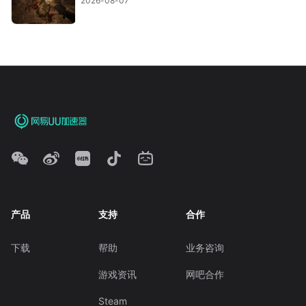
2026-08-07
产品
支持
合作
下载
帮助
业务咨询
游戏资讯
网吧合作
Steam