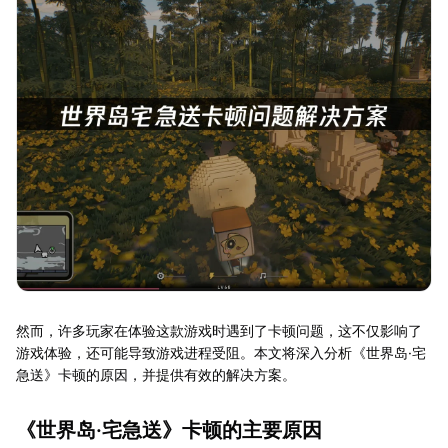
然而，许多玩家在体验这款游戏时遇到了卡顿问题，这不仅影响了
游戏体验，还可能导致游戏进程受阻。本文将深入分析《世界岛·宅
急送》卡顿的原因，并提供有效的解决方案。
《世界岛·宅急送》卡顿的主要原因