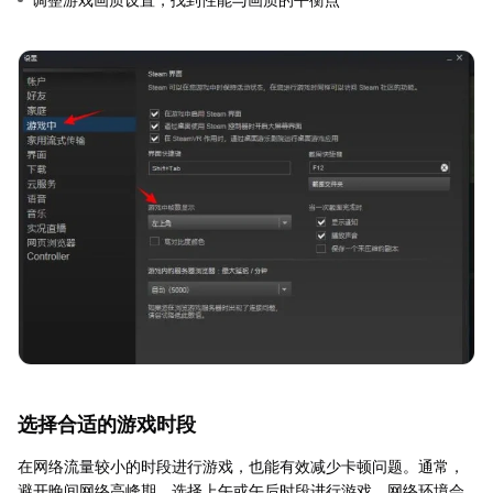
选择合适的游戏时段
在网络流量较小的时段进行游戏，也能有效减少卡顿问题。通常，
避开晚间网络高峰期，选择上午或午后时段进行游戏，网络环境会