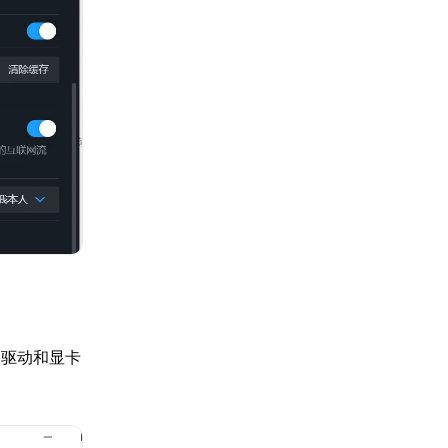
器驱动和显卡