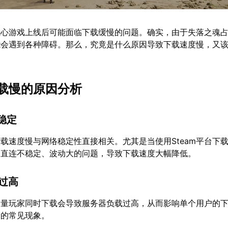
担心游戏上线后可能面临下载缓慢的问题。确实，由于失落之魂
能会遇到各种障碍。那么，究竟是什么原因导致下载速度慢，又
载慢的原因分析
不稳定
载速度慢与网络稳定性直接相关。尤其是当使用Steam平台下
到直连不稳定、波动大的问题，导致下载速度大幅降低。
载过高
大量玩家同时下载会导致服务器负载过高，从而影响单个用户的
期的常见现象。