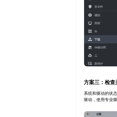
方案三：检查
系统和驱动的状
驱动，使用专业