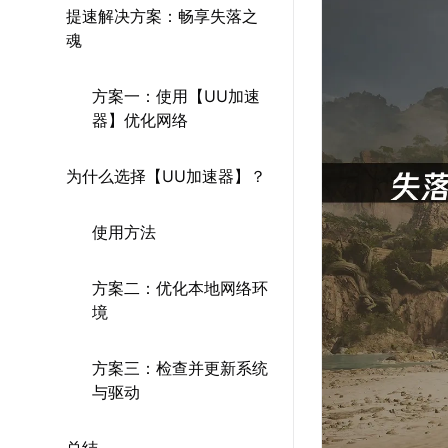
提速解决方案：畅享失落之
魂
方案一：使用【UU加速
器】优化网络
为什么选择【UU加速器】？
使用方法
方案二：优化本地网络环
境
方案三：检查并更新系统
与驱动