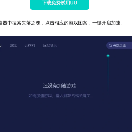
下载免费试用UU
速器中搜索失落之魂，点击相应的游戏图案，一键开启加速。