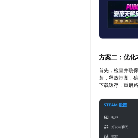
方案二：优化
首先，检查并确
务，释放带宽，确
下载缓存，重启