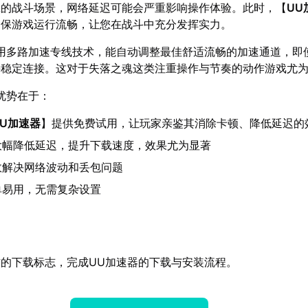
应的战斗场景，网络延迟可能会严重影响操作体验。此时，【
UU
确保游戏运行流畅，让您在战斗中充分发挥实力。
用多路加速专线技术，能自动调整最佳舒适流畅的加速通道，即
持稳定连接。这对于失落之魂这类注重操作与节奏的动作游戏尤
优势在于：
UU加速器
】提供免费试用，让玩家亲鉴其消除卡顿、降低延迟的
大幅降低延迟，提升下载速度，效果尤为显著
效解决网络波动和丢包问题
单易用，无需复杂设置
的下载标志，完成UU加速器的下载与安装流程。