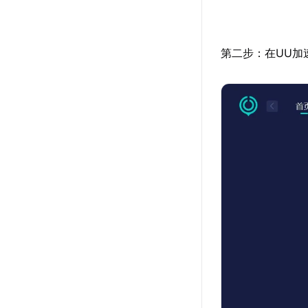
第二步：在UU加