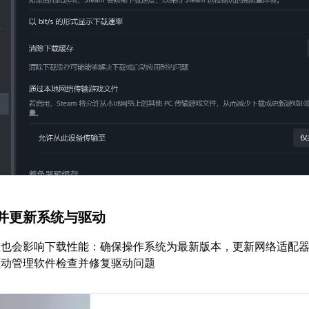
并更新系统与驱动
态也会影响下载性能：确保操作系统为最新版本，更新网络适配
驱动管理软件检查并修复驱动问题