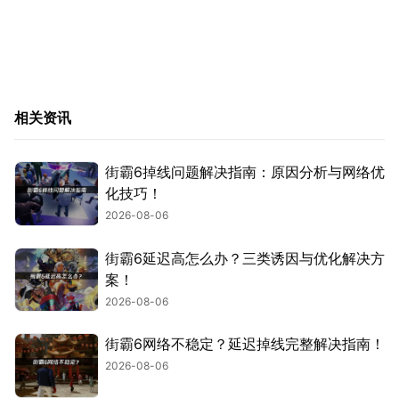
相关资讯
街霸6掉线问题解决指南：原因分析与网络优
化技巧！
2026-08-06
街霸6延迟高怎么办？三类诱因与优化解决方
案！
2026-08-06
街霸6网络不稳定？延迟掉线完整解决指南！
2026-08-06