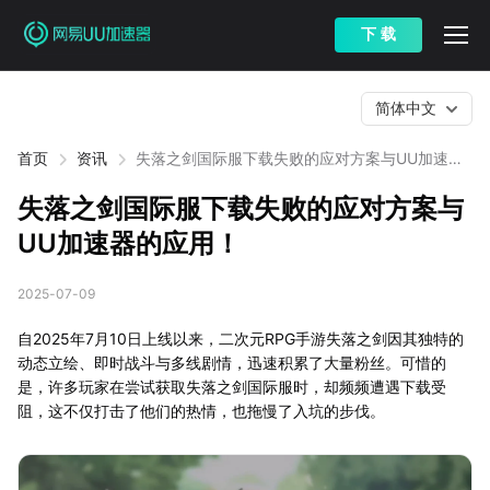
下 载
简体中文
首页
资讯
失落之剑国际服下载失败的应对方案与UU加速器
的应用！
失落之剑国际服下载失败的应对方案与
UU加速器的应用！
2025-07-09
自2025年7月10日上线以来，二次元RPG手游失落之剑因其独特的
动态立绘、即时战斗与多线剧情，迅速积累了大量粉丝。可惜的
是，许多玩家在尝试获取失落之剑国际服时，却频频遭遇下载受
阻，这不仅打击了他们的热情，也拖慢了入坑的步伐。