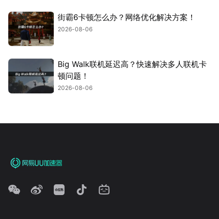
街霸6卡顿怎么办？网络优化解决方案！
2026-08-06
Big Walk联机延迟高？快速解决多人联机卡
顿问题！
2026-08-06