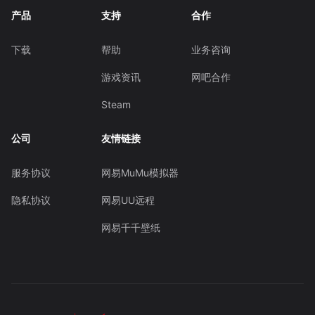
产品
支持
合作
下载
帮助
业务咨询
游戏资讯
网吧合作
Steam
公司
友情链接
服务协议
网易MuMu模拟器
隐私协议
网易UU远程
网易千千壁纸