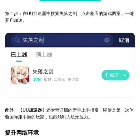
第二步：在UU加速器中搜索失落之剑，点击相应的游戏图案，一键
开启加速。
此外，【
UU加速器
】还附带详细的新手上手指引，即使是第一次体
验国际服手游的玩家，也能顺利入坑无压力。
提升网络环境