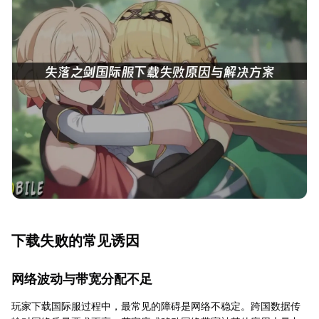
下载失败的常见诱因
网络波动与带宽分配不足
玩家下载国际服过程中，最常见的障碍是网络不稳定。跨国数据传