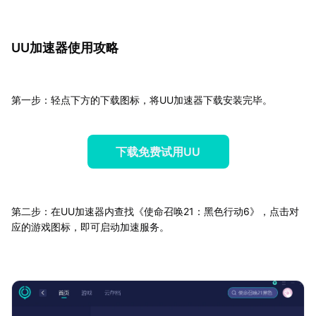
UU加速器使用攻略
第一步：轻点下方的下载图标，将UU加速器下载安装完毕。
下载免费试用UU
第二步：在UU加速器内查找《使命召唤21：黑色行动6》，点击对
应的游戏图标，即可启动加速服务。