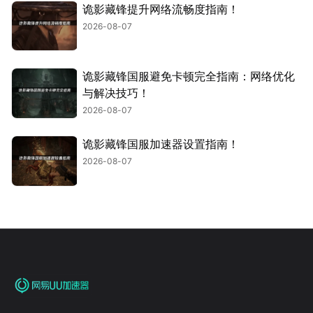
诡影藏锋提升网络流畅度指南！
2026-08-07
诡影藏锋国服避免卡顿完全指南：网络优化
与解决技巧！
2026-08-07
诡影藏锋国服加速器设置指南！
2026-08-07