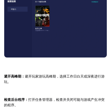
避开高峰期：
避开玩家游玩高峰期，选择工作日白天或深夜进行游
玩。
检查后台程序：
打开任务管理器，检查并关闭可能与游戏产生冲突
的程序。