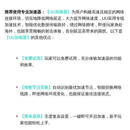
推荐使用专业加速器：
【UU加速器】
为用户构建高速且稳定的网络
连接环境，切实地降低网络延迟，大力提升网络速度，UU采用专线
加速技术，智能优化数据传输路径，绕过网络拥堵，即使玩家身处
海外，也能享受顺畅的射击体验，告别延迟高带来的困扰。以下是
【UU加速器】
的其他优点：
【免费试用】
玩家可以免费试用，充分体验加速器的功能
和效果。
【智能节点切换】
自动识别最优加速节点，智能切换网络
线路，即使网络环境变化，也能保证最佳连接状态。
【简单易用】
无需复杂设置，一键即可开启加速，新手玩
家也能轻松上手。