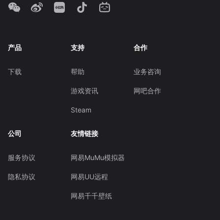
产品
支持
合作
下载
帮助
业务咨询
游戏资讯
网吧合作
Steam
公司
友情链接
服务协议
网易MuMu模拟器
隐私协议
网易UU远程
网易千千壁纸