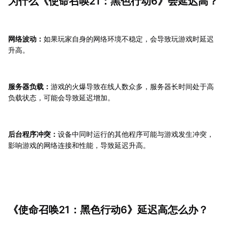
为什么《使命召唤21：黑色行动6》会延迟高？
网络波动：
如果玩家自身的网络环境不稳定，会导致玩游戏时延迟
升高。
服务器负载：
游戏的火爆导致在线人数众多，服务器长时间处于高
负载状态，可能会导致延迟增加。
后台程序冲突：
设备中同时运行的其他程序可能与游戏发生冲突，
影响游戏的网络连接和性能，导致延迟升高。
《使命召唤21：黑色行动6》延迟高怎么办？