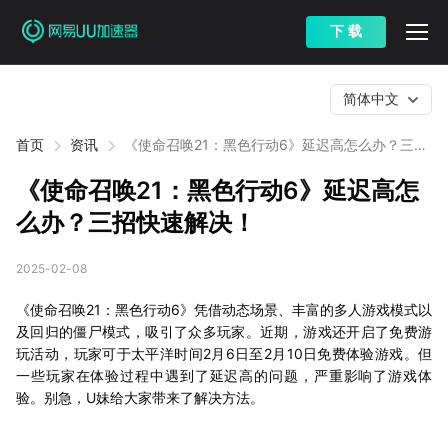
下 载
简体中文
首页
资讯
《使命召唤21：黑色行动6》延迟高怎么办？三招
快速解决！
《使命召唤21：黑色行动6》延迟高怎
么办？三招快速解决！
2025-02-08
《使命召唤21：黑色行动6》凭借动态场景、丰富的多人游戏模式以
及回归的僵尸模式，吸引了众多玩家。近期，游戏还开启了免费游
玩活动，玩家可于太平洋时间2月6日至2月10日免费体验游戏。但
一些玩家在体验过程中遇到了延迟高的问题，严重影响了游戏体
验。别急，U妹给大家带来了解决方法。