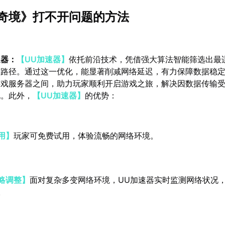
奇境》打不开问题的方法
速器：
【UU加速器】
依托前沿技术，凭借强大算法智能筛选出最
输路径。通过这一优化，能显著削减网络延迟，有力保障数据稳
游戏服务器之间，助力玩家顺利开启游戏之旅，解决因数据传输
况。此外，
【UU加速器】
的优势：
用】
玩家可免费试用，体验流畅的网络环境。
略调整】
面对复杂多变网络环境，UU加速器实时监测网络状况
。