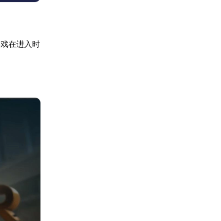
游戏在进入时