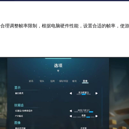
：
合理调整帧率限制，根据电脑硬件性能，设置合适的帧率，使