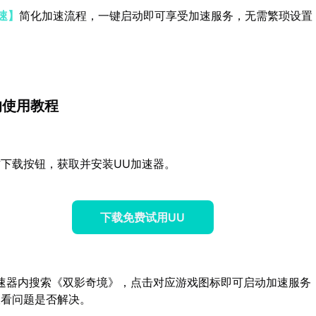
速】
简化加速流程，一键启动即可享受加速服务，无需繁琐设置
的使用教程
下载按钮，获取并安装UU加速器。
下载免费试用UU
速器内搜索《双影奇境》，点击对应游戏图标即可启动加速服务
查看问题是否解决。