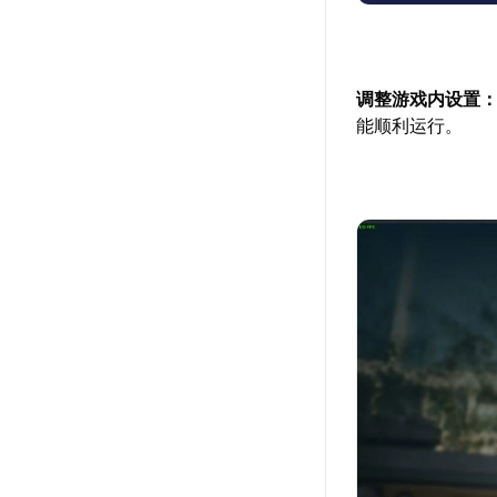
调整游戏内设置
能顺利运行。