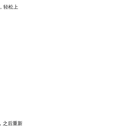
，轻松上
，之后重新