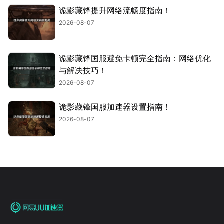
诡影藏锋提升网络流畅度指南！
2026-08-07
诡影藏锋国服避免卡顿完全指南：网络优化
与解决技巧！
2026-08-07
诡影藏锋国服加速器设置指南！
2026-08-07