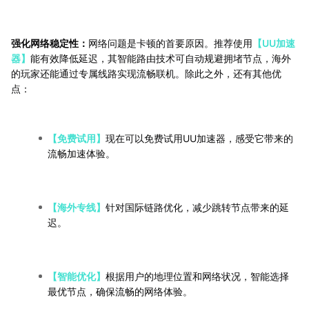
强化网络稳定性：
网络问题是卡顿的首要原因。推荐使用
【UU加速
器】
能有效降低延迟，其智能路由技术可自动规避拥堵节点，海外
的玩家还能通过专属线路实现流畅联机。除此之外，还有其他优
点：
【免费试用】
现在可以免费试用UU加速器，感受它带来的
流畅加速体验。
【海外专线】
针对国际链路优化，减少跳转节点带来的延
迟。
【智能优化】
根据用户的地理位置和网络状况，智能选择
最优节点，确保流畅的网络体验。