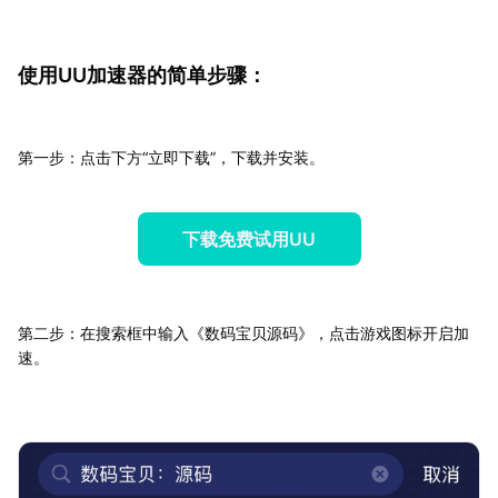
使用UU加速器的简单步骤：
第一步：点击下方“立即下载”，下载并安装。
下载免费试用UU
第二步：在搜索框中输入《数码宝贝源码》，点击游戏图标开启加
速。