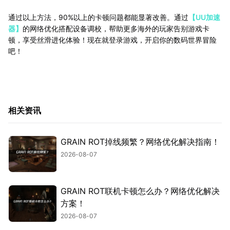
通过以上方法，90%以上的卡顿问题都能显著改善。通过
【UU加速
器】
的网络优化搭配设备调校，帮助更多海外的玩家告别游戏卡
顿，享受丝滑进化体验！现在就登录游戏，开启你的数码世界冒险
吧！
相关资讯
GRAIN ROT掉线频繁？网络优化解决指南！
2026-08-07
GRAIN ROT联机卡顿怎么办？网络优化解决
方案！
2026-08-07