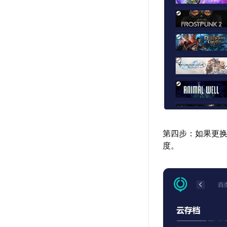
第四步：如果更换
度。