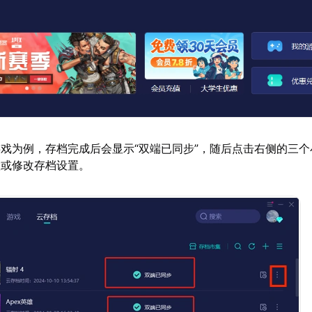
戏为例，存档完成后会显示“双端已同步”，随后点击右侧的三个
置或修改存档设置。