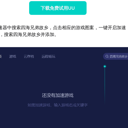
下载免费试用UU
速器中搜索四海兄弟故乡，点击相应的游戏图案，一键开启加速
+”，搜索四海兄弟故乡并添加。