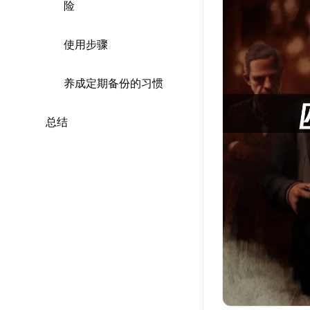
险
使用步骤
养成定期备份的习惯
总结