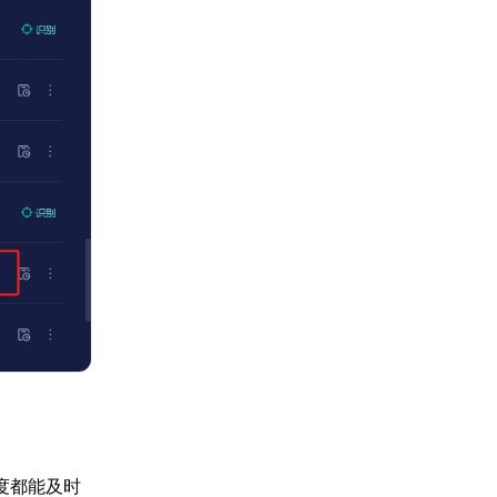
度都能及时