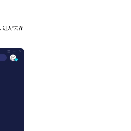
，进入“云存