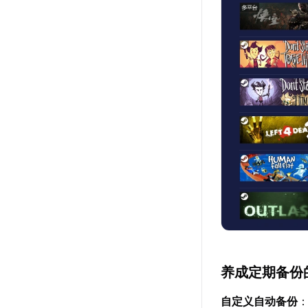
养成定期备份
自定义自动备份