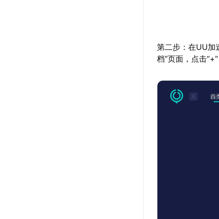
第二步：在UU加
档”页面，点击“