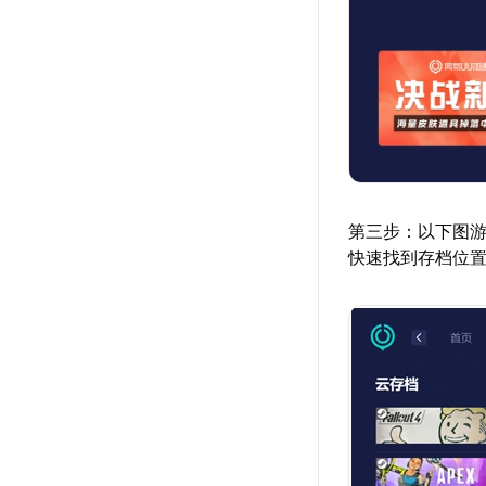
第三步：以下图游
快速找到存档位