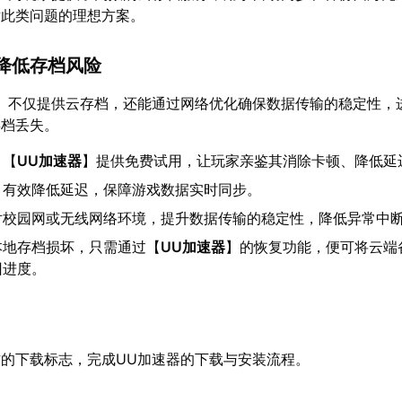
对此类问题的理想方案。
降低存档风险
】不仅提供云存档，还能通过网络优化确保数据传输的稳定性，
存档丢失。
：【
UU加速器
】提供免费试用，让玩家亲鉴其消除卡顿、降低延
：有效降低延迟，保障游戏数据实时同步。
对校园网或无线网络环境，提升数据传输的稳定性，降低异常中
本地存档损坏，只需通过【
UU加速器
】的恢复功能，便可将云端
回进度。
的下载标志，完成UU加速器的下载与安装流程。