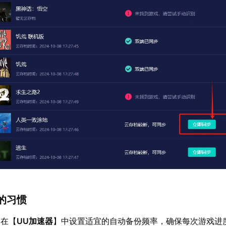
的习惯
：在【
UU加速器
】中设置适宜的自动备份频率，确保每次游戏进