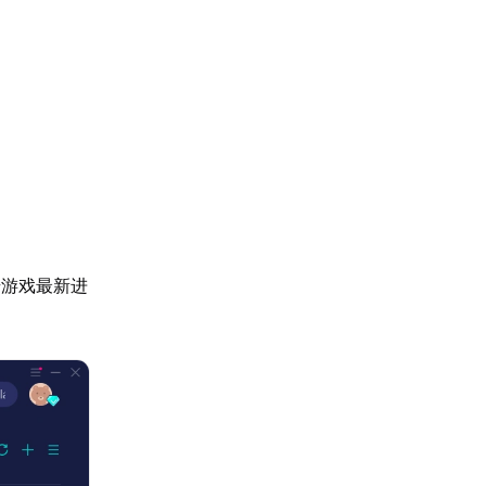
步游戏最新进