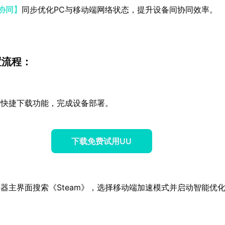
协同】
同步优化PC与移动端网络状态，提升设备间协同效率。
置流程：
方快捷下载功能，完成设备部署。
下载免费试用UU
器主界面搜索《Steam》，选择移动端加速模式并启动智能优