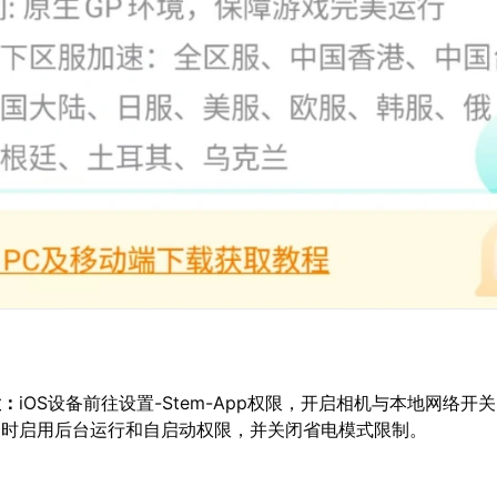
置：
iOS设备前往设置-Stem-App权限，开启相机与本地网络开
同时启用后台运行和自启动权限，并关闭省电模式限制。