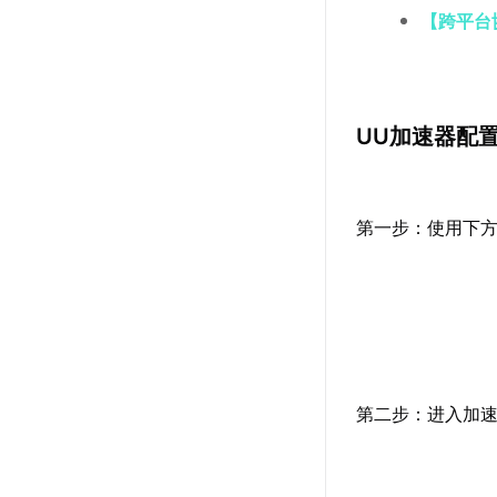
【跨平台
UU加速器配
第一步：使用下
第二步：进入加速