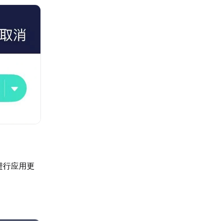
进行应用更