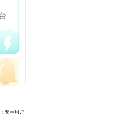
关；安卓用户