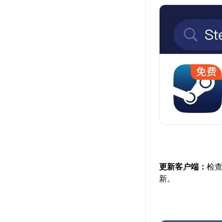
更新客户端：
检查
新。