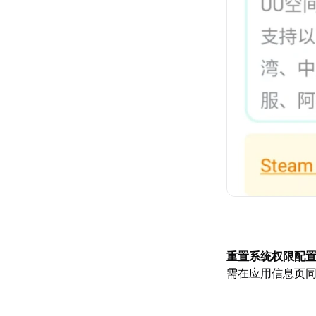
重置系统权限配
需在应用信息页