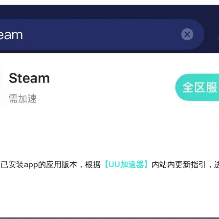
已安装app的应用版本，根据
【UU加速器】
内站内更新指引，