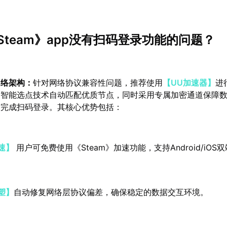
Steam》app没有扫码登录功能的问题？
网络架构：
针对网络协议兼容性问题，推荐使用
【UU加速器】
进
过智能选点技术自动匹配优质节点，同时采用专属加密通道保障
利完成扫码登录。其核心优势包括：
速】
用户可免费使用《Steam》加速功能，支持Android/iOS
塑】
自动修复网络层协议偏差，确保稳定的数据交互环境。