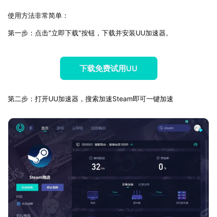
使用方法非常简单：
第一步：点击"立即下载"按钮，下载并安装UU加速器。
下载免费试用UU
第二步：打开UU加速器，搜索加速Steam即可一键加速