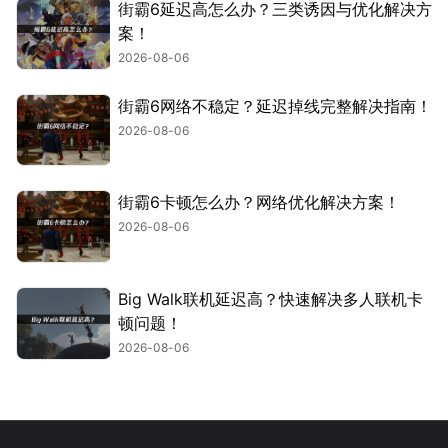
街霸6延迟高怎么办？三类诱因与优化解决方
案！
2026-08-06
街霸6网络不稳定？延迟掉线完整解决指南！
2026-08-06
街霸6卡顿怎么办？网络优化解决方案！
2026-08-06
Big Walk联机延迟高？快速解决多人联机卡
顿问题！
2026-08-06