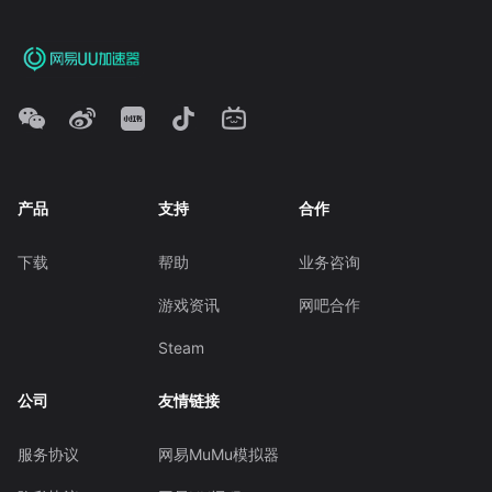
产品
支持
合作
下载
帮助
业务咨询
游戏资讯
网吧合作
Steam
公司
友情链接
服务协议
网易MuMu模拟器