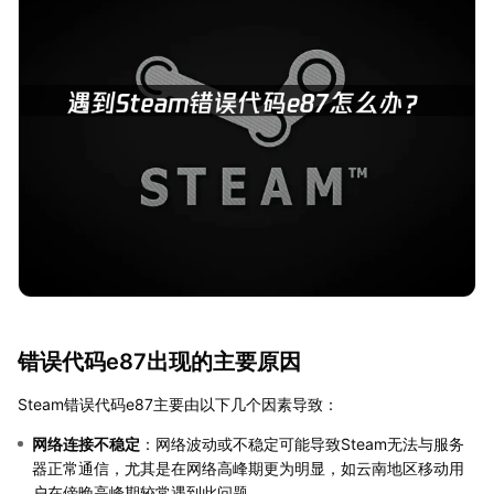
错误代码e87出现的主要原因
Steam错误代码e87主要由以下几个因素导致：
网络连接不稳定
：网络波动或不稳定可能导致Steam无法与服务
器正常通信，尤其是在网络高峰期更为明显，如云南地区移动用
户在傍晚高峰期较常遇到此问题。