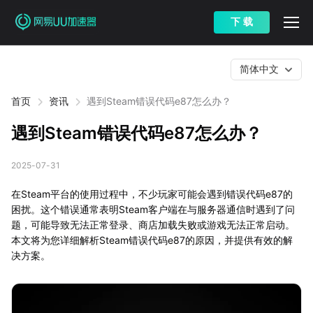
下 载
简体中文
首页
资讯
遇到Steam错误代码e87怎么办？
遇到Steam错误代码e87怎么办？
2025-07-31
在Steam平台的使用过程中，不少玩家可能会遇到错误代码e87的
困扰。这个错误通常表明Steam客户端在与服务器通信时遇到了问
题，可能导致无法正常登录、商店加载失败或游戏无法正常启动。
本文将为您详细解析Steam错误代码e87的原因，并提供有效的解
决方案。