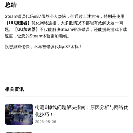
总结
Steam错误代码e87虽然令人烦恼，但通过上述方法，特别是使用
【
UU加速器
】优化网络连接，大多数情况下都能有效解决这一问
题。【
UU加速器
】不仅能解决Steam登录错误，还能提高游戏下载
速度，让您的Steam体验更加顺畅。
祝您游戏愉快，不再被错误代码e87困扰！
相关资讯
街霸6掉线问题解决指南：原因分析与网络优
化技巧！
2026-08-06