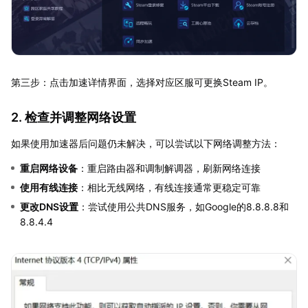
第三步：点击加速详情界面，选择对应区服可更换Steam IP。
2. 检查并调整网络设置
如果使用加速器后问题仍未解决，可以尝试以下网络调整方法：
重启网络设备
：重启路由器和调制解调器，刷新网络连接
使用有线连接
：相比无线网络，有线连接通常更稳定可靠
更改DNS设置
：尝试使用公共DNS服务，如Google的8.8.8.8和
8.8.4.4