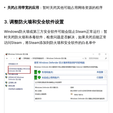
关闭占用带宽的应用
：暂时关闭其他可能占用网络资源的程序
3. 调整防火墙和安全软件设置
Windows防火墙或第三方安全软件可能会阻止Steam正常运行：暂
时关闭防火墙和杀毒软件，检查问题是否解决，如果关闭后能正常
访问Steam，将Steam添加到防火墙和安全软件的白名单中