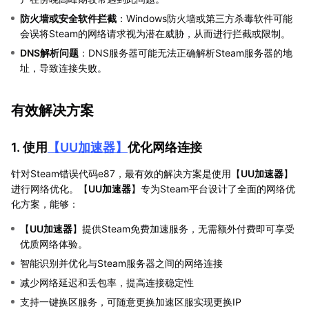
防火墙或安全软件拦截
：Windows防火墙或第三方杀毒软件可能
会误将Steam的网络请求视为潜在威胁，从而进行拦截或限制。
DNS解析问题
：DNS服务器可能无法正确解析Steam服务器的地
址，导致连接失败。
有效解决方案
1. 使用
【
UU加速器
】
优化网络连接
针对Steam错误代码e87，最有效的解决方案是使用【
UU加速器
】
进行网络优化。【
UU加速器
】专为Steam平台设计了全面的网络优
化方案，能够：
【
UU加速器
】提供Steam免费加速服务，无需额外付费即可享受
优质网络体验。
智能识别并优化与Steam服务器之间的网络连接
减少网络延迟和丢包率，提高连接稳定性
支持一键换区服务，可随意更换加速区服实现更换IP