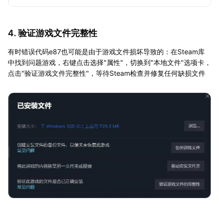
4. 验证游戏文件完整性
有时错误代码e87也可能是由于游戏文件损坏导致的：在Steam库
中找到问题游戏，右键点击选择"属性"，切换到"本地文件"选项卡，
点击"验证游戏文件完整性"，等待Steam检查并修复任何缺损文件