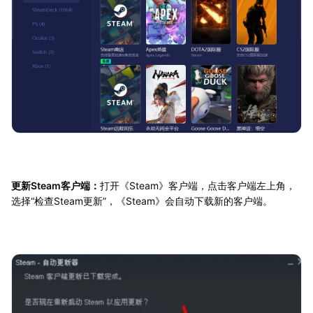
更新Steam客户端：
打开《Steam》客户端，点击客户端左上角，
选择“检查Steam更新”，《Steam》会自动下载新的客户端。