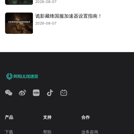
2026-08-07
诡影藏锋国服加速器设置指南！
2026-08-07
产品
支持
合作
下载
帮助
业务咨询