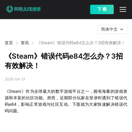
下 载
简体中文
首页
资讯
《Steam》错误代码e84怎么办？3招有效解决！
《Steam》错误代码e84怎么办？3招
有效解决！
2025-04-21
《Steam》作为全球最大的数字游戏平台之一，拥有海量的游戏资
源和丰富的社区功能。然而，近期部分玩家在登录时遇到了错误代
码e84，影响正常游戏与社区互动。下面就为大家快速解决错误代
码问题。