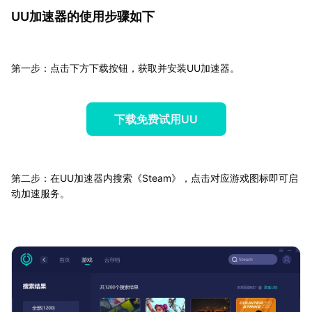
UU加速器的使用步骤如下
第一步：点击下方下载按钮，获取并安装UU加速器。
下载免费试用UU
第二步：在UU加速器内搜索《Steam》，点击对应游戏图标即可启
动加速服务。