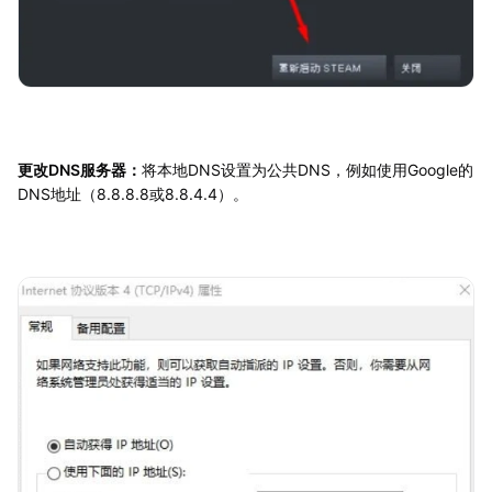
更改DNS服务器：
将本地DNS设置为公共DNS，例如使用Google的
DNS地址（8.8.8.8或8.8.4.4）。