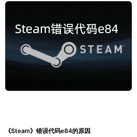
《Steam》错误代码e84的原因