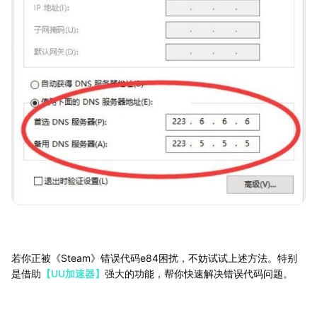
若你正被《Steam》错误代码e84困扰，不妨试试上述方法。特别
是借助
【UU加速器】
强大的功能，帮你快速解决错误代码问题。