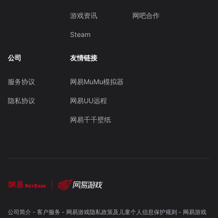
游戏资讯
网吧合作
Steam
公司
友情链接
服务协议
网易MuMu模拟器
隐私协议
网易UU远程
网易千千壁纸
公司简介
-
客户服务
-
网易游戏隐私政策及儿童个人信息保护规则
-
网易游戏