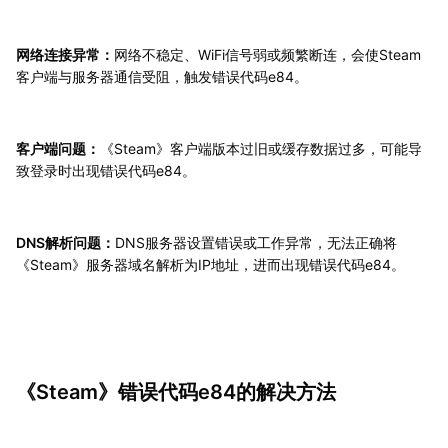
网络连接异常：
网络不稳定、WiFi信号弱或频繁断连，会使Steam
客户端与服务器通信受阻，触发错误代码e84。
客户端问题：
《Steam》客户端版本过旧或缓存数据过多，可能导
致登录时出现错误代码e84。
DNS解析问题：
DNS服务器设置错误或工作异常，无法正确将
《Steam》服务器域名解析为IP地址，进而出现错误代码e84。
《Steam》错误代码e84的解决方法