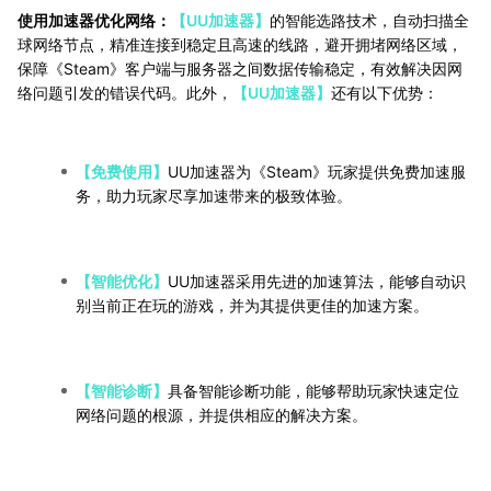
使用加速器优化网络：
【UU加速器】
的智能选路技术，自动扫描全
球网络节点，精准连接到稳定且高速的线路，避开拥堵网络区域，
保障《Steam》客户端与服务器之间数据传输稳定，有效解决因网
络问题引发的错误代码。此外，
【UU加速器】
还有以下优势：
【免费使用】
UU加速器为《Steam》玩家提供免费加速服
务，助力玩家尽享加速带来的极致体验。
【智能优化】
UU加速器采用先进的加速算法，能够自动识
别当前正在玩的游戏，并为其提供更佳的加速方案。
【智能诊断】
具备智能诊断功能，能够帮助玩家快速定位
网络问题的根源，并提供相应的解决方案。