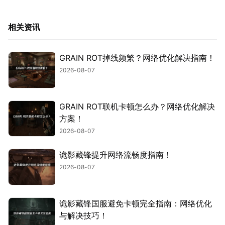
相关资讯
GRAIN ROT掉线频繁？网络优化解决指南！
2026-08-07
GRAIN ROT联机卡顿怎么办？网络优化解决
方案！
2026-08-07
诡影藏锋提升网络流畅度指南！
2026-08-07
诡影藏锋国服避免卡顿完全指南：网络优化
与解决技巧！