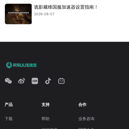
诡影藏锋国服加速器设置指南！
2026-08-07
产品
支持
合作
下载
帮助
业务咨询