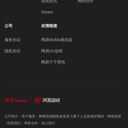
游戏资讯
网吧合作
Steam
公司
友情链接
服务协议
网易MuMu模拟器
隐私协议
网易UU远程
网易千千壁纸
公司简介
-
客户服务
-
网易游戏隐私政策及儿童个人信息保护规则
-
网易游戏
-
联系我们
-
商务合作
-
加入我们