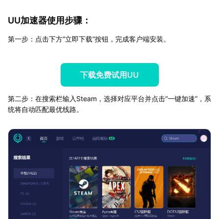
UU加速器使用步骤：
第一步：点击下方“立即下载”按钮，完成客户端安装。
下载免费试用UU
第二步：在搜索栏输入Steam，选择对应平台并点击“一键加速”，系
统将自动匹配最优线路。