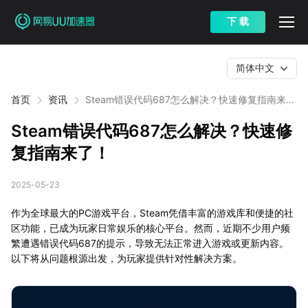
下 载
简体中文
首页
资讯
Steam错误代码687怎么解决？快速修复指南来
了！
Steam错误代码687怎么解决？快速修
复指南来了！
2025-05-23
作为全球最大的PC游戏平台，Steam凭借丰富的游戏库和便捷的社
区功能，已成为玩家日常娱乐的核心平台。然而，近期不少用户频
繁遭遇错误代码687的提示，导致无法正常进入游戏或更新内容。
以下将从问题根源出发，为玩家提供针对性解决方案。