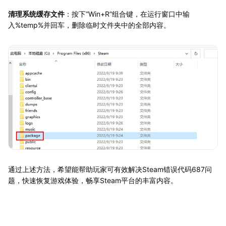
清理系统缓存文件
：按下“Win+R”组合键，在运行窗口中输
入%temp%并回车，删除临时文件夹中的全部内容。
通过上述方法，希望能帮助玩家可有效解决Steam错误代码687问
题，快速恢复游戏体验，畅享Steam平台的丰富内容。