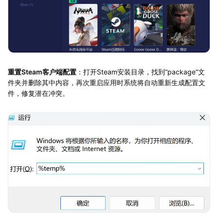
重置Steam客户端配置
：打开Steam安装目录，找到“package”文
件夹并删除其中内容，再次重启应用时系统将自动重新生成配置文
件，修复潜在冲突。