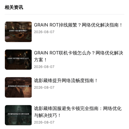
相关资讯
GRAIN ROT掉线频繁？网络优化解决指南！
2026-08-07
GRAIN ROT联机卡顿怎么办？网络优化解决
方案！
2026-08-07
诡影藏锋提升网络流畅度指南！
2026-08-07
诡影藏锋国服避免卡顿完全指南：网络优化
与解决技巧！
2026-08-07