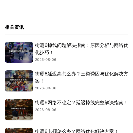
相关资讯
街霸6掉线问题解决指南：原因分析与网络优
化技巧！
2026-08-06
街霸6延迟高怎么办？三类诱因与优化解决方
案！
2026-08-06
街霸6网络不稳定？延迟掉线完整解决指南！
2026-08-06
街霸6卡顿怎么办？网络优化解决方案！