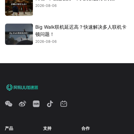
2026-08-06
Big Walk联机延迟高？快速解决多人联机卡
顿问题！
2026-08-06
产品
支持
合作