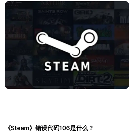
《Steam》错误代码106是什么？