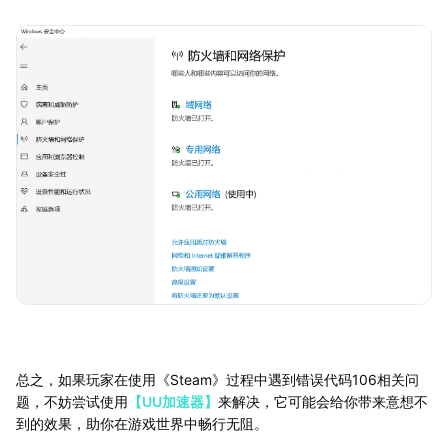
总之，如果玩家在使用《Steam》过程中遇到错误代码106相关问
题，不妨尝试使用
【UU加速器】
来解决，它可能会给你带来意想不
到的效果，助你在游戏世界中畅行无阻。