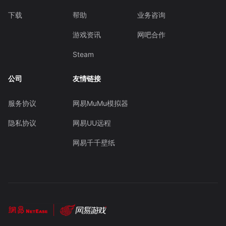
下载
帮助
业务咨询
游戏资讯
网吧合作
Steam
公司
友情链接
服务协议
网易MuMu模拟器
隐私协议
网易UU远程
网易千千壁纸