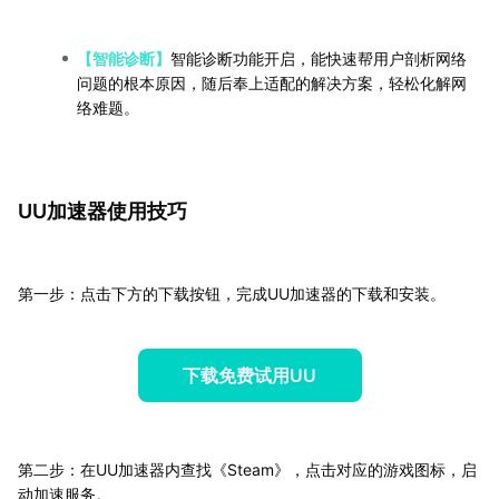
【智能诊断】
智能诊断功能开启，能快速帮用户剖析网络
问题的根本原因，随后奉上适配的解决方案，轻松化解网
络难题。
UU加速器使用技巧
第一步：点击下方的下载按钮，完成UU加速器的下载和安装。
下载免费试用UU
第二步：在UU加速器内查找《Steam》，点击对应的游戏图标，启
动加速服务。