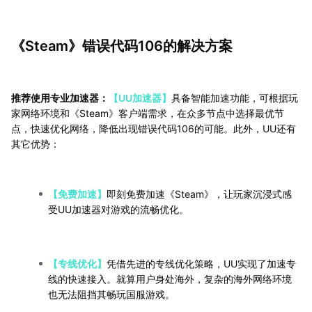
《Steam》错误代码106的解决方案
推荐使用专业加速器：
【UU加速器】
具备智能加速功能，可根据玩
家网络环境和《Steam》客户端需求，在众多节点中选择最优节
点，快速优化网络，降低出现错误代码106的可能。此外，UU还有
其它优势：
【免费加速】
即刻免费加速《Steam》，让玩家沉浸式感
受UU加速器对游戏的流畅优化。
【专线优化】
凭借先进的专线优化策略，UU实现了加速专
线的快速接入。就算用户身处海外，复杂的海外网络环境
也无法阻挡其畅玩国服游戏。