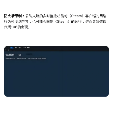
防火墙限制：
若防火墙的实时监控功能对《Steam》客户端的网络
行为检测到异常，也可能会限制《Steam》的运行，进而导致错误
代码106的出现。