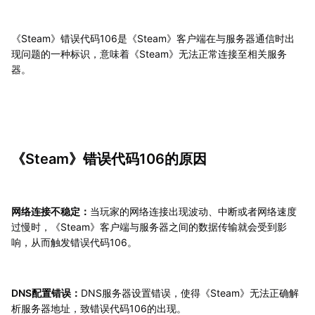
《Steam》错误代码106是《Steam》客户端在与服务器通信时出
现问题的一种标识，意味着《Steam》无法正常连接至相关服务
器。
《Steam》错误代码106的原因
网络连接不稳定：
当玩家的网络连接出现波动、中断或者网络速度
过慢时，《Steam》客户端与服务器之间的数据传输就会受到影
响，从而触发错误代码106。
DNS配置错误：
DNS服务器设置错误，使得《Steam》无法正确解
析服务器地址，致错误代码106的出现。