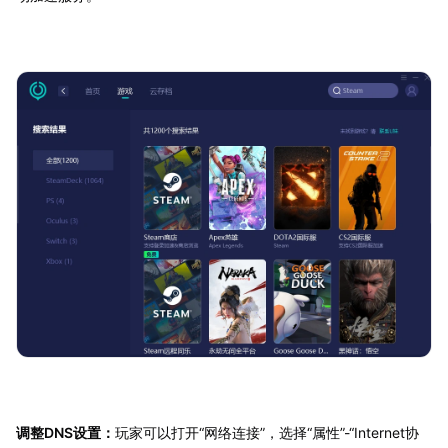
调整DNS设置：
玩家可以打开“网络连接”，选择“属性”-“Internet协