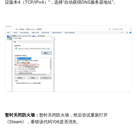
议版本4（TCP/IPv4）”，选择“自动获得DNS服务器地址”。
暂时关闭防火墙：
暂时关闭防火墙，然后尝试重新打开
《Steam》，看错误代码106是否消失。