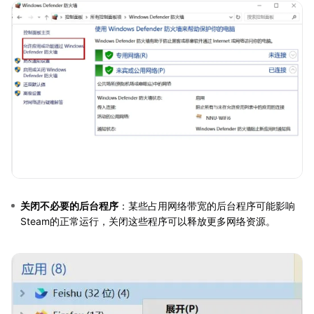
关闭不必要的后台程序
：某些占用网络带宽的后台程序可能影响
Steam的正常运行，关闭这些程序可以释放更多网络资源。