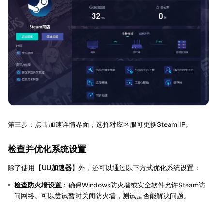
第三步：点击加速详情界面，选择对应区服可更换Steam IP。
检查并优化系统设置
除了使用【
UU加速器
】外，还可以通过以下方式优化系统设置：
检查防火墙设置
：确保Windows防火墙或安全软件允许Steam访
问网络。可以尝试暂时关闭防火墙，测试是否能解决问题。