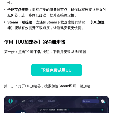
性。
全球节点覆盖
：拥有广泛的服务器节点，确保玩家连接到最近的
服务器，进一步降低延迟，提升连接稳定性。
Steam下载提速
：当遇到Steam下载速度慢的情况，【
UU加速
器
】能够有效提升下载速度，让游戏安装更快捷。
使用【
UU加速器
】的详细步骤
第一步：点击"立即下载"按钮，下载并安装UU加速器。
下载免费试用UU
第二步：打开UU加速器，搜索加速Steam即可一键加速