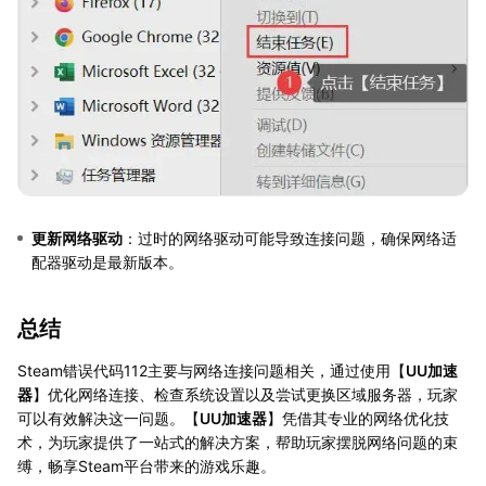
更新网络驱动
：过时的网络驱动可能导致连接问题，确保网络适
配器驱动是最新版本。
总结
Steam错误代码112主要与网络连接问题相关，通过使用【
UU加速
器
】优化网络连接、检查系统设置以及尝试更换区域服务器，玩家
可以有效解决这一问题。【
UU加速器
】凭借其专业的网络优化技
术，为玩家提供了一站式的解决方案，帮助玩家摆脱网络问题的束
缚，畅享Steam平台带来的游戏乐趣。