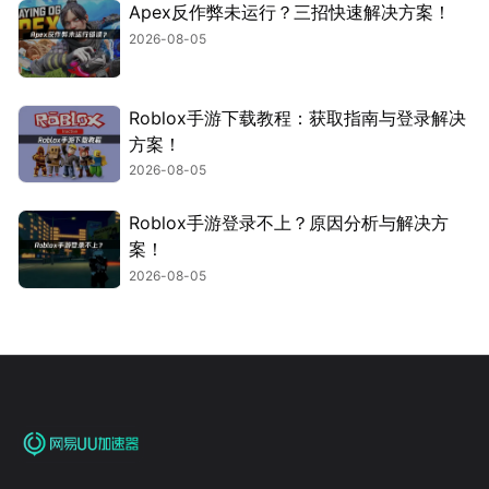
Apex反作弊未运行？三招快速解决方案！
2026-08-05
Roblox手游下载教程：获取指南与登录解决
方案！
2026-08-05
Roblox手游登录不上？原因分析与解决方
案！
2026-08-05