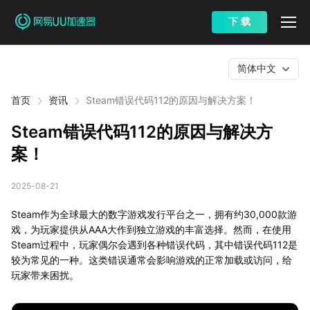
下 载
简体中文
首页
资讯
Steam错误代码112的原因与解决方案！
Steam错误代码112的原因与解决方
案！
2025-08-21
Steam作为全球最大的数字游戏发行平台之一，拥有约30,000款游
戏，为玩家提供从AAA大作到独立游戏的丰富选择。然而，在使用
Steam过程中，玩家偶尔会遇到各种错误代码，其中错误代码112是
较为常见的一种。这类错误通常会影响游戏的正常加载或访问，给
玩家带来困扰。