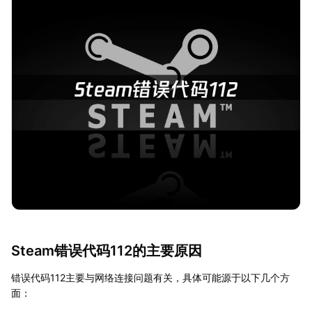
Steam错误代码112的主要原因
错误代码112主要与网络连接问题有关，具体可能源于以下几个方
面：