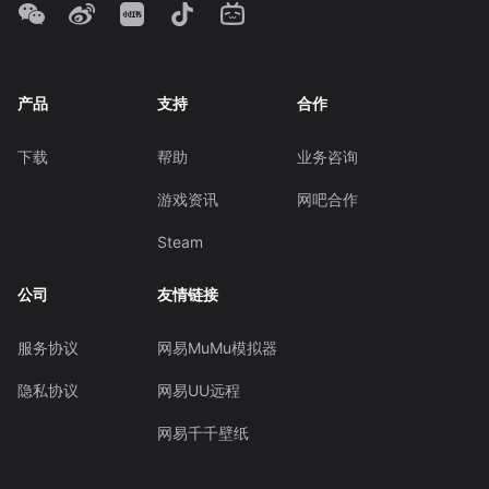
产品
支持
合作
下载
帮助
业务咨询
游戏资讯
网吧合作
Steam
公司
友情链接
服务协议
网易MuMu模拟器
隐私协议
网易UU远程
网易千千壁纸