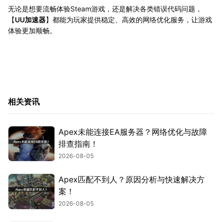
无论是想要流畅体验Steam游戏，还是解决各类错误代码问题，
【
UU加速器
】都能为玩家提供稳定、高效的网络优化服务，让游戏
体验更加顺畅。
相关资讯
Apex未能连接EA服务器？网络优化与故障
排查指南！
2026-08-05
Apex匹配不到人？原因分析与快速解决方
案！
2026-08-05