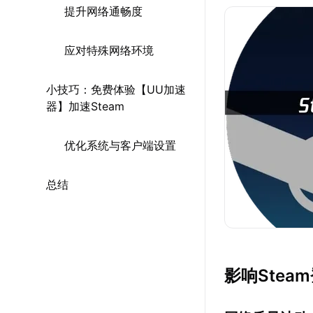
提升网络通畅度
应对特殊网络环境
小技巧：免费体验【UU加速
器】加速Steam
优化系统与客户端设置
总结
影响Stea