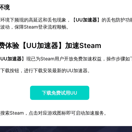
环境
Fi环境下频现的高延迟和丢包现象，【
UU加速器
】的丢包防护功
波动，保障Steam登录流程顺畅。
费体验【
UU加速器
】加速Steam
【
UU加速器
】现已为Steam用户开放免费加速权益，操作步骤如
下载按钮，进行下载安装最新的UU加速器。
下载免费试用UU
搜索Steam，点击对应游戏图标即可启动加速服务。