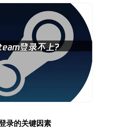
m登录的关键因素