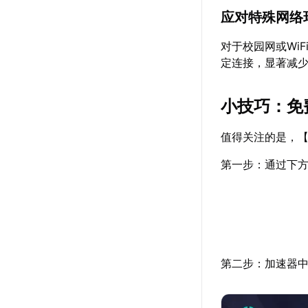
应对特殊网络
对于校园网或Wi
定连接，显著减少
小技巧：免
值得关注的是，
第一步：通过下方
第二步：加速器中