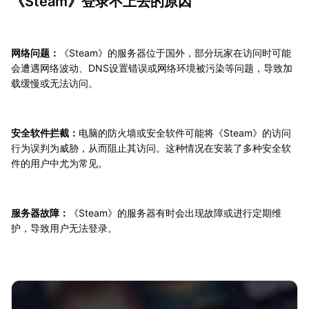
《Steam》登录不上去的原因
网络问题：
《Steam》的服务器位于国外，部分玩家在访问时可能
会遭遇网络波动、DNS设置错误或网络环境被污染等问题，导致加
载缓慢或无法访问。
安全软件拦截：
电脑的防火墙或安全软件可能将《Steam》的访问
行为误判为威胁，从而阻止其访问。这种情况在安装了多种安全软
件的用户中尤为常见。
服务器故障：
《Steam》的服务器有时会出现故障或进行定期维
护，导致用户无法登录。