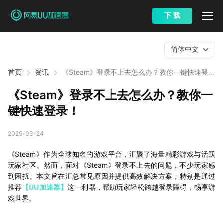
下 载
简体中文
首页
资讯
《Steam》登录不上去怎么办？教你一键快速登
录！
《Steam》登录不上去怎么办？教你一
键快速登录！
2025-03-24
《Steam》作为全球知名的游戏平台，汇聚了海量精彩游戏与活跃
玩家社区。然而，面对《Steam》登录不上去的问题，不少玩家感
到困扰。本文旨在汇总常见原因并提供高效解决方案，特别是通过
推荐
【UU加速器】
这一利器，帮助玩家轻松跨越登录障碍，畅享游
戏世界。