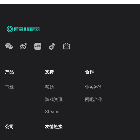
产品
支持
合作
下载
帮助
业务咨询
游戏资讯
网吧合作
Steam
公司
友情链接