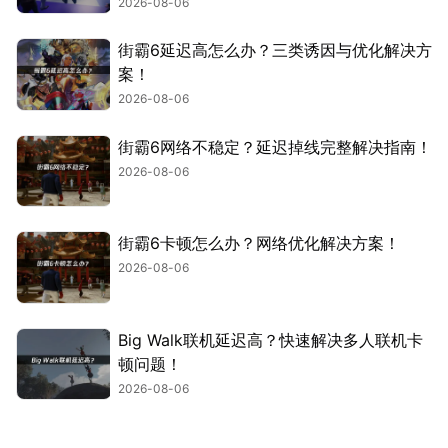
2026-08-06
街霸6延迟高怎么办？三类诱因与优化解决方
案！
2026-08-06
街霸6网络不稳定？延迟掉线完整解决指南！
2026-08-06
街霸6卡顿怎么办？网络优化解决方案！
2026-08-06
Big Walk联机延迟高？快速解决多人联机卡
顿问题！
2026-08-06