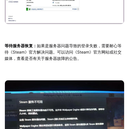
等待服务器恢复：
如果是服务器问题导致的登录失败，需要耐心等
待《Steam》官方解决问题。可以访问《Steam》官方网站或社交
媒体，查看是否有关于服务器故障的公告。