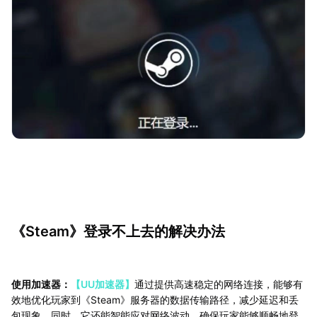
《Steam》登录不上去的解决办法
使用加速器：
【UU加速器】
通过提供高速稳定的网络连接，能够有
效地优化玩家到《Steam》服务器的数据传输路径，减少延迟和丢
包现象。同时，它还能智能应对网络波动，确保玩家能够顺畅地登