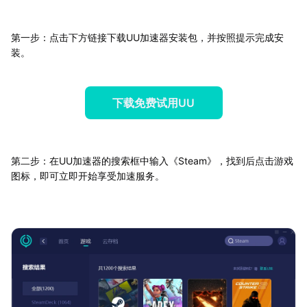
第一步：点击下方链接下载UU加速器安装包，并按照提示完成安
装。
下载免费试用UU
第二步：在UU加速器的搜索框中输入《Steam》，找到后点击游戏
图标，即可立即开始享受加速服务。