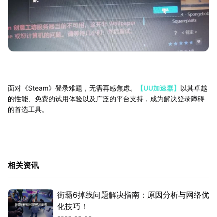
面对《Steam》登录难题，无需再感焦虑。
【UU加速器】
以其卓越
的性能、免费的试用体验以及广泛的平台支持，成为解决登录障碍
的首选工具。
相关资讯
街霸6掉线问题解决指南：原因分析与网络优
化技巧！