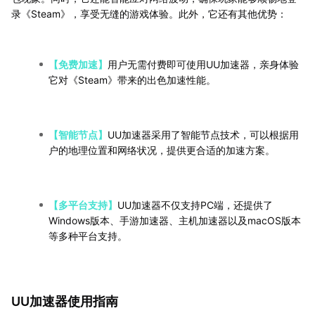
录《Steam》，享受无缝的游戏体验。此外，它还有其他优势：
【免费加速】
用户无需付费即可使用UU加速器，亲身体验
它对《Steam》带来的出色加速性能。
【智能节点】
UU加速器采用了智能节点技术，可以根据用
户的地理位置和网络状况，提供更合适的加速方案。
【多平台支持】
UU加速器不仅支持PC端，还提供了
Windows版本、手游加速器、主机加速器以及macOS版本
等多种平台支持。
UU加速器使用指南