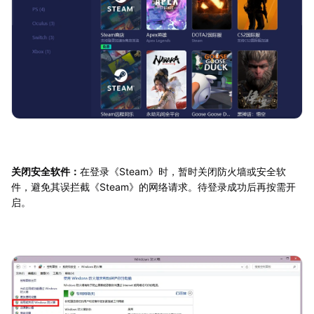
关闭安全软件：
在登录《Steam》时，暂时关闭防火墙或安全软
件，避免其误拦截《Steam》的网络请求。待登录成功后再按需开
启。