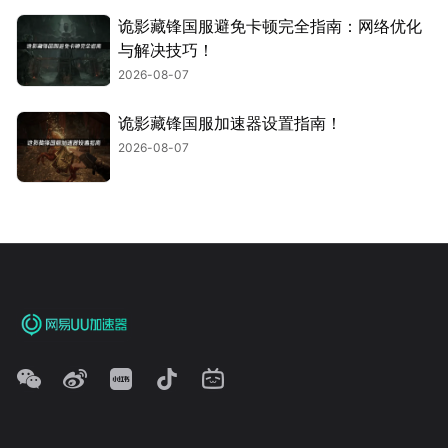
诡影藏锋国服避免卡顿完全指南：网络优化
与解决技巧！
2026-08-07
诡影藏锋国服加速器设置指南！
2026-08-07