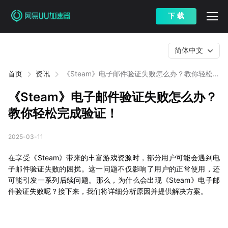
下 载
简体中文
首页
资讯
《Steam》电子邮件验证失败怎么办？教你轻松完
成验证！
《Steam》电子邮件验证失败怎么办？
教你轻松完成验证！
2025-03-11
在享受《Steam》带来的丰富游戏资源时，部分用户可能会遇到电
子邮件验证失败的困扰。这一问题不仅影响了用户的正常使用，还
可能引发一系列后续问题。那么，为什么会出现《Steam》电子邮
件验证失败呢？接下来，我们将详细分析原因并提供解决方案。