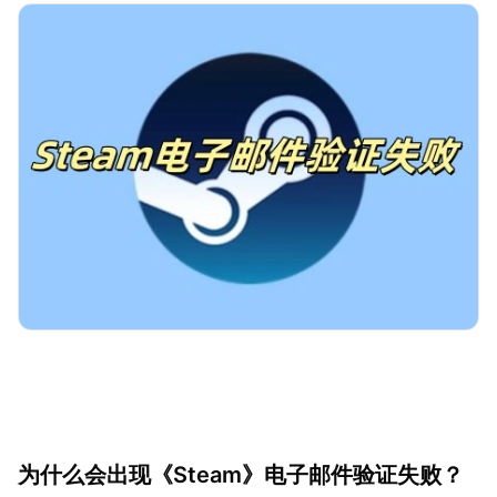
为什么会出现《Steam》电子邮件验证失败？