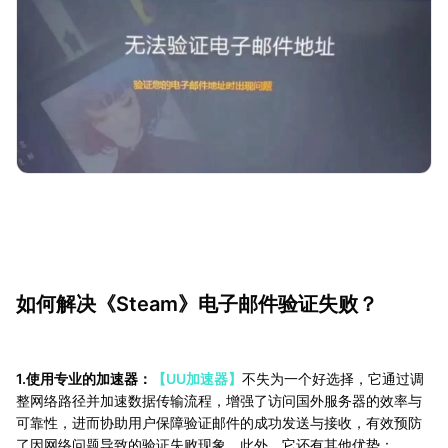
如何解决《Steam》电子邮件验证失败？
1.使用专业的加速器：
【UU加速器】
不失为一个好选择，它通过调
整网络路径并加速数据传输流程，增强了访问国外服务器的效率与
可靠性，进而协助用户保障验证邮件的成功发送与接收，有效预防
了因网络问题导致的验证失败现象。此外，它还有其他优势：