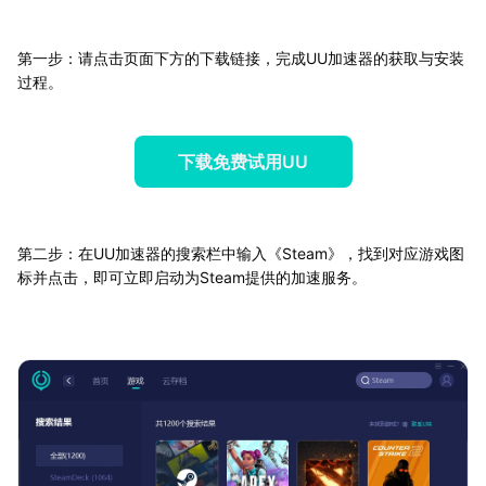
第一步：请点击页面下方的下载链接，完成UU加速器的获取与安装
过程。
下载免费试用UU
第二步：在UU加速器的搜索栏中输入《Steam》，找到对应游戏图
标并点击，即可立即启动为Steam提供的加速服务。