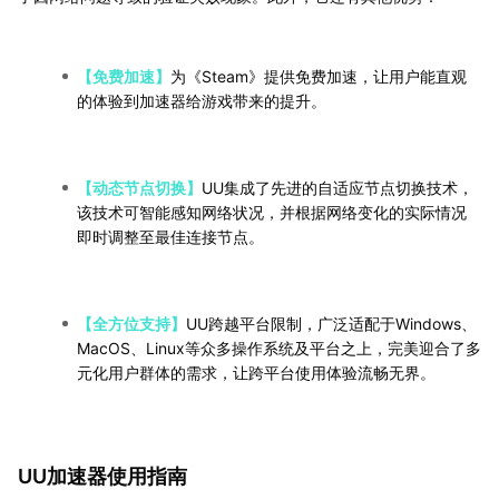
【免费加速】
为《Steam》提供免费加速，让用户能直观
的体验到加速器给游戏带来的提升。
【动态节点切换】
UU集成了先进的自适应节点切换技术，
该技术可智能感知网络状况，并根据网络变化的实际情况
即时调整至最佳连接节点。
【全方位支持】
UU跨越平台限制，广泛适配于Windows、
MacOS、Linux等众多操作系统及平台之上，完美迎合了多
元化用户群体的需求，让跨平台使用体验流畅无界。
UU加速器使用指南