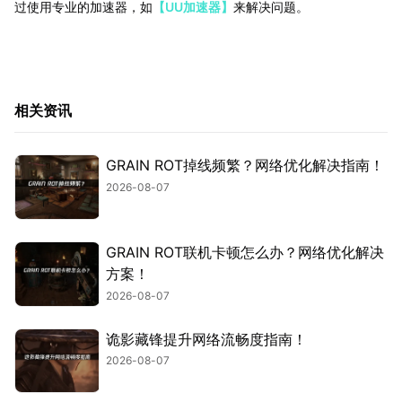
过使用专业的加速器，如
【UU加速器】
来解决问题。
相关资讯
GRAIN ROT掉线频繁？网络优化解决指南！
2026-08-07
GRAIN ROT联机卡顿怎么办？网络优化解决
方案！
2026-08-07
诡影藏锋提升网络流畅度指南！
2026-08-07