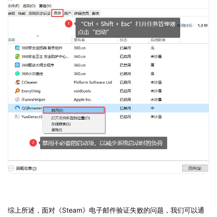
综上所述，面对《Steam》电子邮件验证失败的问题，我们可以通