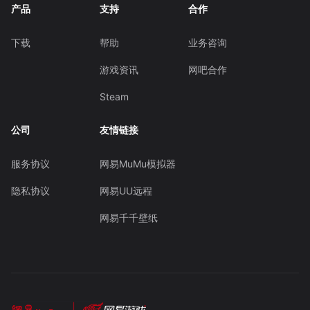
产品
支持
合作
下载
帮助
业务咨询
游戏资讯
网吧合作
Steam
公司
友情链接
服务协议
网易MuMu模拟器
隐私协议
网易UU远程
网易千千壁纸