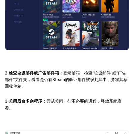
2.检查垃圾邮件或广告邮件箱：
登录邮箱，检查“垃圾邮件”或“广告
邮件”文件夹，看看是否有Steam的验证邮件被误判其中，并将其移
回收件箱。
3.关闭后台多余程序：
尝试关闭一些不必要的进程，释放系统资
源。