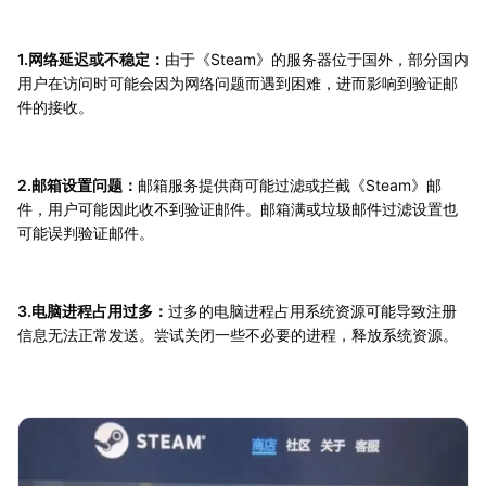
1.网络延迟或不稳定：
由于《Steam》的服务器位于国外，部分国内
用户在访问时可能会因为网络问题而遇到困难，进而影响到验证邮
件的接收。
2.邮箱设置问题：
邮箱服务提供商可能过滤或拦截《Steam》邮
件，用户可能因此收不到验证邮件。邮箱满或垃圾邮件过滤设置也
可能误判验证邮件。
3.电脑进程占用过多：
过多的电脑进程占用系统资源可能导致注册
信息无法正常发送。尝试关闭一些不必要的进程，释放系统资源。