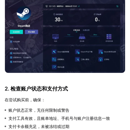
2. 检查账户状态和支付方式
在尝试购买前，确保：
账户状态正常，无任何限制或警告
支付工具有效，且账单地址、手机号与账户注册信息一致
支付卡余额充足，未被冻结或过期