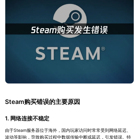
Steam购买错误的主要原因
1. 网络连接不稳定
由于Steam服务器位于海外，国内玩家访问时常常受到网络延迟、
波动等影响，导致购买过程中数据传输中断或延迟，引发错误。特