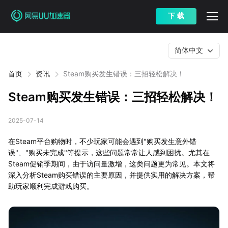
下 载
简体中文
首页
资讯
Steam购买发生错误：三招轻松解决！
Steam购买发生错误：三招轻松解决！
2025-07-14
在Steam平台购物时，不少玩家可能会遇到"购买发生意外错
误"、"购买未完成"等提示，这些问题常常让人感到困扰。尤其在
Steam促销季期间，由于访问量激增，这类问题更为常见。本文将
深入分析Steam购买错误的主要原因，并提供实用的解决方案，帮
助玩家顺利完成游戏购买。