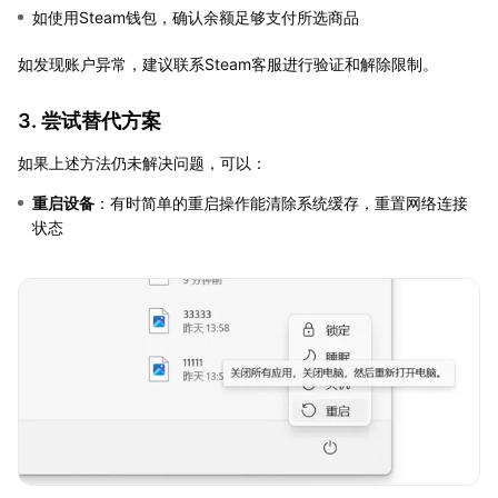
如使用Steam钱包，确认余额足够支付所选商品
如发现账户异常，建议联系Steam客服进行验证和解除限制。
3. 尝试替代方案
如果上述方法仍未解决问题，可以：
重启设备
：有时简单的重启操作能清除系统缓存，重置网络连接
状态