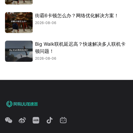
街霸6卡顿怎么办？网络优化解决方案！
2026-08-06
Big Walk联机延迟高？快速解决多人联机卡
顿问题！
2026-08-06