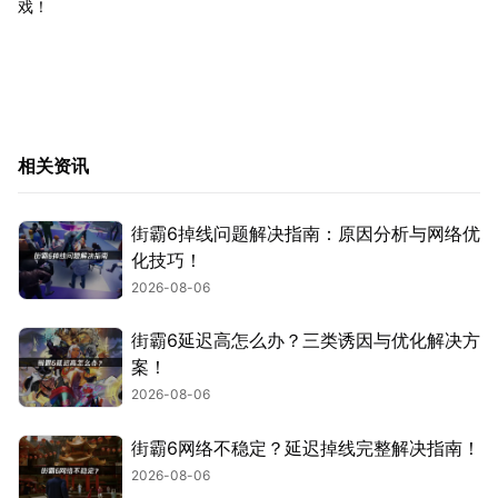
戏！
相关资讯
街霸6掉线问题解决指南：原因分析与网络优
化技巧！
2026-08-06
街霸6延迟高怎么办？三类诱因与优化解决方
案！
2026-08-06
街霸6网络不稳定？延迟掉线完整解决指南！
2026-08-06