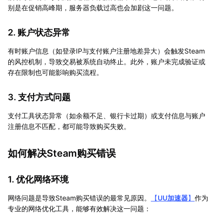
别是在促销高峰期，服务器负载过高也会加剧这一问题。
2. 账户状态异常
有时账户信息（如登录IP与支付账户注册地差异大）会触发Steam
的风控机制，导致交易被系统自动终止。此外，账户未完成验证或
存在限制也可能影响购买流程。
3. 支付方式问题
支付工具状态异常（如余额不足、银行卡过期）或支付信息与账户
注册信息不匹配，都可能导致购买失败。
如何解决Steam购买错误
1. 优化网络环境
网络问题是导致Steam购买错误的最常见原因。
【
UU加速器
】
作为
专业的网络优化工具，能够有效解决这一问题：