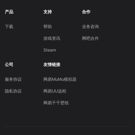
产品
支持
合作
下载
帮助
业务咨询
游戏资讯
网吧合作
Steam
公司
友情链接
服务协议
网易MuMu模拟器
隐私协议
网易UU远程
网易千千壁纸