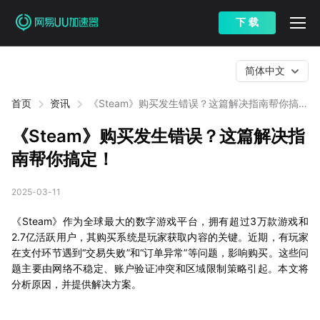
下 载
简体中文
首页
资讯
《Steam》购买发生错误？这篇解决指南帮你搞
定！
《Steam》购买发生错误？这篇解决指
南帮你搞定！
2025-03-11
《Steam》作为全球最大的数字游戏平台，拥有超过3万款游戏和
2.7亿活跃用户，其购买系统是玩家获取内容的关键。近期，有玩家
在支付环节遇到“交易失败”和“订单异常”等问题，影响购买。这些问
题主要由网络不稳定、账户验证冲突和区域限制策略引起。本文将
分析原因，并提供解决方案。