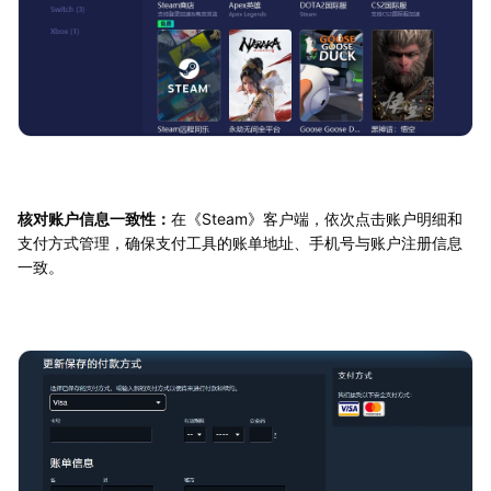
核对账户信息一致性：
在《Steam》客户端，依次点击账户明细和
支付方式管理，确保支付工具的账单地址、手机号与账户注册信息
一致。