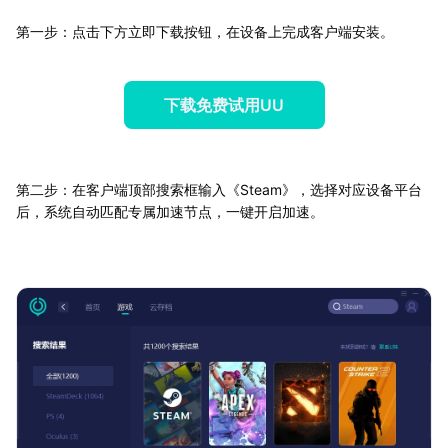
第一步：点击下方立即下载按钮，在设备上完成客户端安装。
下载免费试用UU
第二步：在客户端顶部搜索框输入《Steam》，选择对应设备平台
后，系统自动匹配专属加速节点，一键开启加速。