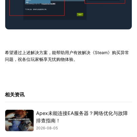
希望通过上述解决方案，能帮助用户有效解决《Steam》购买异常
问题，祝各位玩家畅享无忧购物体验。
相关资讯
Apex未能连接EA服务器？网络优化与故障
排查指南！
2026-08-05