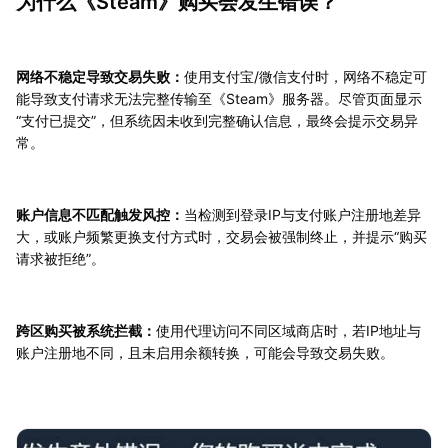
为什么《Steam》购买会发生错误？
网络不稳定导致交易失败：
使用支付宝/微信支付时，网络不稳定可
能导致支付请求无法完整传输至《Steam》服务器。尽管页面显示
“支付已提交”，但系统因未收到完整确认信息，最终会提示交易异
常。
账户信息不匹配触发风控：
当检测到登录IP与支付账户注册地差异
大，或账户频繁更换支付方式时，交易会被强制终止，并提示“购买
请求被拒绝”。
跨区购买被系统拦截：
使用代理访问不同区域商店时，若IP地址与
账户注册地不同，且未启用余额转换，可能会导致交易失败。