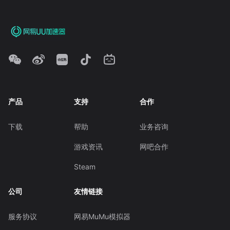
产品
支持
合作
下载
帮助
业务咨询
游戏资讯
网吧合作
Steam
公司
友情链接
服务协议
网易MuMu模拟器