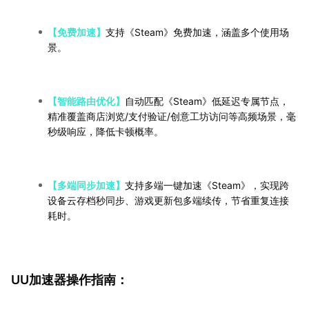
【免费加速】
支持《Steam》免费加速，涵盖多个使用场
景。
【智能路由优化】
自动匹配《Steam》低延迟专属节点，
精准覆盖商店浏览/支付验证/创意工坊访问等高频场景，毫
秒级响应，降低卡顿概率。
【多端同步加速】
支持多端一键加速《Steam》，实现跨
设备云存档秒同步、游戏更新包多端续传，节省重复连接
耗时。
UU加速器操作指南：