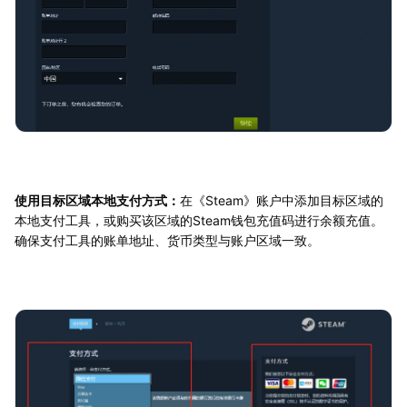
使用目标区域本地支付方式：
在《Steam》账户中添加目标区域的
本地支付工具，或购买该区域的Steam钱包充值码进行余额充值。
确保支付工具的账单地址、货币类型与账户区域一致。