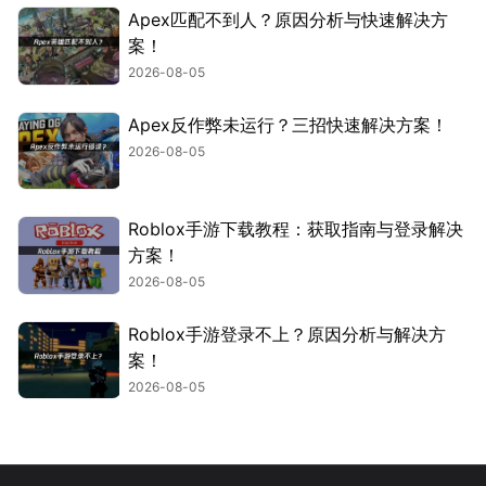
Apex匹配不到人？原因分析与快速解决方
案！
2026-08-05
Apex反作弊未运行？三招快速解决方案！
2026-08-05
Roblox手游下载教程：获取指南与登录解决
方案！
2026-08-05
Roblox手游登录不上？原因分析与解决方
案！
2026-08-05