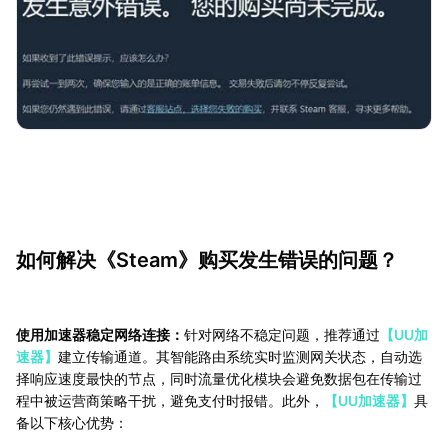
如何解决《Steam》购买发生错误的问题？
使用加速器稳定网络连接：
针对网络不稳定问题，推荐通过
【UU加
速器】
建立传输通道。其智能路由系统实时监测网关状态，自动选
择响应速度最快的节点，同时流量优化模块会避免数据包在传输过
程中被运营商策略干扰，避免支付时报错。此外，
【UU加速器】
具
备以下核心优势：