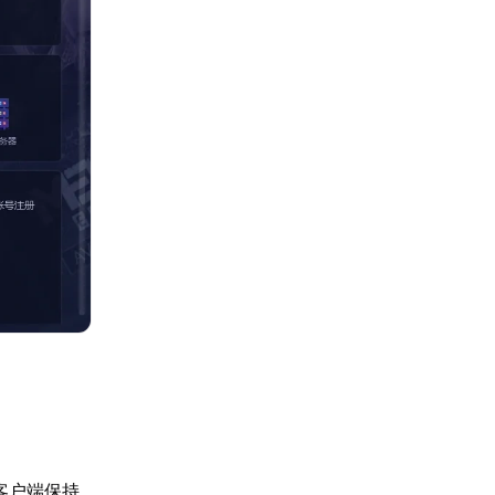
m客户端保持