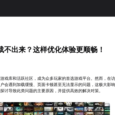
m加载不出来？这样优化体验更顺畅！
大的游戏库和活跃社区，成为众多玩家的首选游戏平台。然而，在访问
用户会遇到加载缓慢、页面卡顿甚至无法显示的问题，这极大影
入探讨导致此类问题的主要原因，并提供高效的解决对策。