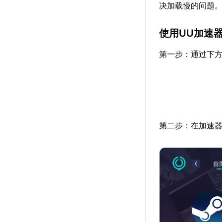
决加载慢的问题
使用UU加速
第一步：通过下方
第二步：在加速器