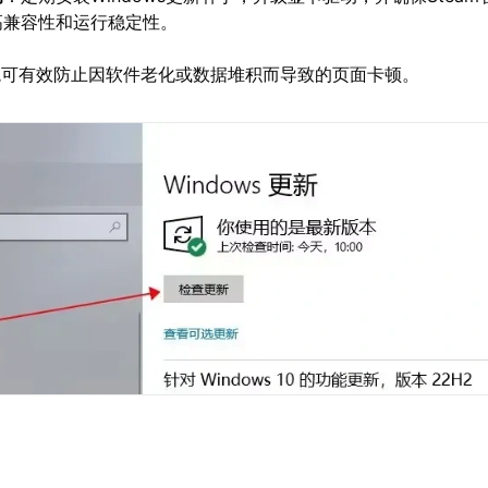
高兼容性和运行稳定性。
境可有效防止因软件老化或数据堆积而导致的页面卡顿。