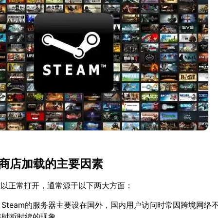
am商店加载的主要因素
面难以正常打开，通常源于以下两大方面：
：Steam的服务器主要设在国外，国内用户访问时常因跨境网络
接时断时续的现象。