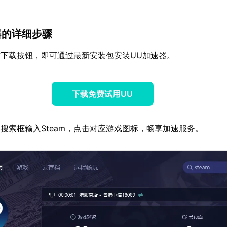
。
器的详细步骤
下载按钮，即可通过最新安装包安装UU加速器。
下载免费试用UU
搜索框输入Steam，点击对应游戏图标，畅享加速服务。