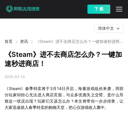
下 载
简体中文
首页
资讯
《Steam》进不去商店怎么办？一键加速秒进商
店！
《Steam》进不去商店怎么办？一键加
速秒进商店！
2025-03-13
《Steam》春季特卖将于3月14日开启，海量游戏低价来袭，而部
分玩家却担心无法进入商店页面，与众多优惠失之交臂。是什么导
致这一状况出现？玩家们又该怎么办？本文将带你一步步排查，让
大家迅速踏入春季特卖的购物天堂，把心仪游戏收入囊中。