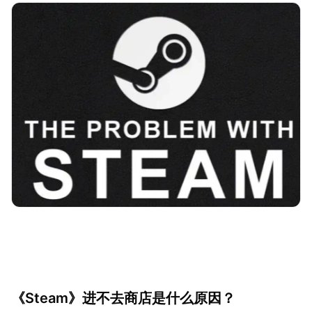
《Steam》进不去商店是什么原因？