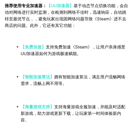
推荐使用专业加速器：
【UU加速器】
基于动态节点切换功能，会自
动对网络进行实时监测，在检测到网络不佳时，迅速响应，自动跳
转至最优节点，，避免玩家出现因网络问题导致《Steam》进不去
商店的问题。此外，它还有其它功能：
【免费加速】
支持免费加速《Steam》，让用户亲身感受
UU加速器如何为游戏极速赋能。
【智能加速算法】
拥有智能加速算法，满足用户流畅网络
需求，流畅上网不用等。
【海量游戏支持】
支持海量游戏全服加速，并能及时适配
新游戏，助力游戏更新下载，让玩家第一时间体验新内
容。