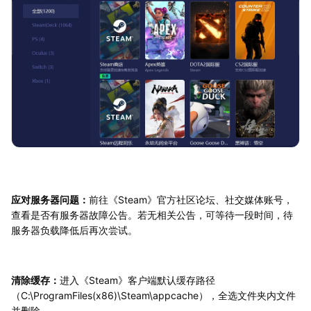
应对服务器问题：
前往《Steam》官方社区论坛、社交媒体账号，
查看是否有服务器故障公告。若无相关公告，可等待一段时间，待
服务器负载降低后再次尝试。
清除缓存：
进入《Steam》客户端默认缓存路径
（C:\ProgramFiles(x86)\Steam\appcache），全选文件夹内文件
并删除。