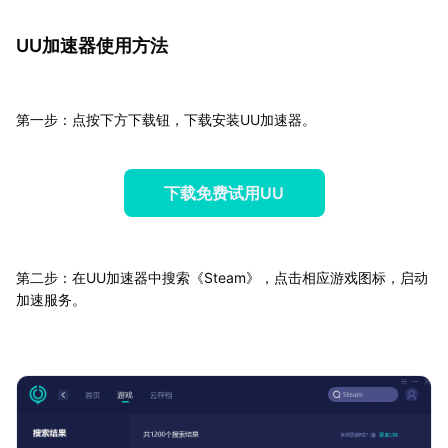
UU加速器使用方法
第一步：点按下方下载钮，下载安装UU加速器。
下载免费试用UU
第二步：在UU加速器中搜索《Steam》，点击相应游戏图标，启动
加速服务。