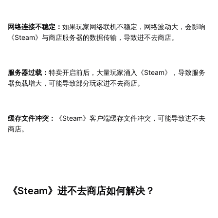
网络连接不稳定：
如果玩家网络联机不稳定，网络波动大，会影响
《Steam》与商店服务器的数据传输，导致进不去商店。
服务器过载：
特卖开启前后，大量玩家涌入《Steam》，导致服务
器负载增大，可能导致部分玩家进不去商店。
缓存文件冲突：
《Steam》客户端缓存文件冲突，可能导致进不去
商店。
《Steam》进不去商店如何解决？