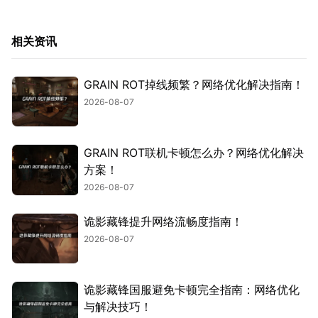
相关资讯
GRAIN ROT掉线频繁？网络优化解决指南！
2026-08-07
GRAIN ROT联机卡顿怎么办？网络优化解决
方案！
2026-08-07
诡影藏锋提升网络流畅度指南！
2026-08-07
诡影藏锋国服避免卡顿完全指南：网络优化
与解决技巧！