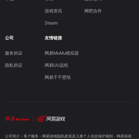
游戏资讯
网吧合作
Steam
公司
友情链接
服务协议
网易MuMu模拟器
隐私协议
网易UU远程
网易千千壁纸
公司简介
-
客户服务
-
网易游戏隐私政策及儿童个人信息保护规则
-
网易游戏