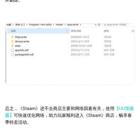
总之，《Steam》进不去商店主要和网络因素有关，使用
【UU加速
器】
可快速优化网络，助力玩家顺利进入《Steam》商店，畅享春
季特卖活动。