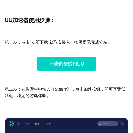
UU加速器使用步骤：
第一步：点击“立即下载”获取安装包，按照提示完成安装。
下载免费试用UU
第二步：在搜索栏中输入《Steam》，点击加速按钮，即可享受低
延迟、稳定的游戏体验。