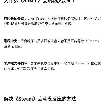
为什么《Steam》会启动没反应？
网络验证失败：
启动《Steam》时需连接服务器验证。网络不稳定
或DNS异常可能导致验证停滞，界面显示延迟。
进程冲突：
后台程序占用资源或磁盘内存不足可能导致《Steam》
启动无响应。
客户端文件损坏：
异常关机或更新中断可能导致《Steam》核心文
件损坏，使启动程序无法正常加载。
解决《Steam》启动没反应的方法