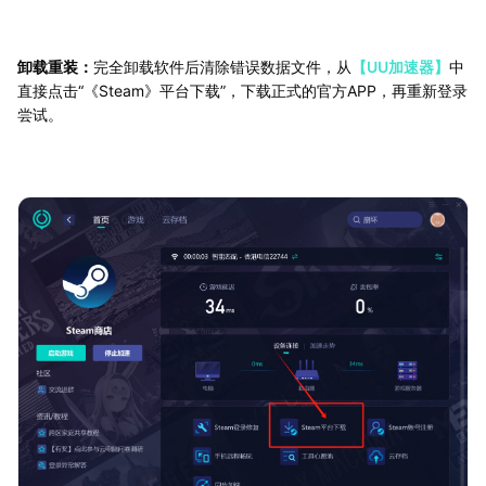
卸载重装：
完全卸载软件后清除错误数据文件，从
【UU加速器】
中
直接点击“《Steam》平台下载”，下载正式的官方APP，再重新登录
尝试。