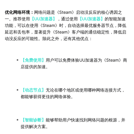
优化网络环境：
网络问题是《Steam》启动没反应的核心诱因之
一。推荐使用
【UU加速器】
，通过使用
【UU加速器】
的智能加速
功能，可以在使用《Steam》时，自动选择最优服务器节点，降低
延迟和丢包率，显著提升《Steam》客户端的通信稳定性，降低启
动没反应的可能性。除此之外，还有其他优点：
【免费使用】
用户可以免费体验UU加速器为《Steam》商
店提供的加速。
【动态节点】
无论在哪个地区或使用哪种网络连接方式，
都能够获得更佳的网络体验。
【智能诊断】
能够帮助用户快速找到网络问题的根源，并
提供解决方案。