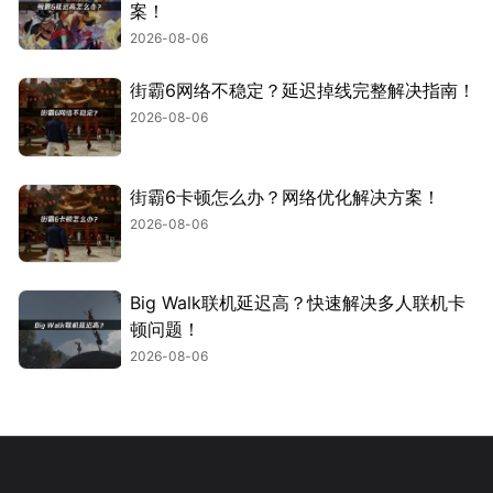
案！
2026-08-06
街霸6网络不稳定？延迟掉线完整解决指南！
2026-08-06
街霸6卡顿怎么办？网络优化解决方案！
2026-08-06
Big Walk联机延迟高？快速解决多人联机卡
顿问题！
2026-08-06