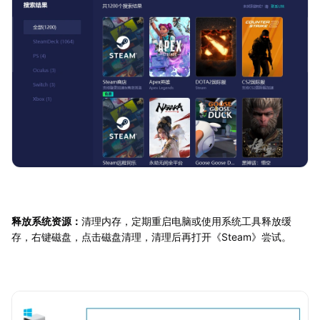
释放系统资源：
清理内存，定期重启电脑或使用系统工具释放缓
存，右键磁盘，点击磁盘清理，清理后再打开《Steam》尝试。