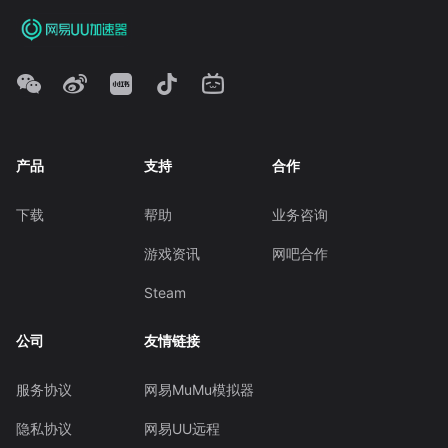
产品
支持
合作
下载
帮助
业务咨询
游戏资讯
网吧合作
Steam
公司
友情链接
服务协议
网易MuMu模拟器
隐私协议
网易UU远程