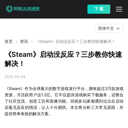
下 载
简体中文
首页
资讯
《Steam》启动没反应？三步教你快速解决！
《Steam》启动没反应？三步教你快速
解决！
2025-04-08
《Steam》作为全球最大的数字游戏发行平台，拥有超过3万款游戏
资源，月活跃用户达1.2亿。它不仅提供游戏购买下载服务，还整合
了社区交流、创意工坊和直播功能。但很多玩家都遇到过点击启动
后毫无反应的情况，让人十分困扰。本文将分析三大常见原因，并
提供简单有效的解决方案。