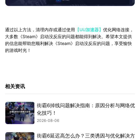
通过以上方法，清理内存或通过使用
【UU加速器】
优化网络连接，
大多数《Steam》启动没反应的问题都能得到解决。希望本文提供
的信息能帮助您顺利解决《Steam》启动没反应的问题，享受愉快
的游戏时光！
相关资讯
街霸6掉线问题解决指南：原因分析与网络优
化技巧！
2026-08-06
街霸6延迟高怎么办？三类诱因与优化解决方