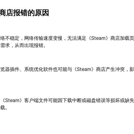
》商店报错的原因
网络不稳定，网络传输速度变慢，无法满足《Steam》商店加载
输需求，从而出现报错。
览器插件、系统优化软件也可能与《Steam》商店产生冲突，
：
《Steam》客户端文件可能因下载中断或磁盘错误等损坏或缺
加载。