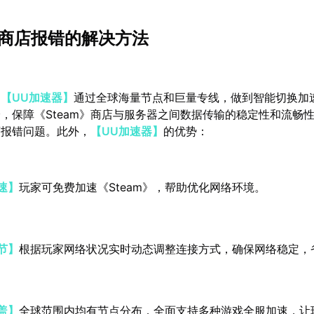
m》商店报错的解决方法
：
【UU加速器】
通过全球海量节点和巨量专线，做到智能切换加
，保障《Steam》商店与服务器之间数据传输的稳定性和流畅
店报错问题。此外，
【UU加速器】
的优势：
速】
玩家可免费加速《Steam》，帮助优化网络环境。
节】
根据玩家网络状况实时动态调整连接方式，确保网络稳定，
盖】
全球范围内均有节点分布，全面支持多种游戏全服加速，让