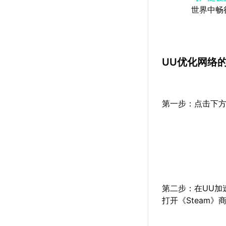
世界中畅
UU优化网络
第一步：点击下方
第二步：在UU加
打开《Steam