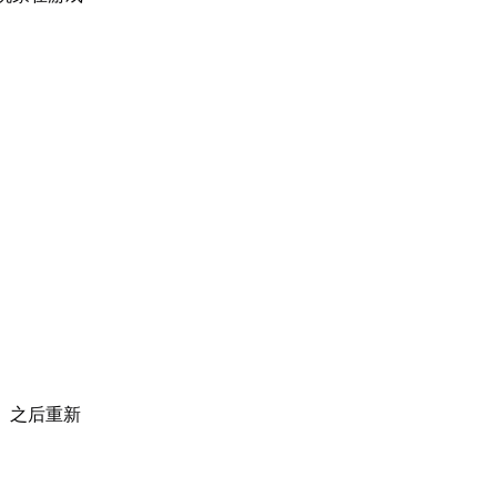
。之后重新