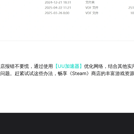
》商店报错不要慌，通过使用
【UU加速器】
优化网络，结合其他实
问题。赶紧试试这些办法，畅享《Steam》商店的丰富游戏资