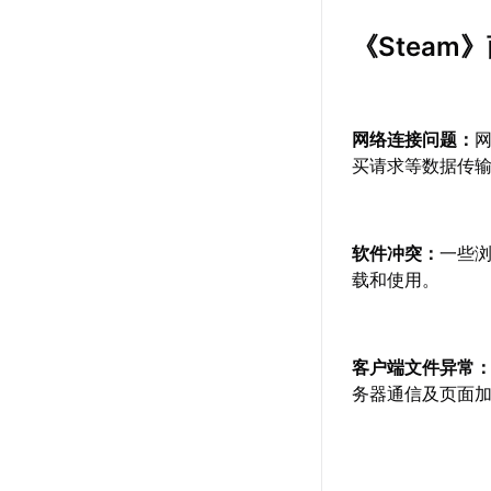
《Steam
网络连接问题：
买请求等数据传
软件冲突：
一些浏
载和使用。
客户端文件异常
务器通信及页面