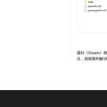
遇到《Steam
法，就能顺利解决