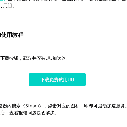
行无阻。
的使用教程
下载按钮，获取并安装UU加速器。
下载免费试用UU
速器内搜索《Steam》，点击对应的图标，即即可启动加速服务
》商店，查看报错问题是否解决。