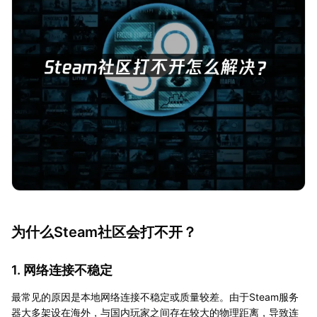
为什么Steam社区会打不开？
1. 网络连接不稳定
最常见的原因是本地网络连接不稳定或质量较差。由于Steam服务
器大多架设在海外，与国内玩家之间存在较大的物理距离，导致连