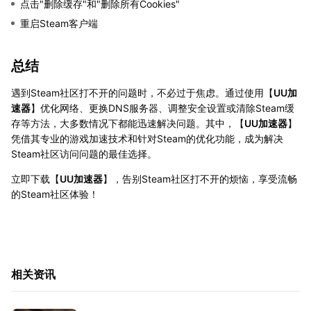
点击"删除缓存"和"删除所有Cookies"
重启Steam客户端
总结
遇到Steam社区打不开的问题时，不必过于焦虑。通过使用【
UU加
速器
】优化网络、更换DNS服务器、调整安全设置或清除Steam缓
存等方法，大多数情况下都能迅速解决问题。其中，【
UU加速器
】
凭借其专业的游戏加速技术和针对Steam的优化功能，成为解决
Steam社区访问问题的最佳选择。
立即下载【
UU加速器
】，告别Steam社区打不开的烦恼，享受流畅
的Steam社区体验！
相关资讯