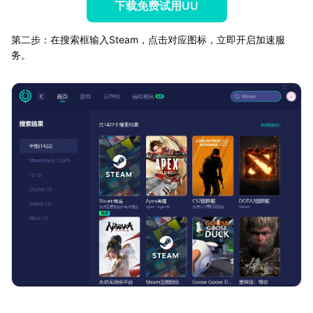
下载免费试用UU
第二步：在搜索框输入Steam，点击对应图标，立即开启加速服
务。