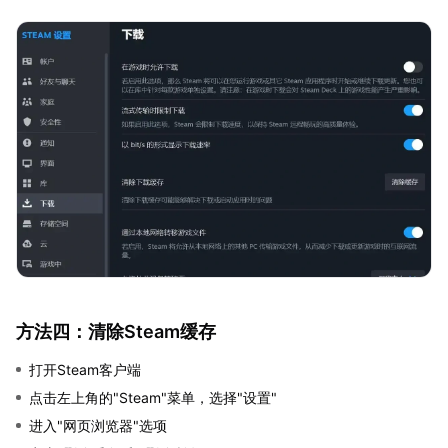
方法四：清除Steam缓存
打开Steam客户端
点击左上角的"Steam"菜单，选择"设置"
进入"网页浏览器"选项