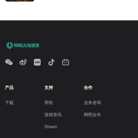
产品
支持
合作
下载
帮助
业务咨询
游戏资讯
网吧合作
Steam