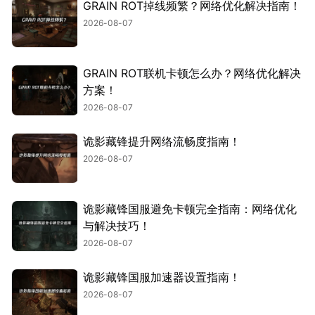
GRAIN ROT掉线频繁？网络优化解决指南！
2026-08-07
GRAIN ROT联机卡顿怎么办？网络优化解决
方案！
2026-08-07
诡影藏锋提升网络流畅度指南！
2026-08-07
诡影藏锋国服避免卡顿完全指南：网络优化
与解决技巧！
2026-08-07
诡影藏锋国服加速器设置指南！
2026-08-07