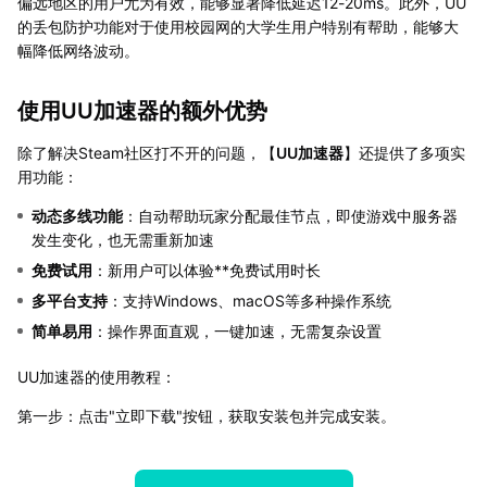
偏远地区的用户尤为有效，能够显著降低延迟12-20ms。此外，UU
的丢包防护功能对于使用校园网的大学生用户特别有帮助，能够大
幅降低网络波动。
使用UU加速器的额外优势
除了解决Steam社区打不开的问题，【
UU加速器
】还提供了多项实
用功能：
动态多线功能
：自动帮助玩家分配最佳节点，即使游戏中服务器
发生变化，也无需重新加速
免费试用
：新用户可以体验**免费试用时长
多平台支持
：支持Windows、macOS等多种操作系统
简单易用
：操作界面直观，一键加速，无需复杂设置
UU加速器的使用教程：
第一步：点击"立即下载"按钮，获取安装包并完成安装。