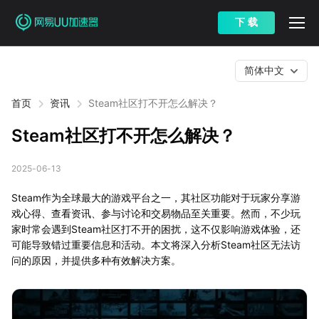
下 载
简体中文
首页
资讯
Steam社区打不开怎么解决？
Steam社区打不开怎么解决？
2025-06-13
Steam作为全球最大的游戏平台之一，其社区功能对于玩家分享游
戏心得、查看资讯、参与讨论和交易物品至关重要。然而，不少玩
家时常会遇到Steam社区打不开的困扰，这不仅影响游戏体验，还
可能导致错过重要信息和活动。本文将深入分析Steam社区无法访
问的原因，并提供多种有效解决方案。