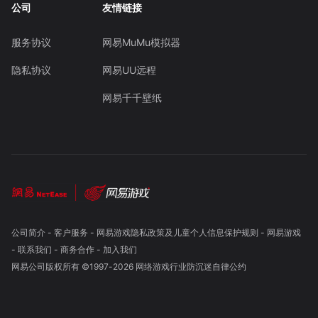
公司
友情链接
服务协议
网易MuMu模拟器
隐私协议
网易UU远程
网易千千壁纸
公司简介
-
客户服务
-
网易游戏隐私政策及儿童个人信息保护规则
-
网易游戏
-
联系我们
-
商务合作
-
加入我们
网易公司版权所有 ©1997-
2026
网络游戏行业防沉迷自律公约