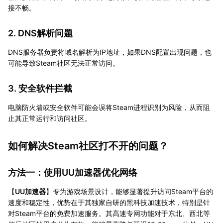
接不畅。
2. DNS解析问题
DNS服务器负责将域名解析为IP地址，如果DNS配置出现问题，也
可能导致Steam社区无法正常访问。
3. 安全软件拦截
电脑防火墙或安全软件可能会误将Steam进程识别为风险，从而阻
止其正常运行和访问社区。
如何解决Steam社区打不开的问题？
方法一：使用UU加速器优化网络
【
UU加速器
】专为游戏场景设计，能够显著提升访问Steam平台的
速度和稳定性，优势在于其独家自研的黑科技加速技术，特别是针
对Steam平台的免费加速服务。其高速专网功能对于东北、西北等