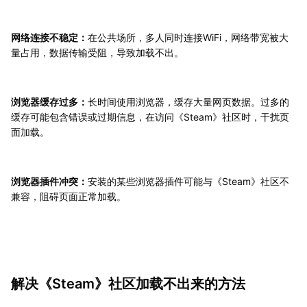
网络连接不稳定：
在公共场所，多人同时连接WiFi，网络带宽被大
量占用，数据传输受阻，导致加载不出。
浏览器缓存过多：
长时间使用浏览器，缓存大量网页数据。过多的
缓存可能包含错误或过期信息，在访问《Steam》社区时，干扰页
面加载。
浏览器插件冲突：
安装的某些浏览器插件可能与《Steam》社区不
兼容，阻碍页面正常加载。
解决《Steam》社区加载不出来的方法