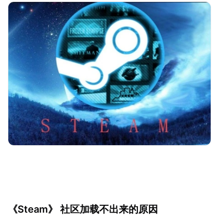
《Steam》 社区加载不出来的原因