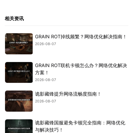
相关资讯
GRAIN ROT掉线频繁？网络优化解决指南！
2026-08-07
GRAIN ROT联机卡顿怎么办？网络优化解决
方案！
2026-08-07
诡影藏锋提升网络流畅度指南！
2026-08-07
诡影藏锋国服避免卡顿完全指南：网络优化
与解决技巧！