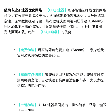
借助专业加速器优化网络：
【UU加速器】
能够智能选择最优的网络
路径，有效避开拥堵和干扰，从而显著降低游戏延迟，提升网络稳
定性。保障数据稳定传输，能有效解决因网络问题导致《Steam》
社区加载不出来的情况，让玩家顺畅连接 《Steam》社区服务器，
完成页面加载。此外，
【UU加速器】
的优势：
【免费加速】
玩家能即刻免费加速《Steam》，亲身感受
它对游戏流畅度的显著优化。
【智能节点切换】
智能检测网络状况的功能，能够实时监
测网络的变化，自动快速切换到更适合的节点，为玩家提
供稳定的网络连接。
【一键加速】
UU加速器界面简洁，操作简单，只需一键即
可开启加速。