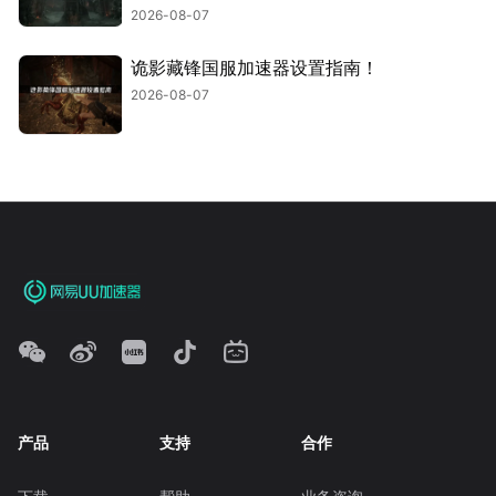
2026-08-07
诡影藏锋国服加速器设置指南！
2026-08-07
产品
支持
合作