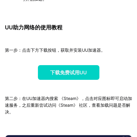
UU助力网络的使用教程
第一步：点击下方下载按钮，获取并安装UU加速器。
下载免费试用UU
第二步：在UU加速器内搜索 《Steam》，点击对应图标即可启动加
速服务，之后重新尝试访问《Steam》 社区，查看加载问题是否解
决。