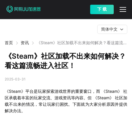
下 载
简体中文
首页
资讯
《Steam》社区加载不出来如何解决？看这篇流畅
进入社区！
《Steam》社区加载不出来如何解决？
看这篇流畅进入社区！
2025-03-31
《Steam》平台是玩家探索游戏世界的重要窗口，而 《Steam》 社
区承载着丰富的玩家交流、游戏资讯等内容。但 《Steam》 社区加
载不出来的情况，常让玩家们困扰。下面就为大家分析原因并提供
解决办法。