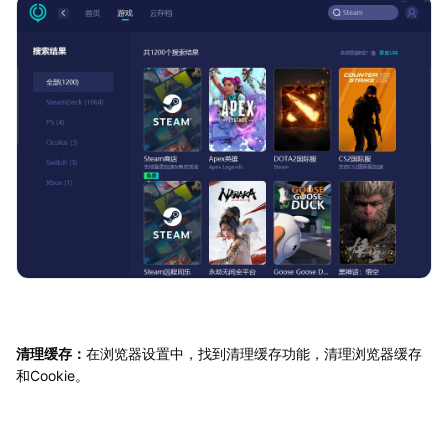
清理缓存：
在浏览器设置中，找到清理缓存功能，清理浏览器缓存
和Cookie。