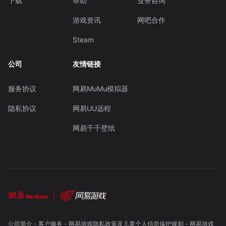
下载
帮助
业务咨询
游戏资讯
网吧合作
Steam
公司
友情链接
服务协议
网易MuMu模拟器
隐私协议
网易UU远程
网易千千壁纸
公司简介
-
客户服务
-
网易游戏隐私政策及儿童个人信息保护规则
-
网易游戏