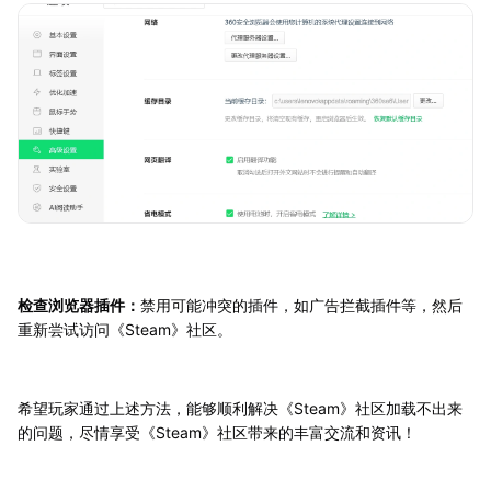
检查浏览器插件：
禁用可能冲突的插件，如广告拦截插件等，然后
重新尝试访问《Steam》社区。
希望玩家通过上述方法，能够顺利解决《Steam》社区加载不出来
的问题，尽情享受《Steam》社区带来的丰富交流和资讯！