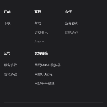
产品
支持
合作
下载
帮助
业务咨询
游戏资讯
网吧合作
Steam
公司
友情链接
服务协议
网易MuMu模拟器
隐私协议
网易UU远程
网易千千壁纸