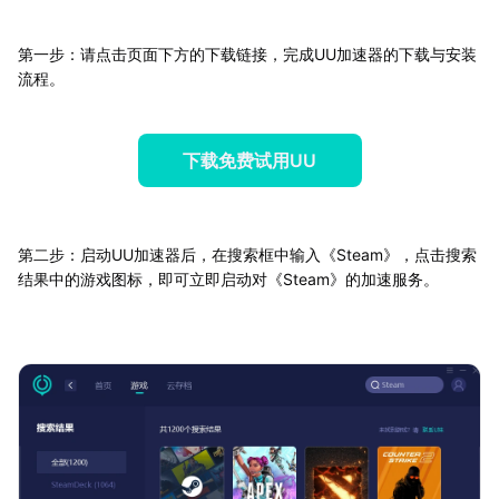
第一步：请点击页面下方的下载链接，完成UU加速器的下载与安装
流程。
下载免费试用UU
第二步：启动UU加速器后，在搜索框中输入《Steam》，点击搜索
结果中的游戏图标，即可立即启动对《Steam》的加速服务。