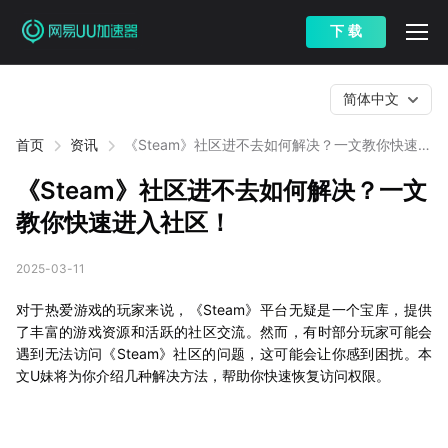
下 载
简体中文
首页
资讯
《Steam》社区进不去如何解决？一文教你快速进
入社区！
《Steam》社区进不去如何解决？一文
教你快速进入社区！
2025-03-11
对于热爱游戏的玩家来说，《Steam》平台无疑是一个宝库，提供
了丰富的游戏资源和活跃的社区交流。然而，有时部分玩家可能会
遇到无法访问《Steam》社区的问题，这可能会让你感到困扰。本
文U妹将为你介绍几种解决方法，帮助你快速恢复访问权限。