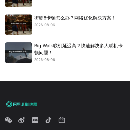
街霸6卡顿怎么办？网络优化解决方案！
2026-08-06
Big Walk联机延迟高？快速解决多人联机卡
顿问题！
2026-08-06