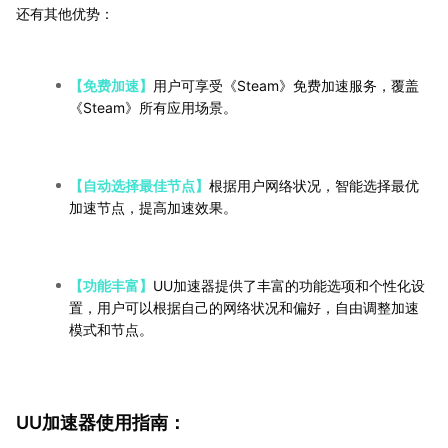
还有其他优势：
【免费加速】
用户可享受《Steam》免费加速服务，覆盖
《Steam》所有应用场景。
【自动选择最佳节点】
根据用户网络状况，智能选择最优
加速节点，提高加速效果。
【功能丰富】
UU加速器提供了丰富的功能选项和个性化设
置，用户可以根据自己的网络状况和偏好，自由调整加速
模式和节点。
UU加速器使用指南：