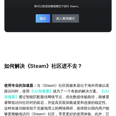
如何解决《Steam》社区进不去？
使用专业的加速器：
当《Steam》社区因服务器位于海外而难以直
接访问时，使用
【UU加速器】
成为了一个有效的解决方案。
【UU
加速器】
通过智能匹配最佳网络节点，优化数据传输路径，能够显
著降低访问社区时的延迟，并提高页面加载速度和连接的稳定性。
这种加速功能有助于克服地理上的网络障碍，使得部分国内用户能
够更顺畅地访问《Steam》社区，享受更好的使用体验。此外，它