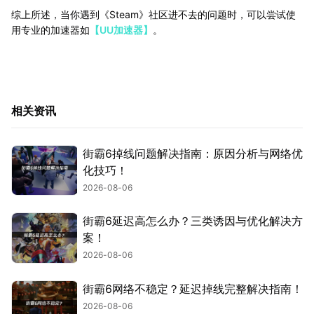
综上所述，当你遇到《Steam》社区进不去的问题时，可以尝试使
用专业的加速器如
【UU加速器】
。
相关资讯
街霸6掉线问题解决指南：原因分析与网络优
化技巧！
2026-08-06
街霸6延迟高怎么办？三类诱因与优化解决方
案！
2026-08-06
街霸6网络不稳定？延迟掉线完整解决指南！
2026-08-06