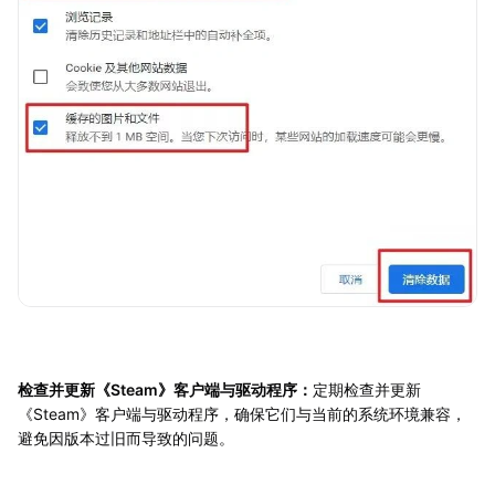
检查并更新《Steam》客户端与驱动程序：
定期检查并更新
《Steam》客户端与驱动程序，确保它们与当前的系统环境兼容，
避免因版本过旧而导致的问题。