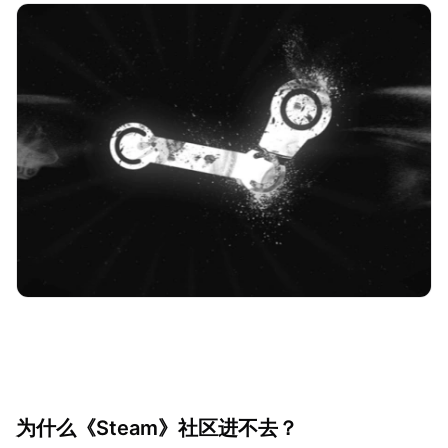
为什么《Steam》社区进不去？