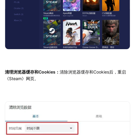
清理浏览器缓存和Cookies：
清除浏览器缓存和Cookies后，重启
《Steam》网页。