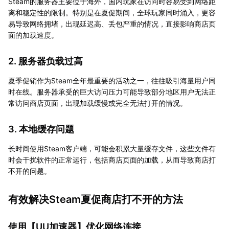
Steam的服务器主要位于海外，国内玩家在访问时容易受到网络距
离和稳定性的限制。特别是在夏促期间，全球玩家同时涌入，更容
易导致网络拥堵，出现延迟高、丢包严重的情况，直接影响商店页
面的加载速度。
2. 服务器负载过高
夏季促销作为Steam全年最重要的活动之一，往往吸引海量用户同
时在线。服务器承受的巨大访问压力可能导致部分地区用户无法正
常访问商店页面，出现加载缓慢或完全无法打开的情况。
3. 本地缓存问题
长时间使用Steam客户端，可能会积累大量缓存文件，这些文件有
时会干扰软件的正常运行，包括商店页面的加载，从而导致商店打
不开的问题。
有效解决Steam夏促商店打不开的方法
使用【
UU加速器
】优化网络连接