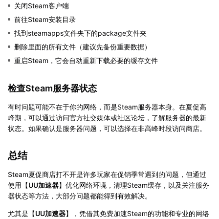
关闭Steam客户端
前往Steam安装目录
找到steamapps文件夹下的package文件夹
删除里面的所有文件（建议先备份重要数据）
重启Steam，它会自动重新下载必要的缓存文件
检查Steam服务器状态
有时问题可能不在于你的网络，而是Steam服务器本身。在夏促高
峰期，可以通过访问官方社交媒体或社区论坛，了解服务器的最新
状态。如果确认是服务器问题，可以选择在非高峰时段访问商店。
总结
Steam夏促商店打不开是许多玩家在促销季常遇到的问题，但通过
使用【
UU加速器
】优化网络环境，清理Steam缓存，以及关注服务
器状态等方法，大部分问题都能得到有效解决。
尤其是【
UU加速器
】，凭借其免费加速Steam的功能和专业的网络