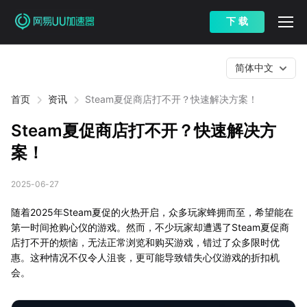
下 载
简体中文
首页
资讯
Steam夏促商店打不开？快速解决方案！
Steam夏促商店打不开？快速解决方
案！
2025-06-27
随着2025年Steam夏促的火热开启，众多玩家蜂拥而至，希望能在
第一时间抢购心仪的游戏。然而，不少玩家却遭遇了Steam夏促商
店打不开的烦恼，无法正常浏览和购买游戏，错过了众多限时优
惠。这种情况不仅令人沮丧，更可能导致错失心仪游戏的折扣机
会。