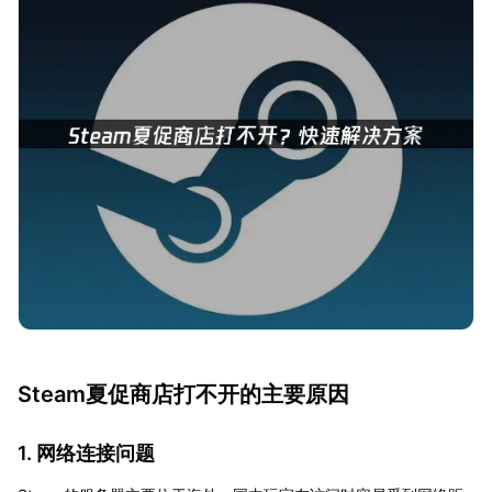
Steam夏促商店打不开的主要原因
1. 网络连接问题