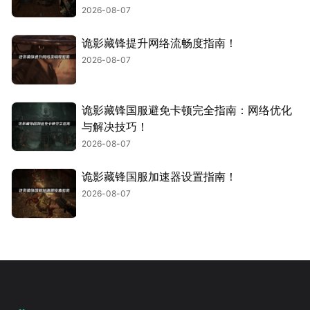
2026-08-07
诡影藏锋提升网络流畅度指南！
2026-08-07
诡影藏锋国服避免卡顿完全指南：网络优化
与解决技巧！
2026-08-07
诡影藏锋国服加速器设置指南！
2026-08-07