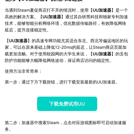
当遇到Steam夏促商店打不开的情况时，使用【
UU加速器
】是一个
高效的解决方案。【
UU加速器
】通过其自研黑科技和独家专利加速
技术，能够智能分析网络环境，优化数据传输路径，有效降低网络
延迟，提升连接稳定性。
【
UU加速器
】的高速专网功能尤其适合东北、西北等偏远地区的玩
家，可以在原来基础上降低12-20ms的延迟，让Steam商店页面加
载更加流畅。对于使用校园网的大学生来说，【
UU加速器
】的丢包
防护功能能够大幅降低网络波动，保证商店访问的稳定性。
使用方法非常简单：
第一步：通过下方下载按钮，进行下载安装最新的UU加速器。
下载免费试用UU
第二步：加速器中搜索Steam，点击对应游戏图标即可启动加速服
务。