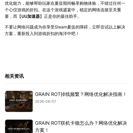
优化能力，能够帮助玩家在夏促期间畅享购物体验，不错过任何一
个心仪游戏的折扣。在这个游戏盛宴中，稳定的网络连接至关重
要，而【
UU加速器
】正是你的最佳助手。
不要让网络问题成为你享受Steam夏促的障碍，立即尝试以上解决
方案，重新投入到游戏折扣的海洋中吧！
相关资讯
GRAIN ROT掉线频繁？网络优化解决指南！
2026-08-07
GRAIN ROT联机卡顿怎么办？网络优化解决
方案！