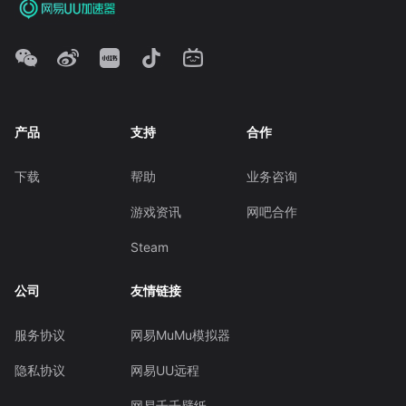
产品
支持
合作
下载
帮助
业务咨询
游戏资讯
网吧合作
Steam
公司
友情链接
服务协议
网易MuMu模拟器
隐私协议
网易UU远程
网易千千壁纸