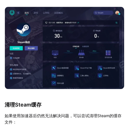
清理Steam缓存
如果使用加速器后仍然无法解决问题，可以尝试清理Steam的缓存
文件：