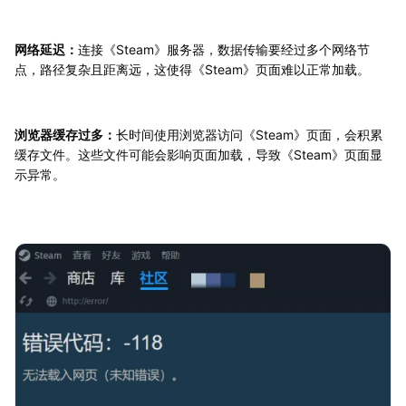
网络延迟：
连接《Steam》服务器，数据传输要经过多个网络节
点，路径复杂且距离远，这使得《Steam》页面难以正常加载。
浏览器缓存过多：
长时间使用浏览器访问《Steam》页面，会积累
缓存文件。这些文件可能会影响页面加载，导致《Steam》页面显
示异常。