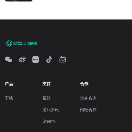
产品
支持
合作
下载
帮助
业务咨询
游戏资讯
网吧合作
Steam