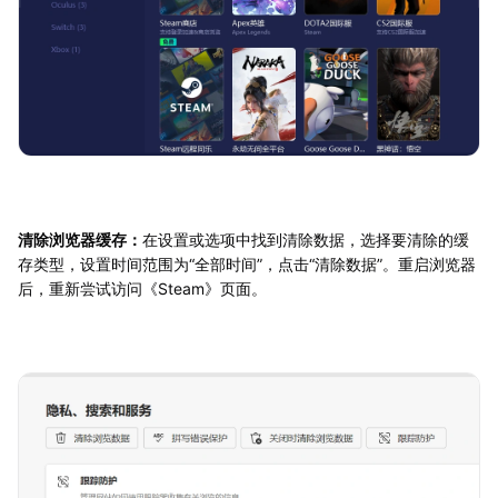
清除浏览器缓存：
在设置或选项中找到清除数据，选择要清除的缓
存类型，设置时间范围为“全部时间”，点击“清除数据”。重启浏览器
后，重新尝试访问《Steam》页面。