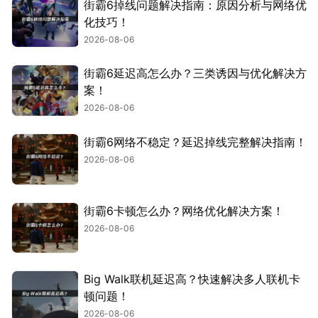
街霸6掉线问题解决指南：原因分析与网络优
化技巧！
2026-08-06
街霸6延迟高怎么办？三类诱因与优化解决方
案！
2026-08-06
街霸6网络不稳定？延迟掉线完整解决指南！
2026-08-06
街霸6卡顿怎么办？网络优化解决方案！
2026-08-06
Big Walk联机延迟高？快速解决多人联机卡
顿问题！
2026-08-06