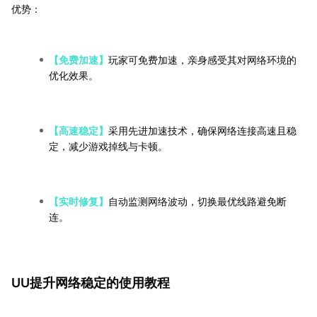
优势：
【免费加速】
玩家可免费加速，亲身感受其对网络环境的
优化效果。
【高速稳定】
采用先进加速技术，确保网络连接高速且稳
定，减少游戏掉线与卡顿。
【实时修复】
自动监测网络波动，切换最优线路避免断
连。
UU提升网络稳定的使用教程