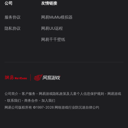
公司
友情链接
服务协议
网易MuMu模拟器
隐私协议
网易UU远程
网易千千壁纸
公司简介
-
客户服务
-
网易游戏隐私政策及儿童个人信息保护规则
-
网易游戏
-
联系我们
-
商务合作
-
加入我们
网易公司版权所有 ©1997-
2026
网络游戏行业防沉迷自律公约