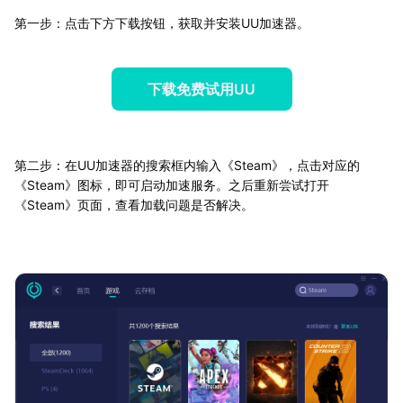
第一步：点击下方下载按钮，获取并安装UU加速器。
下载免费试用UU
第二步：在UU加速器的搜索框内输入《Steam》，点击对应的
《Steam》图标，即可启动加速服务。之后重新尝试打开
《Steam》页面，查看加载问题是否解决。