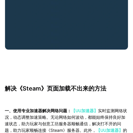
解决《Steam》页面加载不出来的方法
一、使用专业加速器解决网络问题：
【UU加速器】
实时监测网络状
况，动态调整加速策略。无论网络如何波动，都能始终保持良好加
速状态，助力玩家与创意工坊服务器顺畅通信，解决打不开的问
题，助力玩家顺畅连接《Steam》服务器。此外，
【UU加速器】
的