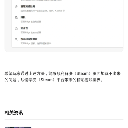
希望玩家通过上述方法，能够顺利解决《Steam》页面加载不出来
的问题，尽情享受《Steam》平台带来的精彩游戏世界。
相关资讯