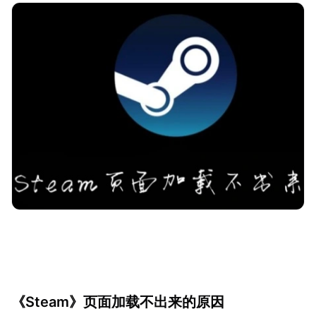
《Steam》页面加载不出来的原因