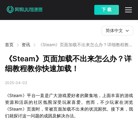
下 载
简体中文
首页
资讯
《Steam》页面加载不出来怎么办？详细教程教你
快速加载！
《Steam》页面加载不出来怎么办？详
细教程教你快速加载！
2025-04-02
《Steam》平台一直是广大游戏爱好者的聚集地，上面丰富的游戏
资源和活跃的社区氛围深受玩家喜爱。然而，不少玩家在浏览
《Steam》页面时，常被页面加载不出来的状况困扰。接下来，我
们就探讨这一问题的成因及解决办法。