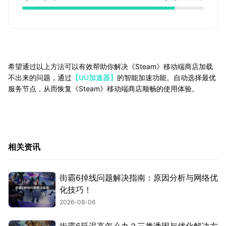
希望通过以上方法可以有效帮助你解决《Steam》移动端商店加载
不出来的问题，通过
【UU加速器】
的智能加速功能。自动选择最优
服务节点，从而恢复《Steam》移动端商店顺畅的使用体验。
相关资讯
街霸6掉线问题解决指南：原因分析与网络优
化技巧！
2026-08-06