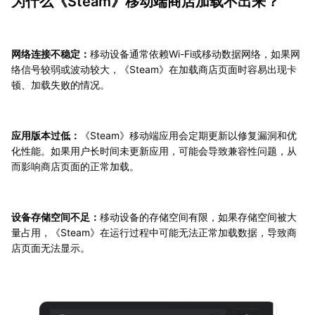
为什么《Steam》移动端商店加载不出来？
网络连接不稳定：
移动设备通常依赖Wi-Fi或移动数据网络，如果网
络信号较弱或波动较大，《Steam》在加载商店页面时容易出现卡
顿、加载失败的情况。
应用版本过低：
《Steam》移动端应用会定期更新以修复漏洞和优
化性能。如果用户长时间未更新应用，可能会导致兼容性问题，从
而影响商店页面的正常加载。
设备存储空间不足：
移动设备的存储空间有限，如果存储空间被大
量占用，《Steam》在运行过程中可能无法正常加载数据，导致商
店页面无法显示。