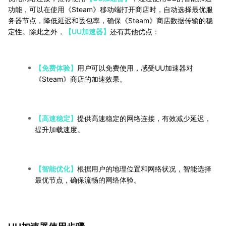
功能，可以在使用《Steam》移动端打开商店时，自动选择最优服
务器节点，降低延迟和丢包率，确保《Steam》商店数据传输的稳
定性。除此之外，
【UU加速器】
还有其他优点：
【免费体验】
用户可以免费使用，感受UU加速器对
《Steam》商店的加速效果。
【高速稳定】
提供高速稳定的网络连接，有效减少延迟，
提升加载速度。
【智能优化】
根据用户的地理位置和网络状况，智能选择
最优节点，确保流畅的网络体验。