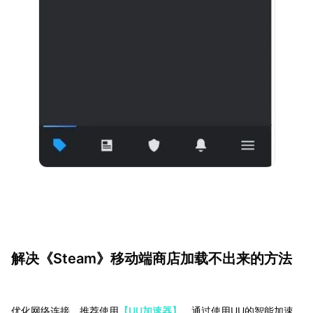
解决《Steam》移动端商店加载不出来的方法
优化网络连接，推荐使用
【UU加速器】
，通过使用UU的智能加速