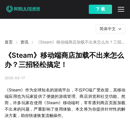
下 载
简体中文
首页
资讯
《Steam》移动端商店加载不出来怎么办？三招轻
松搞定！
《Steam》移动端商店加载不出来怎么
办？三招轻松搞定！
2025-03-17
《Steam》作为全球知名的游戏平台，不仅PC端广受欢迎，其移动
端应用也为玩家提供了便捷的游戏管理、商店浏览和社交功能。然
而，许多玩家在使用《Steam》移动端时，常常遇到商店页面加载
不出来的问题，严重影响了使用体验。本文将为你提供针对性的解
决方案，助你快速恢复流畅操作。