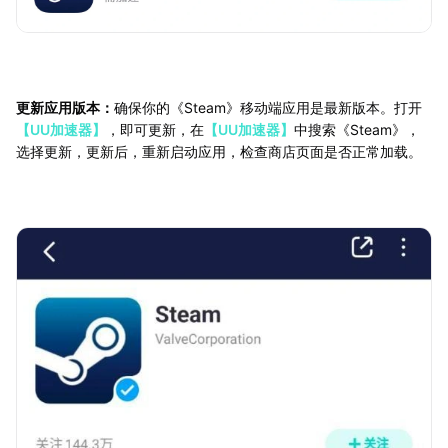
更新应用版本：
确保你的《Steam》移动端应用是最新版本。打开
【UU加速器】
，即可更新，在
【UU加速器】
中搜索《Steam》，
选择更新，更新后，重新启动应用，检查商店页面是否正常加载。