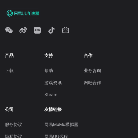
产品
支持
合作
下载
帮助
业务咨询
游戏资讯
网吧合作
Steam
公司
友情链接
服务协议
网易MuMu模拟器
隐私协议
网易UU远程