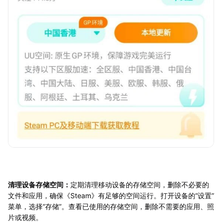
清理设备存储空间：
定期清理移动设备的存储空间，删除不必要的
文件和应用，确保《Steam》有足够的空间运行。打开设备的“设置”
菜单，选择“存储”。查看已使用的存储空间，删除不需要的应用、照
片或视频。