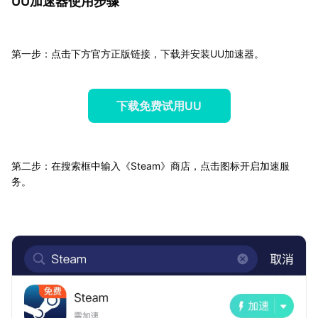
UU加速器使用步骤
第一步：点击下方官方正版链接，下载并安装UU加速器。
下载免费试用UU
第二步：在搜索框中输入《Steam》商店，点击图标开启加速服
务。