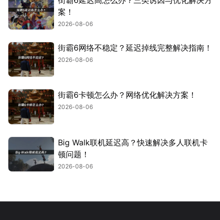
街霸6延迟高怎么办？三类诱因与优化解决方
案！
2026-08-06
街霸6网络不稳定？延迟掉线完整解决指南！
2026-08-06
街霸6卡顿怎么办？网络优化解决方案！
2026-08-06
Big Walk联机延迟高？快速解决多人联机卡
顿问题！
2026-08-06