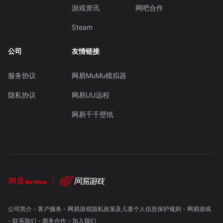
游戏资讯
网吧合作
Steam
公司
友情链接
服务协议
网易MuMu模拟器
隐私协议
网易UU远程
网易千千壁纸
公司简介
-
客户服务
-
网易游戏隐私政策及儿童个人信息保护规则
-
网易游戏
-
联系我们
-
商务合作
-
加入我们