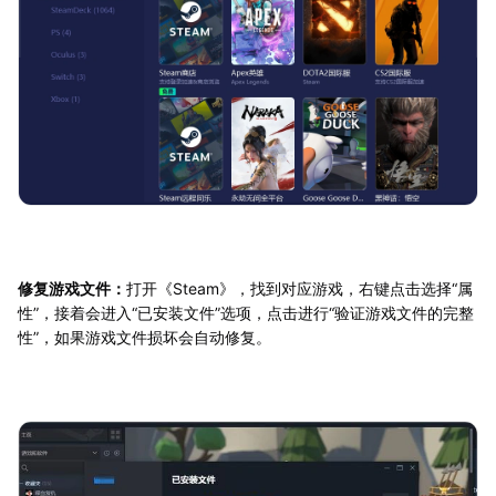
修复游戏文件：
打开《Steam》，找到对应游戏，右键点击选择“属
性”，接着会进入“已安装文件”选项，点击进行“验证游戏文件的完整
性”，如果游戏文件损坏会自动修复。