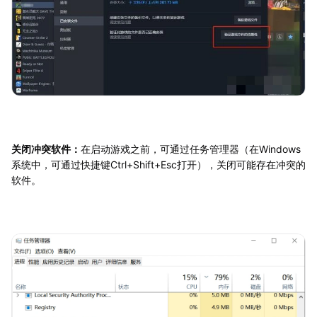
关闭冲突软件：
在启动游戏之前，可通过任务管理器（在Windows
系统中，可通过快捷键Ctrl+Shift+Esc打开），关闭可能存在冲突的
软件。