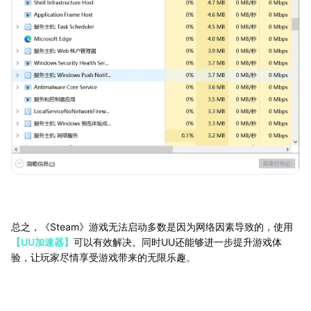
总之，《Steam》游戏无法启动多数是因为网络因素导致的，使用
【UU加速器】
可以有效解决。同时UU还能够进一步提升游戏体
验，让玩家尽情享受游戏带来的无限乐趣。