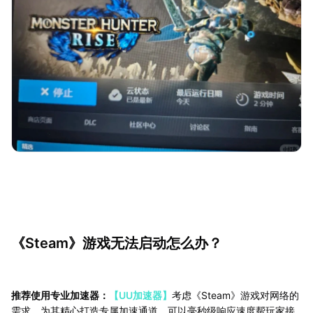
《Steam》游戏无法启动怎么办？
推荐使用专业加速器：
【UU加速器】
考虑《Steam》游戏对网络的
需求，为其精心打造专属加速通道，可以毫秒级响应速度帮玩家接