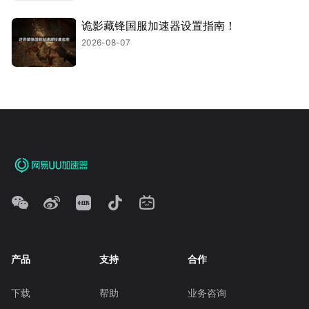
诡影藏锋国服加速器设置指南！
2026-08-07
产品
支持
合作
下载
帮助
业务咨询