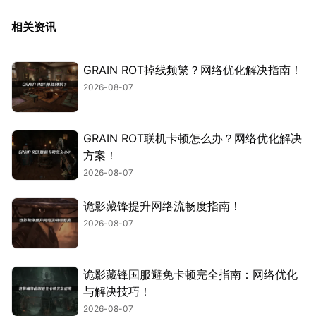
相关资讯
GRAIN ROT掉线频繁？网络优化解决指南！
2026-08-07
GRAIN ROT联机卡顿怎么办？网络优化解决
方案！
2026-08-07
诡影藏锋提升网络流畅度指南！
2026-08-07
诡影藏锋国服避免卡顿完全指南：网络优化
与解决技巧！
2026-08-07