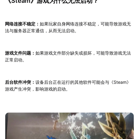
《Steam》游戏为什么无法启动？
网络连接不稳定：
如果玩家自身网络连接不稳定，可能导致游戏无
法与服务器正常通信，从而无法启动。
游戏文件问题：
如果游戏文件部分缺失或损坏，可能导致游戏无法
正常启动。
后台软件冲突：
设备后台正在运行的其他软件可能会与《Steam》
游戏产生冲突，影响游戏的启动。