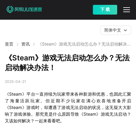
下 载
简体中文
首页
资讯
《Steam》游戏无法启动怎么办？无法启动解决办
法！
《Steam》游戏无法启动怎么办？无法
启动解决办法！
2025-04-21
《Steam》平台一直持续为玩家带来各种新游和优惠，也因此汇聚
了海量活跃玩家。但近期不少玩家在满心欢喜地准备开启
《Steam》游戏时，却遭遇了游戏无法启动的状况，这无疑大大影
响了游戏体验。那究竟是什么原因导致《Steam》游戏无法启动？
又该如何解决？一起来看看吧。