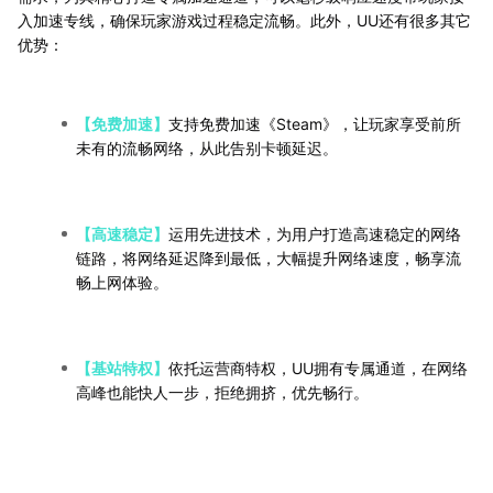
入加速专线，确保玩家游戏过程稳定流畅。此外，UU还有很多其它
优势：
【免费加速】
支持免费加速《Steam》，让玩家享受前所
未有的流畅网络，从此告别卡顿延迟。
【高速稳定】
运用先进技术，为用户打造高速稳定的网络
链路，将网络延迟降到最低，大幅提升网络速度，畅享流
畅上网体验。
【基站特权】
依托运营商特权，UU拥有专属通道，在网络
高峰也能快人一步，拒绝拥挤，优先畅行。