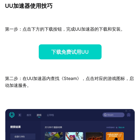
UU加速器使用技巧
第一步：点击下方的下载按钮，完成UU加速器的下载和安装。
下载免费试用UU
第二步：在UU加速器内查找《Steam》，点击对应的游戏图标，启
动加速服务。