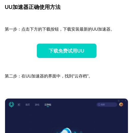
UU加速器正确使用方法
第一步：点击下方的下载按钮，下载安装最新的UU加速器。
下载免费试用UU
第二步：在UU加速器的界面中，找到“云存档”。