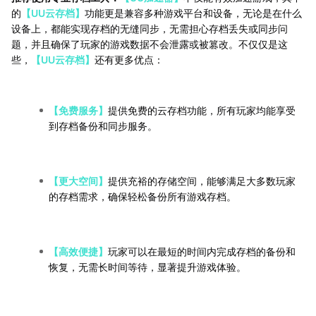
的
【UU云存档】
功能更是兼容多种游戏平台和设备，无论是在什么
设备上，都能实现存档的无缝同步，无需担心存档丢失或同步问
题，并且确保了玩家的游戏数据不会泄露或被篡改。不仅仅是这
些，
【UU云存档】
还有更多优点：
【免费服务】
提供免费的云存档功能，所有玩家均能享受
到存档备份和同步服务。
【更大空间】
提供充裕的存储空间，能够满足大多数玩家
的存档需求，确保轻松备份所有游戏存档。
【高效便捷】
玩家可以在最短的时间内完成存档的备份和
恢复，无需长时间等待，显著提升游戏体验。