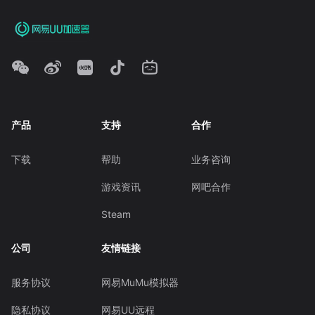
产品
支持
合作
下载
帮助
业务咨询
游戏资讯
网吧合作
Steam
公司
友情链接
服务协议
网易MuMu模拟器
隐私协议
网易UU远程