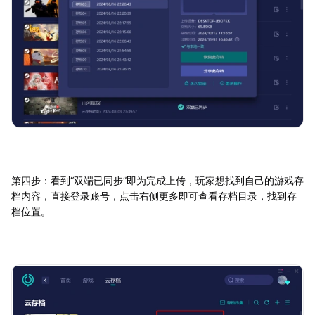
第四步：看到“双端已同步”即为完成上传，玩家想找到自己的游戏存
档内容，直接登录账号，点击右侧更多即可查看存档目录，找到存
档位置。