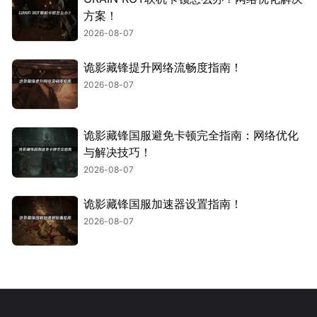
方案！
2026-08-07
诡影藏锋提升网络流畅度指南！
2026-08-07
诡影藏锋国服避免卡顿完全指南：网络优化
与解决技巧！
2026-08-07
诡影藏锋国服加速器设置指南！
2026-08-07