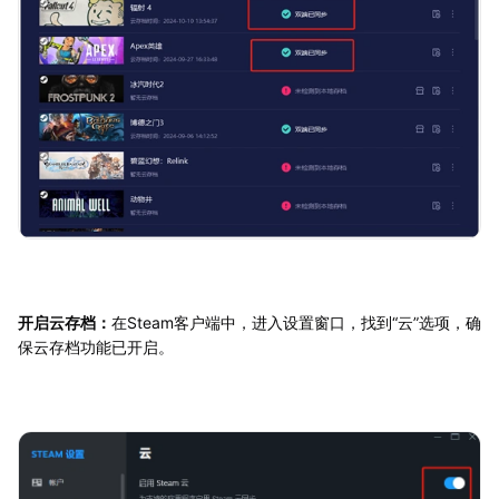
开启云存档：
在Steam客户端中，进入设置窗口，找到“云”选项，确
保云存档功能已开启。