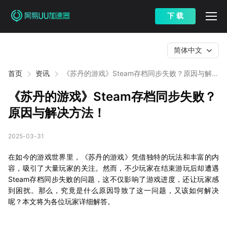
下 载
简体中文
首页
资讯
《苏丹的游戏》Steam存档同步失败？原因与解决
方法！
《苏丹的游戏》Steam存档同步失败？
原因与解决方法！
2025-03-31
在如今的游戏世界里，《苏丹的游戏》凭借独特的玩法和丰富的内
容，吸引了大量玩家的关注。然而，不少玩家在结束游玩后却遭遇
Steam存档同步失败的问题，这不仅影响了游戏进度，还让玩家感
到困扰。那么，究竟是什么原因导致了这一问题，又该如何解决
呢？本文将为各位玩家详细解答。