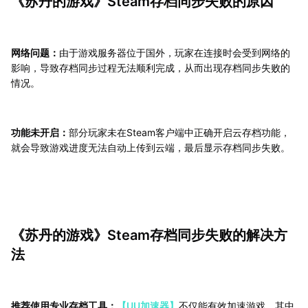
《苏丹的游戏》Steam存档同步失败的原因
网络问题：
由于游戏服务器位于国外，玩家在连接时会受到网络的
影响，导致存档同步过程无法顺利完成，从而出现存档同步失败的
情况。
功能未开启：
部分玩家未在Steam客户端中正确开启云存档功能，
就会导致游戏进度无法自动上传到云端，最后显示存档同步失败。
《苏丹的游戏》Steam存档同步失败的解决方
法
推荐使用专业存档工具：
【UU加速器】
不仅能有效加速游戏，其中