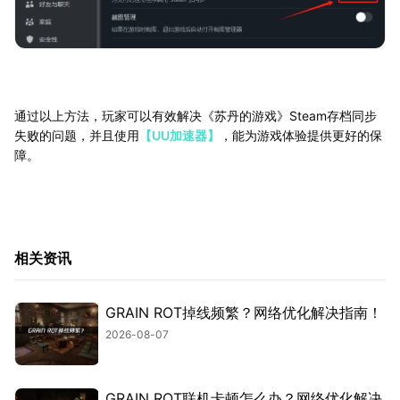
通过以上方法，玩家可以有效解决《苏丹的游戏》Steam存档同步
失败的问题，并且使用
【UU加速器】
，能为游戏体验提供更好的保
障。
相关资讯
GRAIN ROT掉线频繁？网络优化解决指南！
2026-08-07
GRAIN ROT联机卡顿怎么办？网络优化解决