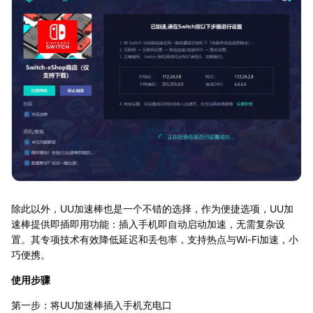
除此以外，UU加速棒也是一个不错的选择，作为便捷选项，UU加
速棒提供即插即用功能：插入手机即自动启动加速，无需复杂设
置。其专项技术有效降低延迟和丢包率，支持热点与Wi-Fi加速，小
巧便携。
使用步骤
第一步：将UU加速棒插入手机充电口