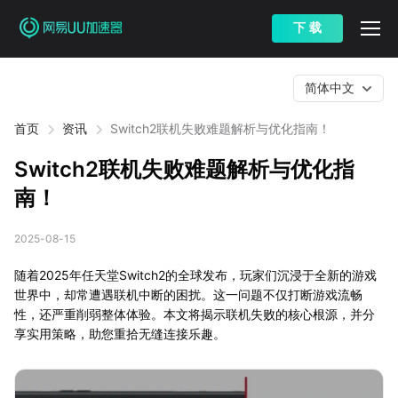
下 载
简体中文
首页
资讯
Switch2联机失败难题解析与优化指南！
Switch2联机失败难题解析与优化指
南！
2025-08-15
随着2025年任天堂Switch2的全球发布，玩家们沉浸于全新的游戏
世界中，却常遭遇联机中断的困扰。这一问题不仅打断游戏流畅
性，还严重削弱整体体验。本文将揭示联机失败的核心根源，并分
享实用策略，助您重拾无缝连接乐趣。