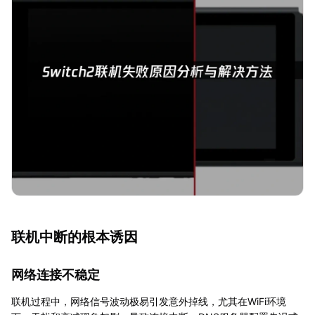
联机中断的根本诱因
网络连接不稳定
联机过程中，网络信号波动极易引发意外掉线，尤其在WiFi环境