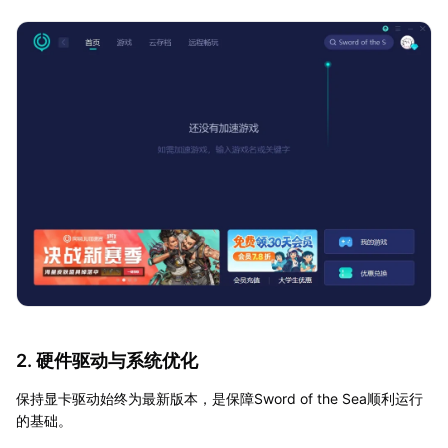
2. 硬件驱动与系统优化
保持显卡驱动始终为最新版本，是保障Sword of the Sea顺利运行
的基础。