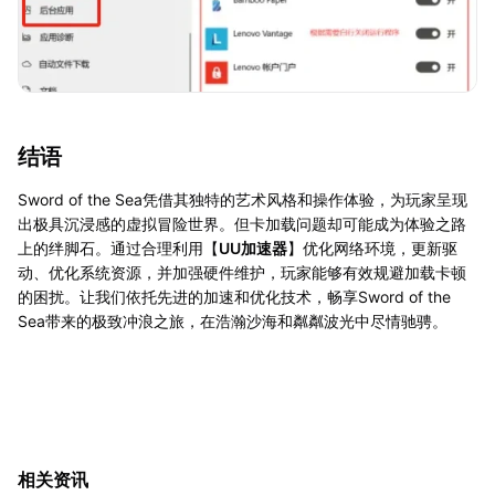
结语
Sword of the Sea凭借其独特的艺术风格和操作体验，为玩家呈现
出极具沉浸感的虚拟冒险世界。但卡加载问题却可能成为体验之路
上的绊脚石。通过合理利用【
UU加速器
】优化网络环境，更新驱
动、优化系统资源，并加强硬件维护，玩家能够有效规避加载卡顿
的困扰。让我们依托先进的加速和优化技术，畅享Sword of the
Sea带来的极致冲浪之旅，在浩瀚沙海和粼粼波光中尽情驰骋。
相关资讯