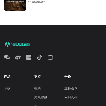
2026-08-07
产品
支持
合作
下载
帮助
业务咨询
游戏资讯
网吧合作