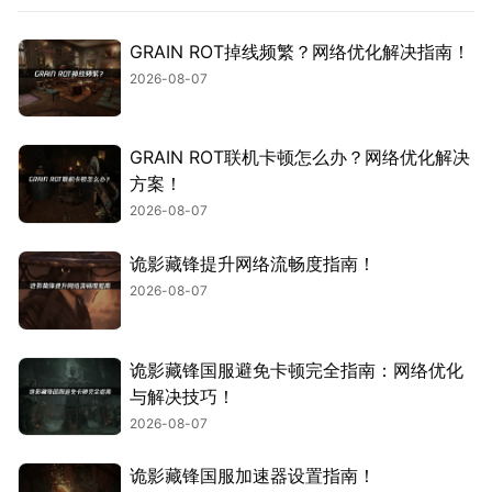
GRAIN ROT掉线频繁？网络优化解决指南！
2026-08-07
GRAIN ROT联机卡顿怎么办？网络优化解决
方案！
2026-08-07
诡影藏锋提升网络流畅度指南！
2026-08-07
诡影藏锋国服避免卡顿完全指南：网络优化
与解决技巧！
2026-08-07
诡影藏锋国服加速器设置指南！