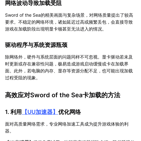
网络波动导致加载受阻
Sword of the Sea的精美画面与复杂场景，对网络质量提出了较高
要求。不稳定的网络环境，诸如延迟过高或频繁丢包，会直接导致
游戏在加载阶段出现明显卡顿甚至无法进入的情况。
驱动程序与系统资源瓶颈
除网络外，硬件与系统层面的问题同样不可忽视。显卡驱动若未及
时更新或存在兼容性问题，极易造成游戏启动缓慢或卡在加载界
面。此外，若电脑的内存、显存等资源分配不足，也可能出现加载
过程受阻的现象。
高效应对Sword of the Sea卡加载的方法
1. 利用
【
UU加速器
】
优化网络
面对高质量网络需求，专业网络加速工具成为提升游戏体验的利
器。