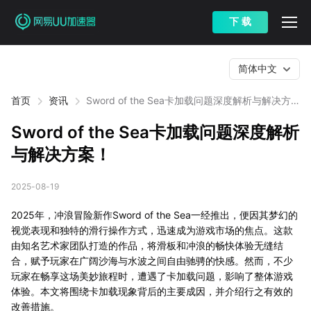
下 载
简体中文
首页
资讯
Sword of the Sea卡加载问题深度解析与解决方
案！
Sword of the Sea卡加载问题深度解析
与解决方案！
2025-08-19
2025年，冲浪冒险新作Sword of the Sea一经推出，便因其梦幻的
视觉表现和独特的滑行操作方式，迅速成为游戏市场的焦点。这款
由知名艺术家团队打造的作品，将滑板和冲浪的畅快体验无缝结
合，赋予玩家在广阔沙海与水波之间自由驰骋的快感。然而，不少
玩家在畅享这场美妙旅程时，遭遇了卡加载问题，影响了整体游戏
体验。本文将围绕卡加载现象背后的主要成因，并介绍行之有效的
改善措施。