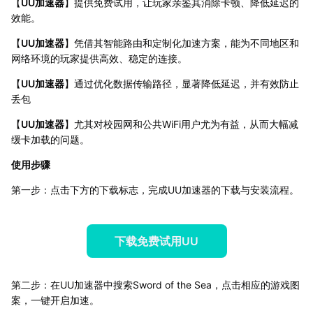
【
UU加速器
】提供免费试用，让玩家亲鉴其消除卡顿、降低延迟的
效能。
【
UU加速器
】凭借其智能路由和定制化加速方案，能为不同地区和
网络环境的玩家提供高效、稳定的连接。
【
UU加速器
】通过优化数据传输路径，显著降低延迟，并有效防止
丢包
【
UU加速器
】尤其对校园网和公共WiFi用户尤为有益，从而大幅减
缓卡加载的问题。
使用步骤
第一步：点击下方的下载标志，完成UU加速器的下载与安装流程。
下载免费试用UU
第二步：在UU加速器中搜索Sword of the Sea，点击相应的游戏图
案，一键开启加速。