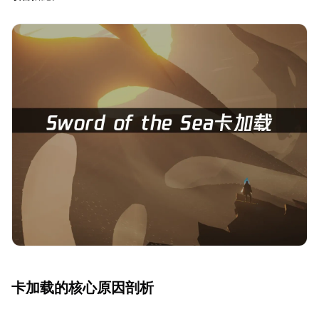
卡加载的核心原因剖析