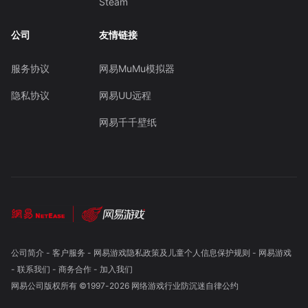
Steam
公司
友情链接
服务协议
网易MuMu模拟器
隐私协议
网易UU远程
网易千千壁纸
公司简介
-
客户服务
-
网易游戏隐私政策及儿童个人信息保护规则
-
网易游戏
-
联系我们
-
商务合作
-
加入我们
网易公司版权所有 ©1997-
2026
网络游戏行业防沉迷自律公约