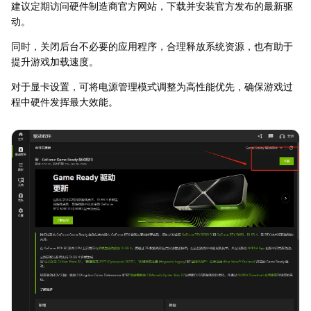
建议定期访问硬件制造商官方网站，下载并安装官方发布的最新驱
动。
同时，关闭后台不必要的应用程序，合理释放系统资源，也有助于
提升游戏加载速度。
对于显卡设置，可将电源管理模式调整为高性能优先，确保游戏过
程中硬件发挥最大效能。