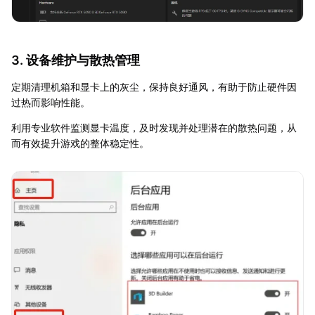
3. 设备维护与散热管理
定期清理机箱和显卡上的灰尘，保持良好通风，有助于防止硬件因
过热而影响性能。
利用专业软件监测显卡温度，及时发现并处理潜在的散热问题，从
而有效提升游戏的整体稳定性。