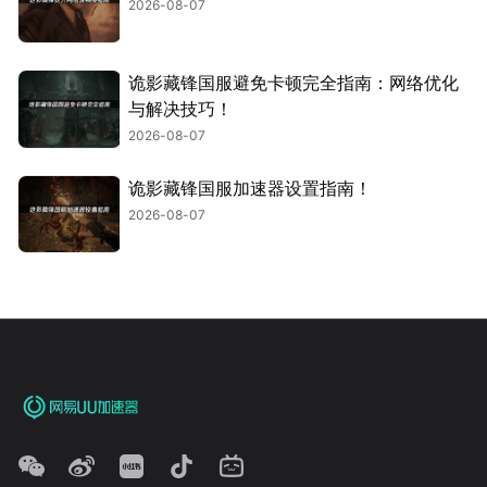
2026-08-07
诡影藏锋国服避免卡顿完全指南：网络优化
与解决技巧！
2026-08-07
诡影藏锋国服加速器设置指南！
2026-08-07