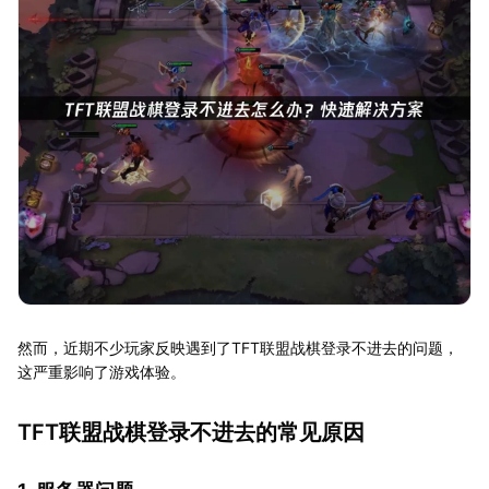
然而，近期不少玩家反映遇到了TFT联盟战棋登录不进去的问题，
这严重影响了游戏体验。
TFT联盟战棋登录不进去的常见原因