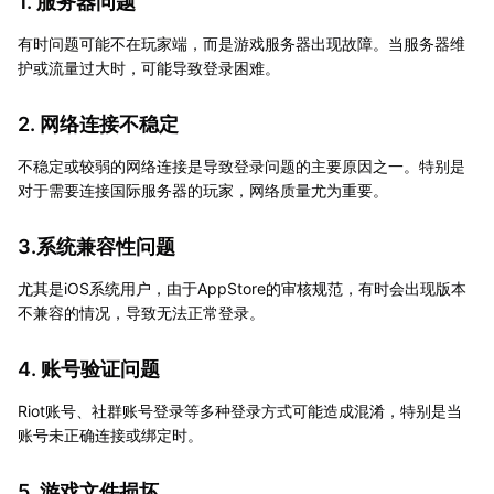
1.
服务器问题
有时问题可能不在玩家端，而是游戏服务器出现故障。当服务器维
护或流量过大时，可能导致登录困难。
2.
网络连接不稳定
不稳定或较弱的网络连接是导致登录问题的主要原因之一。特别是
对于需要连接国际服务器的玩家，网络质量尤为重要。
3.
系统兼容性问题
尤其是iOS系统用户，由于AppStore的审核规范，有时会出现版本
不兼容的情况，导致无法正常登录。
4.
账号验证问题
Riot账号、社群账号登录等多种登录方式可能造成混淆，特别是当
账号未正确连接或绑定时。
5.
游戏文件损坏