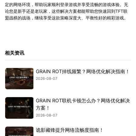
定的网络环境，帮助玩家顺利登录游戏并享受流畅的游戏体验。无
论您是新手还是老玩家，这些解决方案都能帮助您快速回到TFT联
盟战棋的战场，继续享受这款策略深度大、平衡性好的精彩游戏。
相关资讯
GRAIN ROT掉线频繁？网络优化解决指南！
2026-08-07
GRAIN ROT联机卡顿怎么办？网络优化解决
方案！
2026-08-07
诡影藏锋提升网络流畅度指南！