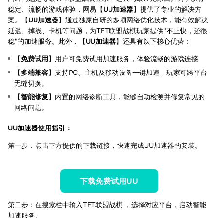
稳定、流畅的游戏体验，网易【
UU加速器
】提供了专业的解决方
案。【
UU加速器
】通过独家自研的多项网络优化技术，能有效解决
延迟、掉线、卡机等问题，为TFT联盟战棋玩家提供"不止快，还很
稳"的加速服务。此外，【
UU加速器
】还具有以下核心优势：
【
免费试用
】用户可免费试用加速服务，体验流畅的游戏连接
【
多端兼容
】支持PC、主机及移动设备一键加速，玩家可跨平台
无缝切换。
【
智能修复
】内置的网络诊断工具，能够自动检测并修复常见的
网络问题。
UU加速器使用指引：
第一步：点击下方提供的下载链接，快速完成UU加速器的安装。
下载免费试用UU
第二步：在搜索栏中输入TFT联盟战棋 ，选择对应平台，启动智能
加速服务。