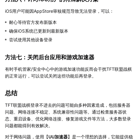
iOS用户可能因AppStore审核规范导致无法登录，可以：
耐心等待官方发布新版本
确保iOS系统已更新到最新版本
尝试使用其他设备登录
方法七：关闭后台应用和游戏加速器
有时手机管家/安全中心中的游戏加速功能反而会干扰TFT联盟战棋
的正常运行，可以尝试关闭这些功能后再登录。
总结
TFT联盟战棋登录不进去的问题可能由多种因素造成，包括服务器
问题、网络连接不稳定、系统兼容性问题等。通过检查服务器状
态、重启设备、优化网络连接、修复游戏文件等方法，大多数登录
问题都能得到有效解决。
对于网络问题，使用【
UU加速器
】是一个理想的选择，它能提供稳