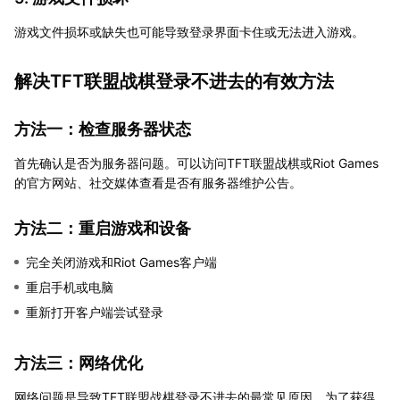
游戏文件损坏或缺失也可能导致登录界面卡住或无法进入游戏。
解决TFT联盟战棋登录不进去的有效方法
方法一：检查服务器状态
首先确认是否为服务器问题。可以访问TFT联盟战棋或Riot Games
的官方网站、社交媒体查看是否有服务器维护公告。
方法二：重启游戏和设备
完全关闭游戏和Riot Games客户端
重启手机或电脑
重新打开客户端尝试登录
方法三：网络优化
网络问题是导致TFT联盟战棋登录不进去的最常见原因。为了获得