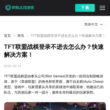
下 载
简体中文
首页
资讯
TFT联盟战棋登录不进去怎么办？快速解决方案！
TFT联盟战棋登录不进去怎么办？快速
解决方案！
2025-06-12
TFT联盟战棋是由拳头公司(Riot Games)开发的一款回合制策略游
戏，基于《英雄联盟》的角色和世界观，属于自走棋(Auto Chess)
类型。游戏中，玩家需要从共享的英雄池中抽取英雄，组建自己的
队伍，与其他玩家一对一战斗，最终生存到最后的玩家获胜。