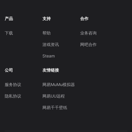
产品
支持
合作
下载
帮助
业务咨询
游戏资讯
网吧合作
Steam
公司
友情链接
服务协议
网易MuMu模拟器
隐私协议
网易UU远程
网易千千壁纸