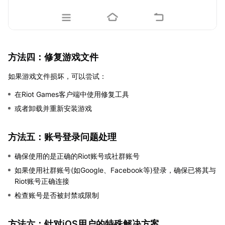
方法四：修复游戏文件
如果游戏文件损坏，可以尝试：
在Riot Games客户端中使用修复工具
或者卸载并重新安装游戏
方法五：账号登录问题处理
确保使用的是正确的Riot账号或社群账号
如果使用社群账号(如Google、Facebook等)登录，确保已将其与
Riot账号正确连接
检查账号是否被封禁或限制
方法六：针对iOS用户的特殊解决方案