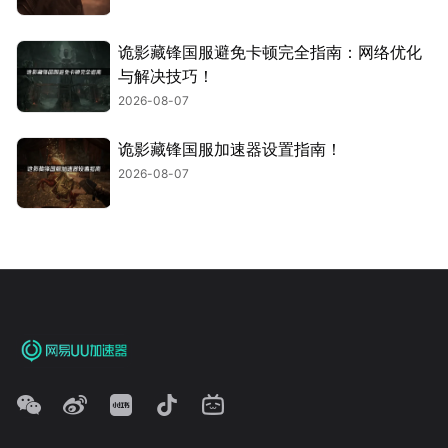
诡影藏锋国服避免卡顿完全指南：网络优化
与解决技巧！
2026-08-07
诡影藏锋国服加速器设置指南！
2026-08-07