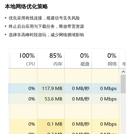
本地网络优化策略
优先采用有线连接，规避信号丢失风险
终止后台应用与下载任务，释放带宽资源
选择非高峰时段游玩，减少网络拥堵影响