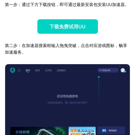
第一步：通过下方下载按钮，即可通过最新安装包安装UU加速器。
下载免费试用UU
第二步：在加速器搜索框输入拖曳突破，点击对应游戏图标，畅享
加速服务。