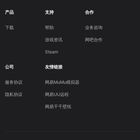
产品
支持
合作
下载
帮助
业务咨询
游戏资讯
网吧合作
Steam
公司
友情链接
服务协议
网易MuMu模拟器
隐私协议
网易UU远程
网易千千壁纸