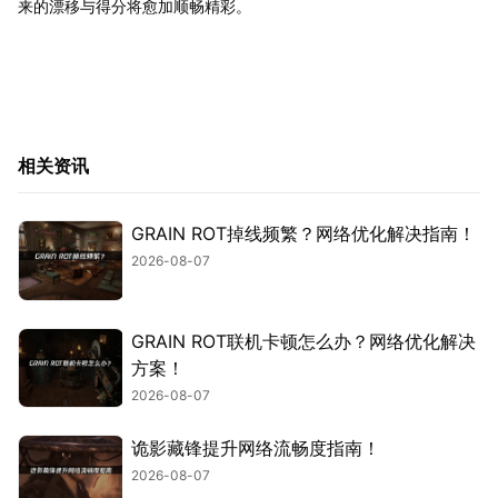
来的漂移与得分将愈加顺畅精彩。
相关资讯
GRAIN ROT掉线频繁？网络优化解决指南！
2026-08-07
GRAIN ROT联机卡顿怎么办？网络优化解决
方案！
2026-08-07
诡影藏锋提升网络流畅度指南！
2026-08-07