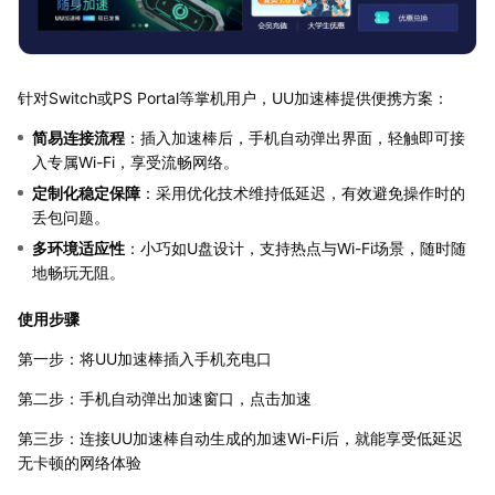
针对Switch或PS Portal等掌机用户，UU加速棒提供便携方案：
简易连接流程
：插入加速棒后，手机自动弹出界面，轻触即可接
入专属Wi-Fi，享受流畅网络。
定制化稳定保障
：采用优化技术维持低延迟，有效避免操作时的
丢包问题。
多环境适应性
：小巧如U盘设计，支持热点与Wi-Fi场景，随时随
地畅玩无阻。
使用步骤
第一步：将UU加速棒插入手机充电口
第二步：手机自动弹出加速窗口，点击加速
第三步：连接UU加速棒自动生成的加速Wi-Fi后，就能享受低延迟
无卡顿的网络体验