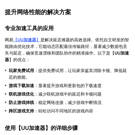
提升网络性能的解决方案
专业加速工具的应用
网易
【
UU加速器
】
是解决延迟难题的高效选择。依托自主研发的智
能路由优化技术，它能动态匹配最佳传输路径，显著减少数据包丢
失与延迟，确保竞速漂移和团队协作的精准操作。以下是【
UU加速
器
】的优点：
玩家免费试用
：提供免费试用，让玩家亲鉴其消除卡顿、降低延
迟的效能。
游戏下载加速
：显著提升游戏和更新包的下载速度
联机游戏优化
：减少联机游戏中的延迟和卡顿问题
防止游戏掉线
：稳定网络连接，减少游戏中断情况
跨区游戏支持
：轻松访问不同地区的游戏内容
使用【
UU加速器
】的详细步骤