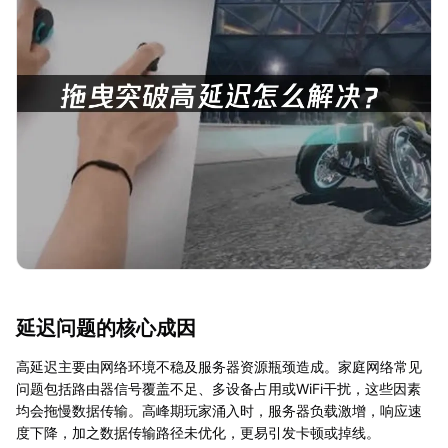
延迟问题的核心成因
高延迟主要由网络环境不稳及服务器资源瓶颈造成。家庭网络常见
问题包括路由器信号覆盖不足、多设备占用或WiFi干扰，这些因素
均会拖慢数据传输。高峰期玩家涌入时，服务器负载激增，响应速
度下降，加之数据传输路径未优化，更易引发卡顿或掉线。