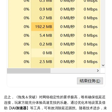
总之，《拖曳＆突破》对网络稳定性的要求极高，唯有确保低延迟
连接，玩家方能充分体验高速竞技的乐趣。通过优化本地设置及借
助【
UU加速器
】等工具，可有效消除延迟困扰。随着技术进步，未