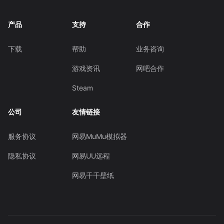
产品
支持
合作
下载
帮助
业务咨询
游戏资讯
网吧合作
Steam
公司
友情链接
服务协议
网易MuMu模拟器
隐私协议
网易UU远程
网易千千壁纸