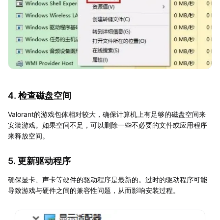
4. 检查磁盘空间
Valorant的游戏包体相对较大，确保计算机上有足够的磁盘空间来
安装游戏。如果空间不足，可以删除一些不必要的文件或应用程序
来释放空间。
5. 更新驱动程序
确保显卡、声卡等硬件的驱动程序是最新的。过时的驱动程序可能
导致游戏与硬件之间的兼容性问题，从而影响安装过程。