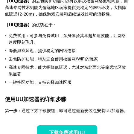
【
UU加速器
】的丢包防护功能可以有效解决校园网络波动问题，而
高速专网技术则能为偏远地区玩家提供更稳定的网络环境，大幅降
低延迟12-20ms，确保游戏安装和后续游戏过程的流畅性。
【
UU加速器
】的优势在于：
免费试用：可参与免费试用，亲身体验其卓越加速效能，让网络
速度即刻飞升。
降低游戏延迟，提供稳定的网络连接
丢包防护功能，特别适合使用校园网/WiFi的玩家
高速专网技术，能大幅降低延迟，尤其对东北西北等偏远地区效
果显著
一键换区功能，支持选择加速区服
使用UU加速器的详细步骤
第一步：通过下方下载按钮，即可通过最新安装包安装UU加速器。
下载免费试用UU