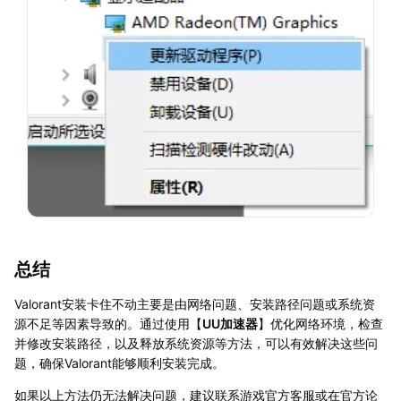
总结
Valorant安装卡住不动主要是由网络问题、安装路径问题或系统资
源不足等因素导致的。通过使用【
UU加速器
】优化网络环境，检查
并修改安装路径，以及释放系统资源等方法，可以有效解决这些问
题，确保Valorant能够顺利安装完成。
如果以上方法仍无法解决问题，建议联系游戏官方客服或在官方论