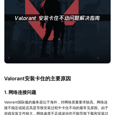
Valorant安装卡住的主要原因
1. 网络连接问题
Valorant国际服的服务器位于海外，对网络质量要求较高。网络连
接不稳定或延迟高是导致安装过程中卡住不动的最常见原因。由于
游戏安装文件较大，网络速度不足或波动也可能导致下载和安装过