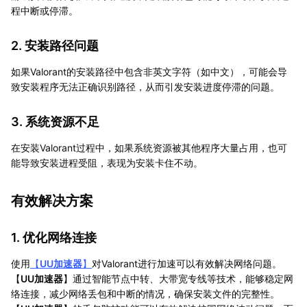
程中断或停滞。
2. 安装路径问题
如果Valorant的安装路径中包含非英文字符（如中文），可能会导
致安装程序无法正确识别路径，从而引发安装进度停滞的问题。
3. 系统资源不足
在安装Valorant过程中，如果系统资源被其他程序大量占用，也可
能导致安装进程受阻，表现为安装卡住不动。
有效解决方案
1. 优化网络连接
使用
【
UU加速器
】
对Valorant进行加速可以有效解决网络问题。
【
UU加速器
】通过智能节点中转、大带宽专线等技术，能够稳定网
络连接，减少网络丢包和中断的情况，确保安装文件的完整性。