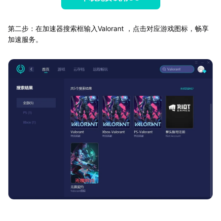
第二步：在加速器搜索框输入Valorant ，点击对应游戏图标，畅享
加速服务。