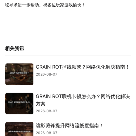
坛寻求进一步帮助。祝各位玩家游戏愉快！
相关资讯
GRAIN ROT掉线频繁？网络优化解决指南！
2026-08-07
GRAIN ROT联机卡顿怎么办？网络优化解决
方案！
2026-08-07
诡影藏锋提升网络流畅度指南！
2026-08-07