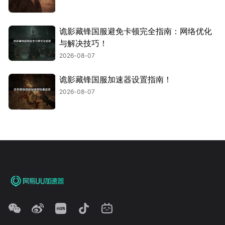
诡影藏锋国服避免卡顿完全指南：网络优化
与解决技巧！
2026-08-07
诡影藏锋国服加速器设置指南！
2026-08-07