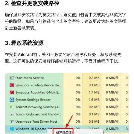
2. 检查并更改安装路径
确保游戏安装路径为英文路径，避免使用包含中文或其他非英文字
符的路径。如果当前路径包含非英文字符，建议更改为纯英文路径
后重新尝试安装。
3. 释放系统资源
在安装Valorant前，关闭不必要的后台程序和服务，释放系统资
源。这样可以确保安装程序能够顺畅运行，不受其他程序干扰。