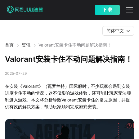
下 载
简体中文
首页
资讯
Valorant安装卡住不动问题解决指南！
Valorant安装卡住不动问题解决指南！
2025-07-29
在安装《Valorant》（瓦罗兰特）国际服时，不少玩家会遇到安装
进度卡住不动的情况，这不仅影响游戏体验，还可能让玩家无法顺
利进入游戏。本文将分析导致Valorant安装卡住的常见原因，并提
供有效的解决方案，帮助玩家顺利完成游戏安装。