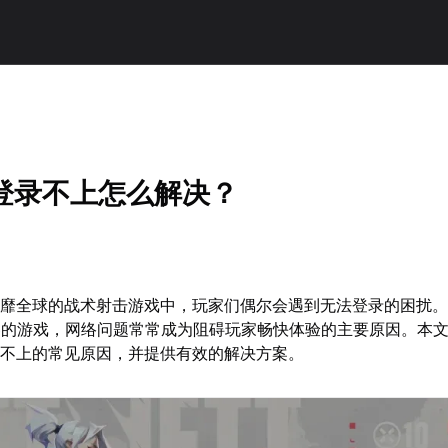
ant登录不上怎么解决？
t这款风靡全球的战术射击游戏中，玩家们偶尔会遇到无法登录的困扰
器的游戏，网络问题常常成为阻碍玩家畅快体验的主要原因。本
t登录不上的常见原因，并提供有效的解决方案。