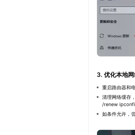
3. 优化本地
重启路由器和
清理网络缓存，可通过以
/renew ipconfi
如条件允许，