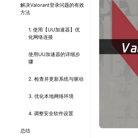
解决Valorant登录问题的有效
方法
1. 使用【UU加速器】优
化网络连接
使用UU加速器的详细步
骤
2. 检查并更新系统与驱动
3. 优化本地网络环境
4. 调整安全软件设置
总结