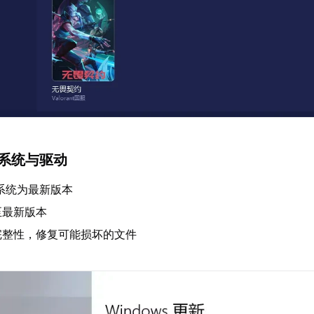
新系统与驱动
s系统为最新版本
至最新版本
完整性，修复可能损坏的文件