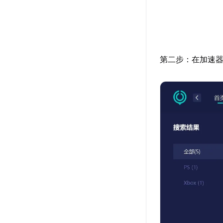
第二步：在加速器搜