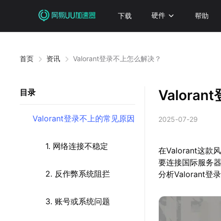
下载
硬件
帮助
首页
资讯
Valorant登录不上怎么解决？
Valor
目录
Valorant登录不上的常见原因
2025-07-29
1. 网络连接不稳定
在Valoran
要连接国际服务
2. 反作弊系统阻拦
分析Valoran
3. 账号或系统问题