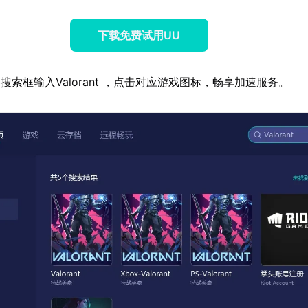
下载免费试用UU
索框输入Valorant ，点击对应游戏图标，畅享加速服务。