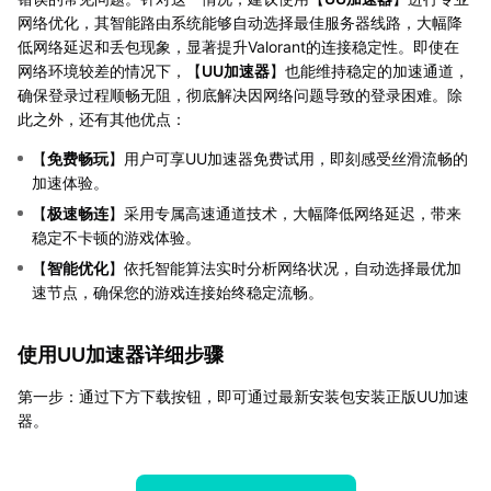
网络优化，其智能路由系统能够自动选择最佳服务器线路，大幅降
低网络延迟和丢包现象，显著提升Valorant的连接稳定性。即使在
网络环境较差的情况下，【
UU加速器
】也能维持稳定的加速通道，
确保登录过程顺畅无阻，彻底解决因网络问题导致的登录困难。除
此之外，还有其他优点：
【
免费畅玩
】用户可享UU加速器免费试用，即刻感受丝滑流畅的
加速体验。
【
极速畅连
】采用专属高速通道技术，大幅降低网络延迟，带来
稳定不卡顿的游戏体验。
【
智能优化
】依托智能算法实时分析网络状况，自动选择最优加
速节点，确保您的游戏连接始终稳定流畅。
使用UU加速器详细步骤
第一步：通过下方下载按钮，即可通过最新安装包安装正版UU加速
器。