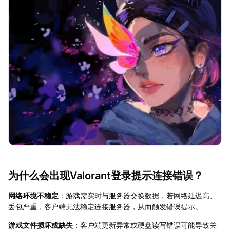
为什么会出现Valorant登录提示连接错误？
网络环境不稳定
：游戏需实时与服务器交换数据，若网络延迟高、
丢包严重，客户端无法稳定连接服务器，从而触发错误提示。
游戏文件损坏或缺失
：客户端更新异常或硬盘读写错误可能导致关