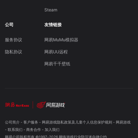
Steam
公司
友情链接
服务协议
网易MuMu模拟器
隐私协议
网易UU远程
网易千千壁纸
公司简介
-
客户服务
-
网易游戏隐私政策及儿童个人信息保护规则
-
网易游戏
-
联系我们
-
商务合作
-
加入我们
网易公司版权所有 ©1997-
2026
网络游戏行业防沉迷自律公约