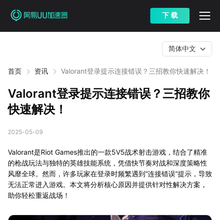
下 载
简体中文
首页
资讯
Valorant登录提示连接错误？三招教你快速解决！
Valorant登录提示连接错误？三招教你
快速解决！
2025-05-09
Valorant是Riot Games推出的一款5V5战术射击游戏，结合了精准
的枪战玩法与独特的英雄技能系统，凭借快节奏对战和深度策略性
风靡全球。然而，许多玩家在登录时频繁遇到“连接错误”提示，导致
无法正常进入游戏。本文将分析核心原因并提供针对性解决方案，
助你轻松重返战场！