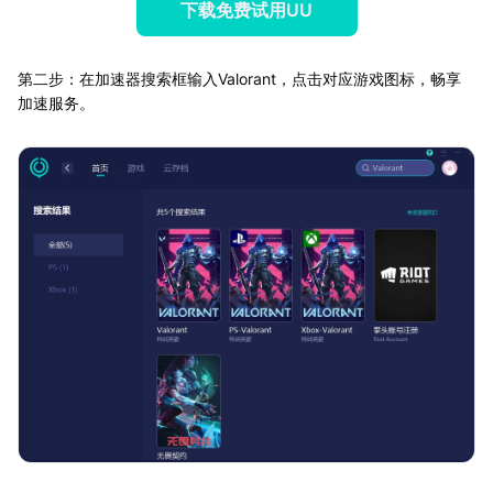
下载免费试用UU
第二步：在加速器搜索框输入Valorant，点击对应游戏图标，畅享
加速服务。