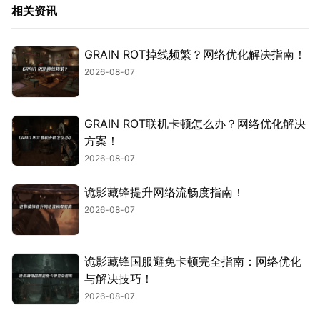
相关资讯
GRAIN ROT掉线频繁？网络优化解决指南！
2026-08-07
GRAIN ROT联机卡顿怎么办？网络优化解决
方案！
2026-08-07
诡影藏锋提升网络流畅度指南！
2026-08-07
诡影藏锋国服避免卡顿完全指南：网络优化
与解决技巧！
2026-08-07