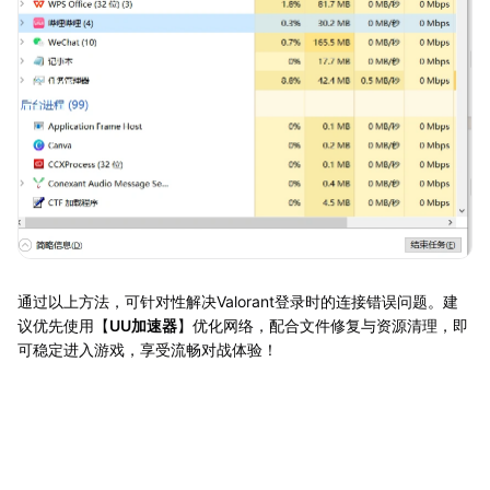
通过以上方法，可针对性解决Valorant登录时的连接错误问题。建
议优先使用【
UU加速器
】优化网络，配合文件修复与资源清理，即
可稳定进入游戏，享受流畅对战体验！