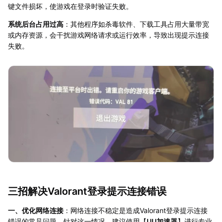
键文件损坏，使游戏在登录时验证失败。
系统后台占用过高
：其他程序如杀毒软件、下载工具占用大量带宽
或内存资源，会干扰游戏网络请求或运行效率，导致出现提示连接
失败。
三招解决Valorant登录提示连接错误
一、优化网络连接
：网络连接不稳定是造成Valorant登录提示连接
错误的常见问题。针对这一情况，建议使用【
UU加速器
】进行专业