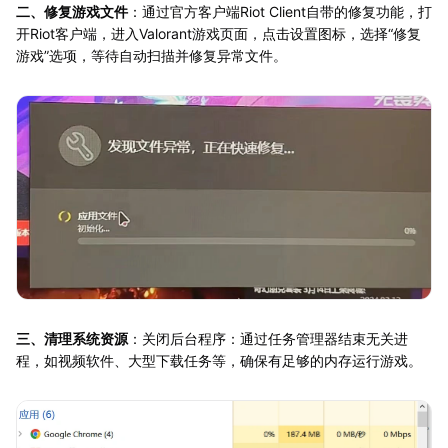
二、修复游戏文件
：通过官方客户端Riot Client自带的修复功能，打
开Riot客户端，进入Valorant游戏页面，点击设置图标，选择“修复
游戏”选项，等待自动扫描并修复异常文件。
三、清理系统资源
：关闭后台程序：通过任务管理器结束无关进
程，如视频软件、大型下载任务等，确保有足够的内存运行游戏。