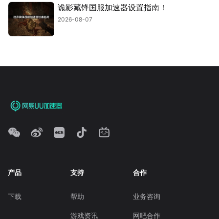
诡影藏锋国服加速器设置指南！
2026-08-07
产品
支持
合作
下载
帮助
业务咨询
游戏资讯
网吧合作