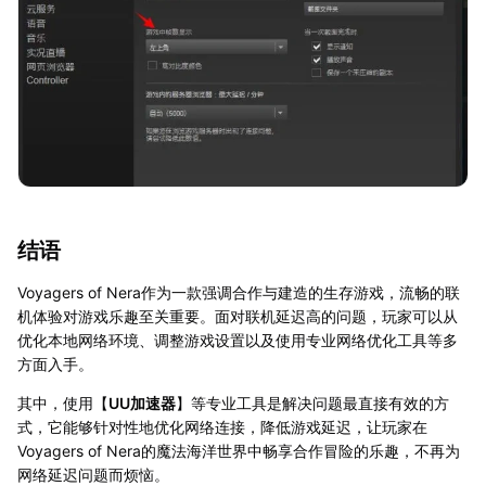
结语
Voyagers of Nera作为一款强调合作与建造的生存游戏，流畅的联
机体验对游戏乐趣至关重要。面对联机延迟高的问题，玩家可以从
优化本地网络环境、调整游戏设置以及使用专业网络优化工具等多
方面入手。
其中，使用【
UU加速器
】等专业工具是解决问题最直接有效的方
式，它能够针对性地优化网络连接，降低游戏延迟，让玩家在
Voyagers of Nera的魔法海洋世界中畅享合作冒险的乐趣，不再为
网络延迟问题而烦恼。