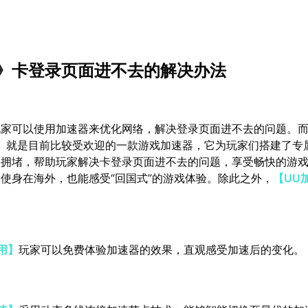
》卡登录页面进不去的解决办法
玩家可以使用加速器来优化网络，解决登录页面进不去的问题。
】
就是目前比较受欢迎的一款游戏加速器，它为玩家们搭建了专
络拥堵，帮助玩家解决卡登录页面进不去的问题，享受畅快的游
使身在海外，也能感受“回国式”的游戏体验。除此之外，
【UU
用】
玩家可以免费体验加速器的效果，直观感受加速后的变化。