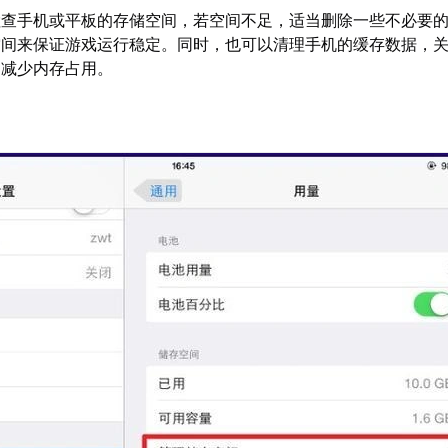
检查手机或平板的存储空间，若空间不足，适当删除一些不必要
空间来保证游戏运行稳定。同时，也可以清理手机的缓存数据，
，减少内存占用。