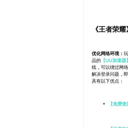
《王者荣耀
优化网络环境：
品的
【UU加速器
线，可以绕过网
解决登录问题，即
具有以下优点：
【免费使