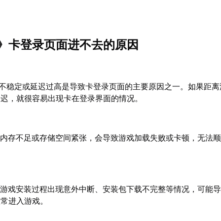
》卡登录页面进不去的原因
不稳定或延迟过高是导致卡登录页面的主要原因之一。如果距离
延迟，就很容易出现卡在登录界面的情况。
备内存不足或存储空间紧张，会导致游戏加载失败或卡顿，无法
：
游戏安装过程出现意外中断、安装包下载不完整等情况，可能
正常进入游戏。