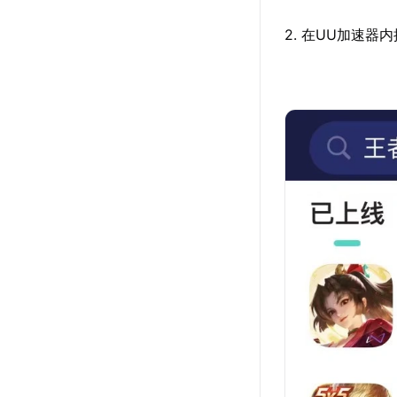
2. 在UU加速