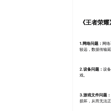
《王者荣耀
1.网络问题：
网络
较远，数据传输
2.设备问题：
设
戏。
3.游戏文件问题
损坏，从而无法