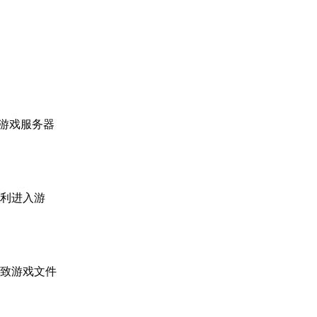
游戏服务器
顺利进入游
导致游戏文件