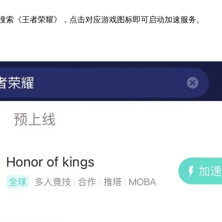
器内搜索《王者荣耀》，点击对应游戏图标即可启动加速服务。