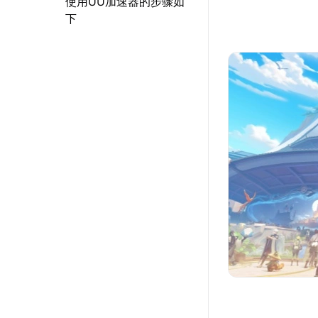
使用UU加速器的步骤如
下