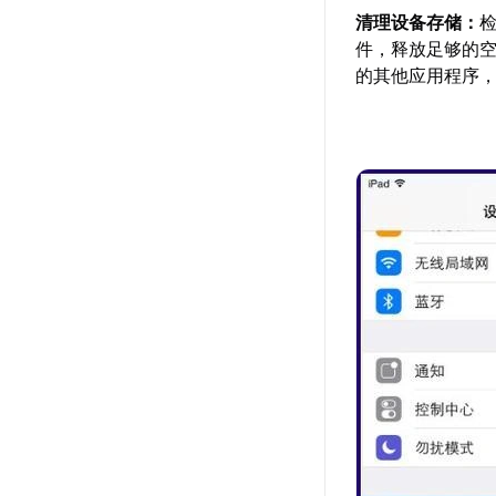
清理设备存储：
件，释放足够的
的其他应用程序