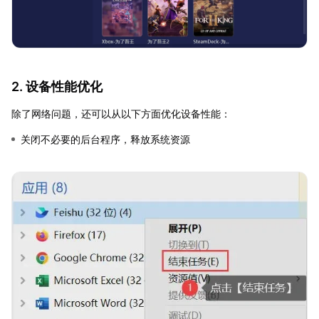
2. 设备性能优化
除了网络问题，还可以从以下方面优化设备性能：
关闭不必要的后台程序，释放系统资源