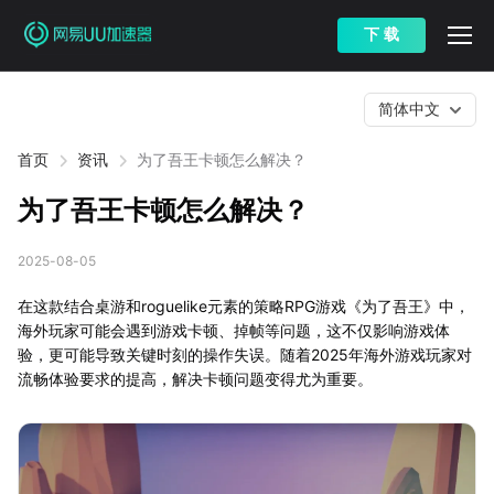
下 载
简体中文
首页
资讯
为了吾王卡顿怎么解决？
为了吾王卡顿怎么解决？
2025-08-05
在这款结合桌游和roguelike元素的策略RPG游戏《为了吾王》中，
海外玩家可能会遇到游戏卡顿、掉帧等问题，这不仅影响游戏体
验，更可能导致关键时刻的操作失误。随着2025年海外游戏玩家对
流畅体验要求的提高，解决卡顿问题变得尤为重要。