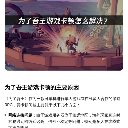
为了吾王游戏卡顿的主要原因
《为了吾王》作为一款可单机进行单人游戏或在线多人合作的策略
RPG，其卡顿问题主要源于以下几个方面：
网络连接问题
：由于游戏服务器位于较远地区，海外玩家直连时
容易遇到网络延迟高、信号不稳定等问题，特别是多人在线模式
下更为明显。