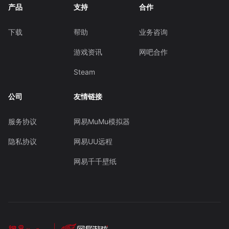
产品
支持
合作
下载
帮助
业务咨询
游戏资讯
网吧合作
Steam
公司
友情链接
服务协议
网易MuMu模拟器
隐私协议
网易UU远程
网易千千壁纸