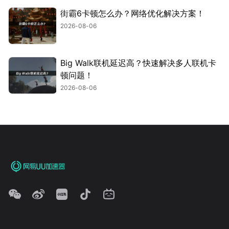
街霸6卡顿怎么办？网络优化解决方案！
2026-08-06
Big Walk联机延迟高？快速解决多人联机卡
顿问题！
2026-08-06