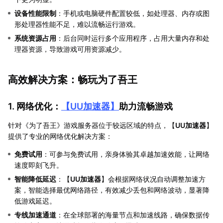
设备性能限制
：手机或电脑硬件配置较低，如处理器、内存或图
形处理器性能不足，难以流畅运行游戏。
系统资源占用
：后台同时运行多个应用程序，占用大量内存和处
理器资源，导致游戏可用资源减少。
高效解决方案：畅玩为了吾王
1. 网络优化：
【
UU加速器
】
助力流畅游戏
针对《为了吾王》游戏服务器位于较远区域的特点，【
UU加速器
】
提供了专业的网络优化解决方案：
免费试用
：可参与免费试用，亲身体验其卓越加速效能，让网络
速度即刻飞升。
智能降低延迟
：【
UU加速器
】会根据网络状况自动调整加速方
案，智能选择最优网络路径，有效减少丢包和网络波动，显著降
低游戏延迟。
专线加速通道
：在全球部署的海量节点和加速线路，确保数据传