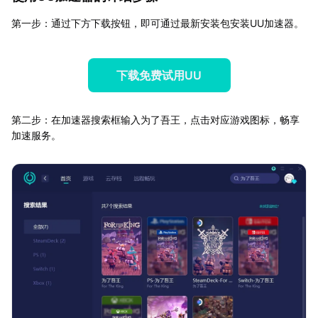
第一步：通过下方下载按钮，即可通过最新安装包安装UU加速器。
下载免费试用UU
第二步：在加速器搜索框输入为了吾王，点击对应游戏图标，畅享
加速服务。