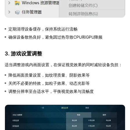
定期清理设备缓存，保持系统运行流畅
确保设备散热良好，避免因过热导致CPU和GPU降频
3. 游戏设置调整
适当调整游戏内画面设置，在保证视觉效果的同时减轻设备负担：
降低画面质量设置，如纹理质量、阴影效果等
关闭不必要的特效，如粒子效果、动态光影等
调整分辨率至合适水平，平衡视觉效果与流畅度