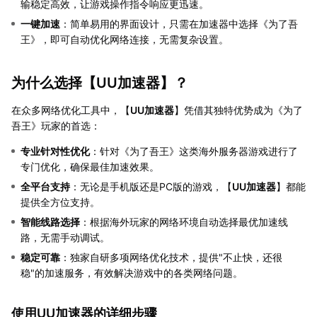
输稳定高效，让游戏操作指令响应更迅速。
一键加速
：简单易用的界面设计，只需在加速器中选择《为了吾
王》，即可自动优化网络连接，无需复杂设置。
为什么选择【
UU加速器
】？
在众多网络优化工具中，【
UU加速器
】凭借其独特优势成为《为了
吾王》玩家的首选：
专业针对性优化
：针对《为了吾王》这类海外服务器游戏进行了
专门优化，确保最佳加速效果。
全平台支持
：无论是手机版还是PC版的游戏，【
UU加速器
】都能
提供全方位支持。
智能线路选择
：根据海外玩家的网络环境自动选择最优加速线
路，无需手动调试。
稳定可靠
：独家自研多项网络优化技术，提供"不止快，还很
稳"的加速服务，有效解决游戏中的各类网络问题。
使用UU加速器的详细步骤