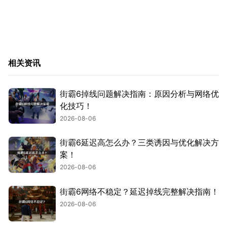
相关资讯
街霸6掉线问题解决指南：原因分析与网络优
化技巧！
2026-08-06
街霸6延迟高怎么办？三类诱因与优化解决方
案！
2026-08-06
街霸6网络不稳定？延迟掉线完整解决指南！
2026-08-06