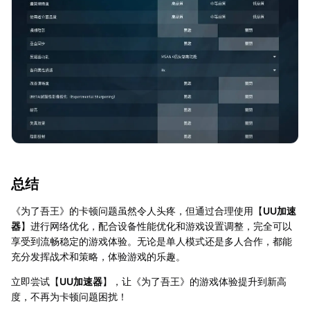
总结
《为了吾王》的卡顿问题虽然令人头疼，但通过合理使用【
UU加速
器
】进行网络优化，配合设备性能优化和游戏设置调整，完全可以
享受到流畅稳定的游戏体验。无论是单人模式还是多人合作，都能
充分发挥战术和策略，体验游戏的乐趣。
立即尝试【
UU加速器
】，让《为了吾王》的游戏体验提升到新高
度，不再为卡顿问题困扰！