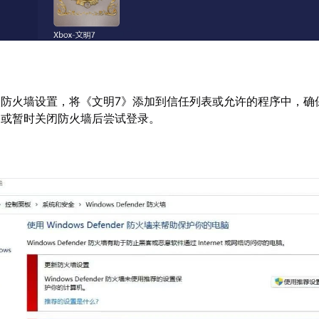
入防火墙设置，将《文明7》添加到信任列表或允许的程序中，确
，或暂时关闭防火墙后尝试登录。