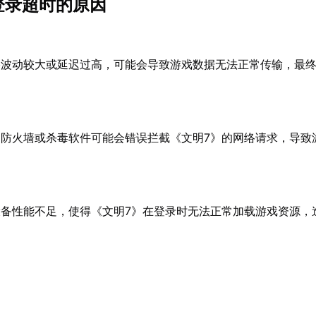
登录超时的原因
络波动较大或延迟过高，可能会导致游戏数据无法正常传输，最
：
防火墙或杀毒软件可能会错误拦截《文明7》的网络请求，导致
设备性能不足，使得《文明7》在登录时无法正常加载游戏资源，