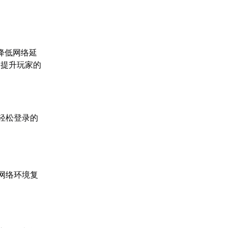
降低网络延
，提升玩家的
轻松登录的
网络环境复