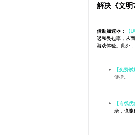
解决《文明
借助加速器：
【U
迟和丢包率，从
游戏体验。此外
【免费试
便捷。
【专线优
杂，也能