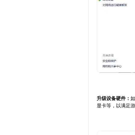
升级设备硬件：
显卡等，以满足