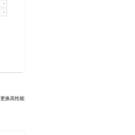
、更换高性能