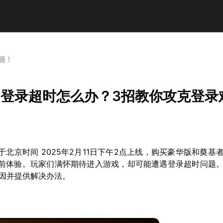
题！
》登录超时怎么办？3招教你攻克登录
于北京时间 2025年2月11日下午2点上线，购买豪华版和奠基
提前体验。玩家们满怀期待进入游戏，却可能遭遇登录超时问题
因并提供解决办法。