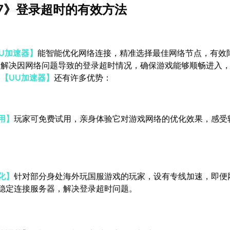
7》登录超时的有效方法
U加速器】
能智能优化网络连接，精准选择最佳网络节点，有效
而解决因网络问题导致的登录超时情况，确保游戏能够顺畅进入
，
【UU加速器】
还有许多优势：
用】
玩家可免费试用，亲身体验它对游戏网络的优化效果，感受
化】
针对部分身处海外玩国服游戏的玩家，设有专线加速，即便
稳定连接服务器，解决登录超时问题。