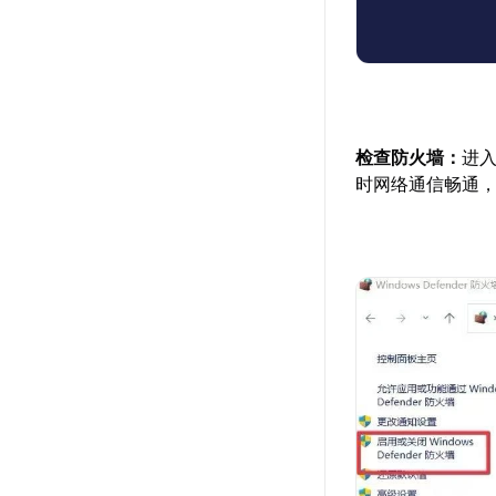
检查防火墙：
进
时网络通信畅通