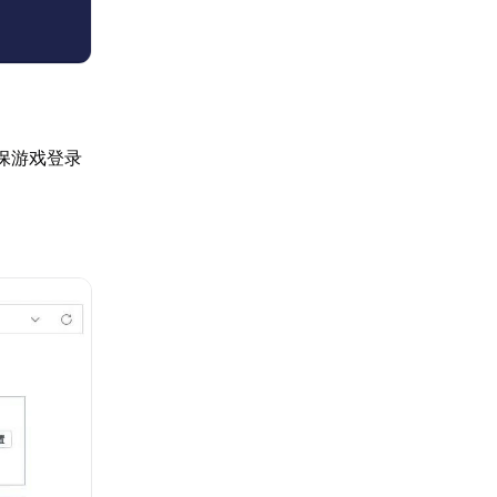
保游戏登录