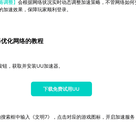
略调整】
会根据网络状况实时动态调整加速策略，不管网络如何
的加速效果，保障玩家顺利登录。
器优化网络的教程
按钮，获取并安装UU加速器。
下载免费试用UU
的搜索框中输入《文明7》，点击对应的游戏图标，开启加速服务