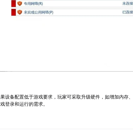
如果设备配置低于游戏要求，玩家可采取升级硬件，如增加内存
游戏登录和运行的需求。