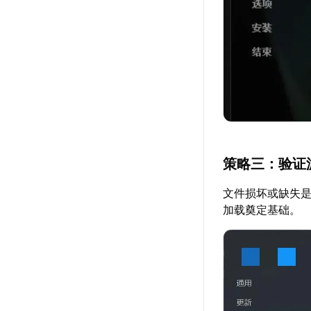
策略三：验证
文件损坏或缺失
加载奠定基础。