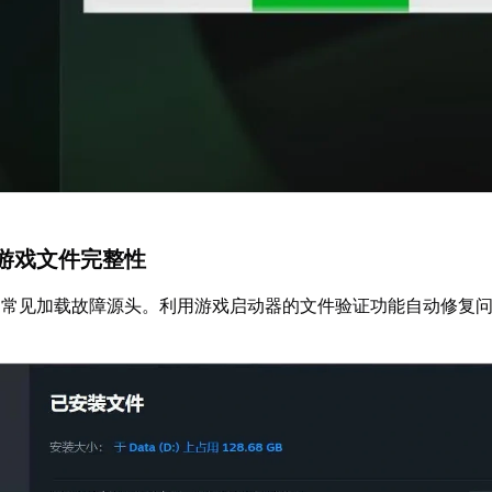
游戏文件完整性
是常见加载故障源头。利用游戏启动器的文件验证功能自动修复