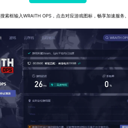
搜索框输入WRAITH OPS，点击对应游戏图标，畅享加速服务