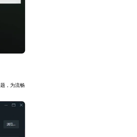
问题，为流畅