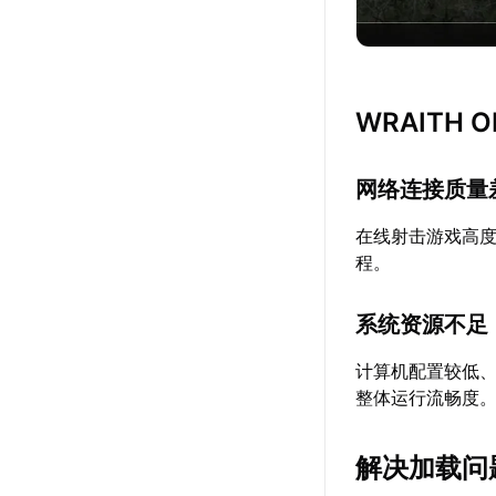
WRAITH
网络连接质量
在线射击游戏高
程。
系统资源不足
计算机配置较低
整体运行流畅度
解决加载问