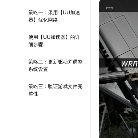
策略一：采用【UU加速
器】优化网络
使用【UU加速器】的详
细步骤
策略二：更新驱动并调整
系统设置
策略三：验证游戏文件完
整性