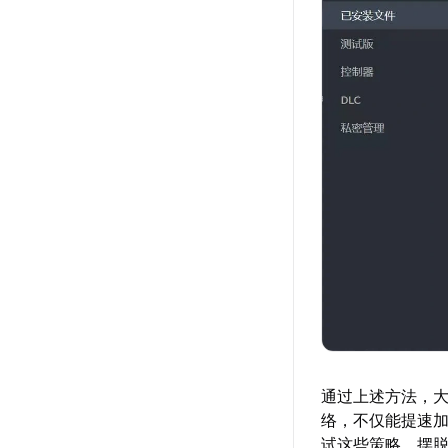
通过上述方法，大
络，不仅能提速
试这些策略，摆