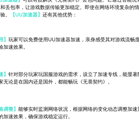
迟和丢包率，让游戏数据传输更加稳定。即使在网络环境复杂的
体验。
【UU加速器】
还有其他优势：
用】
玩家可以免费使用UU加速器加速，亲身感受其对游戏流畅
验加速效果。
速】
针对部分玩家玩国服游戏的需求，设立了加速专线，能显著
家无论是在国内还是国外，都能畅玩《无畏契约》。
略调整】
能够实时监测网络状况，根据网络的变化动态调整加速
的加速效果，确保游戏稳定运行。