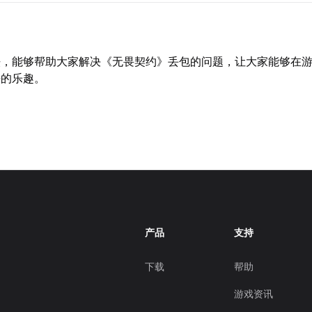
法，能够帮助大家解决《无畏契约》丢包的问题，让大家能够在
来的乐趣。
产品
支持
下载
帮助
游戏资讯