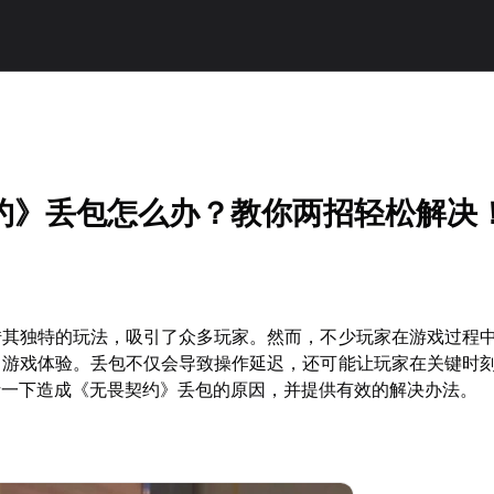
约》丢包怎么办？教你两招轻松解决
借其独特的玩法，吸引了众多玩家。然而，不少玩家在游戏过程
了游戏体验。丢包不仅会导致操作延迟，还可能让玩家在关键时
析一下造成《无畏契约》丢包的原因，并提供有效的解决办法。