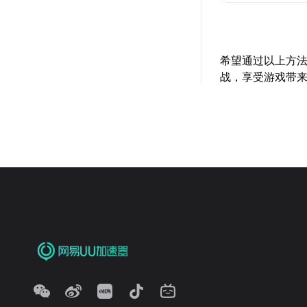
希望通过以上方
战，享受游戏带