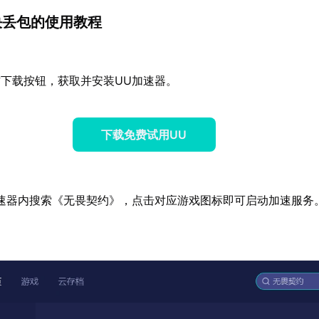
决丢包的使用教程
下载按钮，获取并安装UU加速器。
下载免费试用UU
速器内搜索《无畏契约》，点击对应游戏图标即可启动加速服务