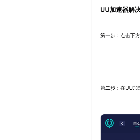
UU加速器解
第一步：点击下方
第二步：在UU加