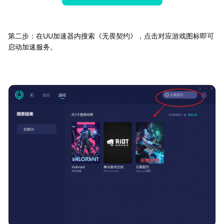
第二步：在UU加速器内搜索《无畏契约》，点击对应游戏图标即可
启动加速服务。