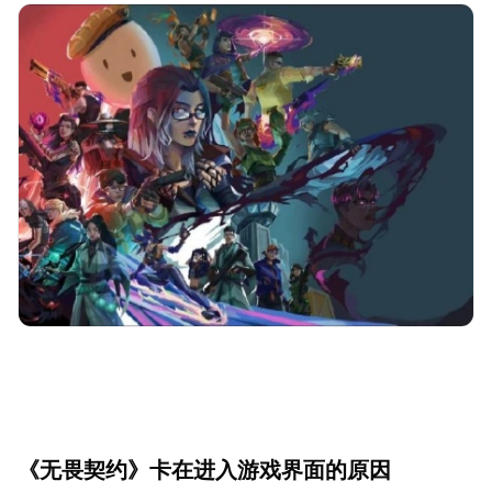
《无畏契约》卡在进入游戏界面的原因