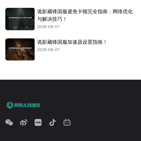
诡影藏锋国服避免卡顿完全指南：网络优化
与解决技巧！
2026-08-07
诡影藏锋国服加速器设置指南！
2026-08-07