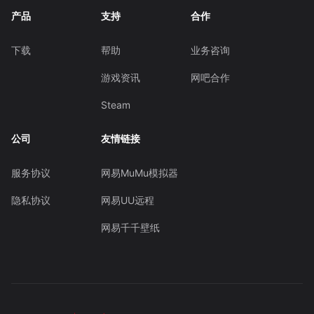
产品
支持
合作
下载
帮助
业务咨询
游戏资讯
网吧合作
Steam
公司
友情链接
服务协议
网易MuMu模拟器
隐私协议
网易UU远程
网易千千壁纸