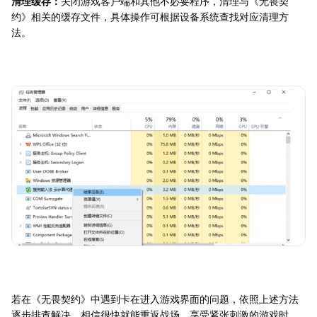
清理缓存：
关闭游戏客户端和其他不必要程序，清理与《无畏契
约》相关的缓存文件，具体操作可根据设备系统查找对应清理方
法。
若在《无畏契约》中遇到卡在进入游戏界面的问题，依照上述方法
逐步排查解决，相信很快就能重返战场，享受紧张刺激的游戏时