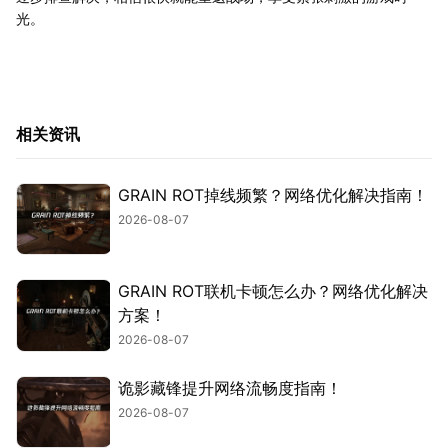
光。
相关资讯
GRAIN ROT掉线频繁？网络优化解决指南！
2026-08-07
GRAIN ROT联机卡顿怎么办？网络优化解决
方案！
2026-08-07
诡影藏锋提升网络流畅度指南！
2026-08-07