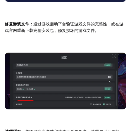
修复游戏文件：
通过游戏启动平台验证游戏文件的完整性，或在游
戏官网重新下载完整安装包，修复损坏的游戏文件。