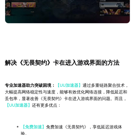
解决《无畏契约》卡在进入游戏界面的方法
专业加速器助力突破困境：
【UU加速器】
通过多重链路聚合技术，
大幅提高网络稳定性与速度，能够有效优化网络连接，降低延迟和
丢包率，显著改善《无畏契约》卡在进入游戏界面的问题。而且，
【UU加速器】
还有更多优点：
【免费加速】
免费加速《无畏契约》，享低延迟游戏体
验。