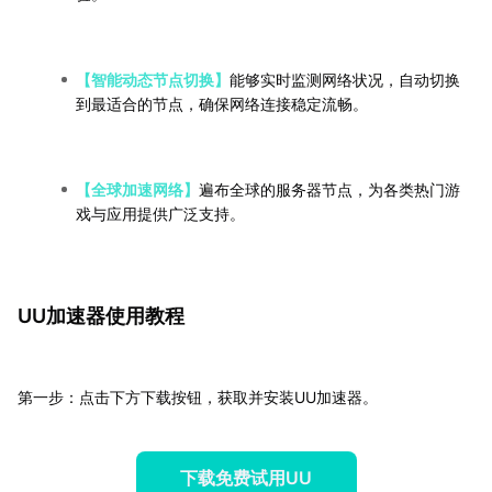
【智能动态节点切换】
能够实时监测网络状况，自动切换
到最适合的节点，确保网络连接稳定流畅。
【全球加速网络】
遍布全球的服务器节点，为各类热门游
戏与应用提供广泛支持。
UU加速器使用教程
第一步：点击下方下载按钮，获取并安装UU加速器。
下载免费试用UU