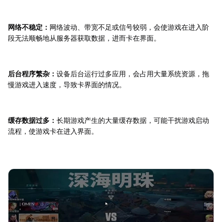
网络不稳定：
网络波动、带宽不足或信号较弱，会使游戏在进入阶
段无法顺畅地从服务器获取数据，进而卡在界面。
后台程序繁杂：
设备后台运行过多应用，会占用大量系统资源，拖
慢游戏进入速度，导致卡界面的情况。
缓存数据过多：
长期游戏产生的大量缓存数据，可能干扰游戏启动
流程，使游戏卡在进入界面。