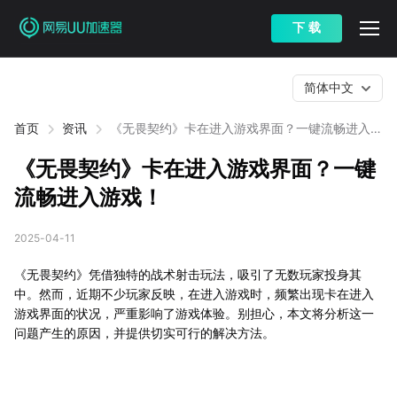
下 载
简体中文
首页
资讯
《无畏契约》卡在进入游戏界面？一键流畅进入游
戏！
《无畏契约》卡在进入游戏界面？一键
流畅进入游戏！
2025-04-11
《无畏契约》凭借独特的战术射击玩法，吸引了无数玩家投身其
中。然而，近期不少玩家反映，在进入游戏时，频繁出现卡在进入
游戏界面的状况，严重影响了游戏体验。别担心，本文将分析这一
问题产生的原因，并提供切实可行的解决方法。