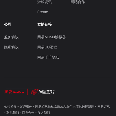
游戏资讯
网吧合作
Steam
公司
友情链接
服务协议
网易MuMu模拟器
隐私协议
网易UU远程
网易千千壁纸
公司简介
-
客户服务
-
网易游戏隐私政策及儿童个人信息保护规则
-
网易游戏
-
联系我们
-
商务合作
-
加入我们