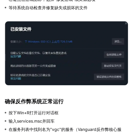
等待系统自动检查并修复缺失或损坏的文件
确保反作弊系统正常运行
按下Win+R打开运行对话框
输入services.msc并回车
在服务列表中找到名为"vgc"的服务（Vanguard反作弊核心服