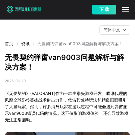
下 载
简体中文
首页
资讯
无畏契约弹窗van9003问题解析与解决方案！
无畏契约弹窗van9003问题解析与解
决方案！
2025-06-19
《无畏契约》(VALORANT)作为一款由拳头游戏开发、腾讯代理的
风靡全球5V5英雄战术射击力作，凭借其独特玩法和精良画面吸引
了大量玩家。然而，许多海外玩家在游戏过程中可能会遇到弹窗显
示van9003错误代码的情况，这不仅影响游戏体验，还会导致游戏
无法正常启动。