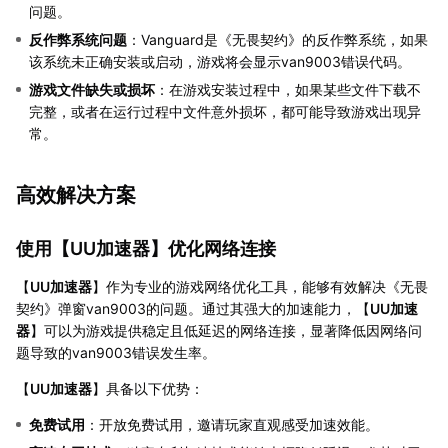
问题。
反作弊系统问题
：Vanguard是《无畏契约》的反作弊系统，如果
该系统未正确安装或启动，游戏将会显示van9003错误代码。
游戏文件缺失或损坏
：在游戏安装过程中，如果某些文件下载不
完整，或者在运行过程中文件意外损坏，都可能导致游戏出现异
常。
高效解决方案
使用【
UU加速器
】优化网络连接
【
UU加速器
】作为专业的游戏网络优化工具，能够有效解决《无畏
契约》弹窗van9003的问题。通过其强大的加速能力，【
UU加速
器
】可以为游戏提供稳定且低延迟的网络连接，显著降低因网络问
题导致的van9003错误发生率。
【
UU加速器
】具备以下优势：
免费试用
：开放免费试用，邀请玩家直观感受加速效能。