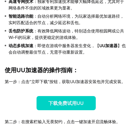
高速专网技术
：独家专利加速技术能够大幅降低延迟，尤其对于
网络条件不佳的区域效果更为显著。
智能选路功能
：自动分析网络环境，为玩家选择最优加速路径，
实时匹配适合的节点，减少延迟和丢包。
丢包防护系统
：有效降低网络波动，特别适合使用校园网或公共
Wi-Fi的玩家，提供更稳定的游戏体验。
动态多线加速
：即使在游戏中服务器发生变化，【
UU加速器
】也
会自动调整最佳节点，无需手动重新设置。
使用UU加速器的操作指南：
第一步：点击"立即下载"按钮，获取UU加速器安装包并完成安装。
下载免费试用UU
第二步：在搜索栏输入无畏契约，点击一键加速开启流畅体验。