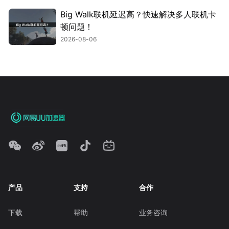
Big Walk联机延迟高？快速解决多人联机卡
顿问题！
2026-08-06
产品
支持
合作
下载
帮助
业务咨询