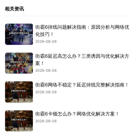
相关资讯
街霸6掉线问题解决指南：原因分析与网络优
化技巧！
2026-08-06
街霸6延迟高怎么办？三类诱因与优化解决方
案！
2026-08-06
街霸6网络不稳定？延迟掉线完整解决指南！
2026-08-06
街霸6卡顿怎么办？网络优化解决方案！
2026-08-06