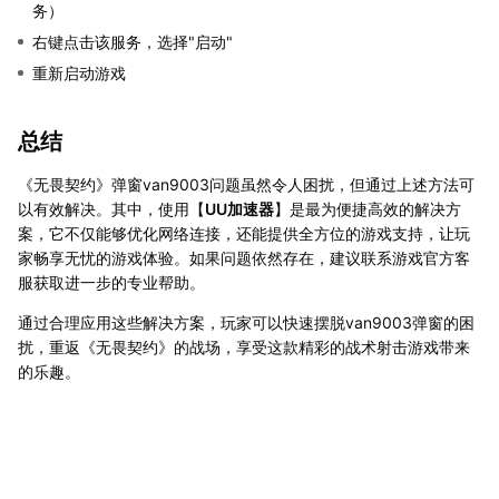
务）
右键点击该服务，选择"启动"
重新启动游戏
总结
《无畏契约》弹窗van9003问题虽然令人困扰，但通过上述方法可
以有效解决。其中，使用【
UU加速器
】是最为便捷高效的解决方
案，它不仅能够优化网络连接，还能提供全方位的游戏支持，让玩
家畅享无忧的游戏体验。如果问题依然存在，建议联系游戏官方客
服获取进一步的专业帮助。
通过合理应用这些解决方案，玩家可以快速摆脱van9003弹窗的困
扰，重返《无畏契约》的战场，享受这款精彩的战术射击游戏带来
的乐趣。