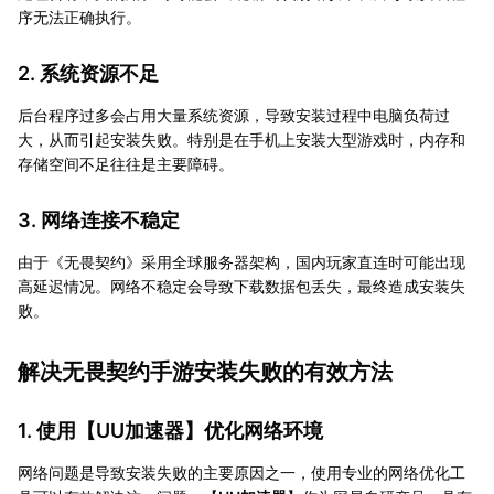
序无法正确执行。
2. 系统资源不足
后台程序过多会占用大量系统资源，导致安装过程中电脑负荷过
大，从而引起安装失败。特别是在手机上安装大型游戏时，内存和
存储空间不足往往是主要障碍。
3. 网络连接不稳定
由于《无畏契约》采用全球服务器架构，国内玩家直连时可能出现
高延迟情况。网络不稳定会导致下载数据包丢失，最终造成安装失
败。
解决无畏契约手游安装失败的有效方法
1. 使用【UU加速器】优化网络环境
网络问题是导致安装失败的主要原因之一，使用专业的网络优化工