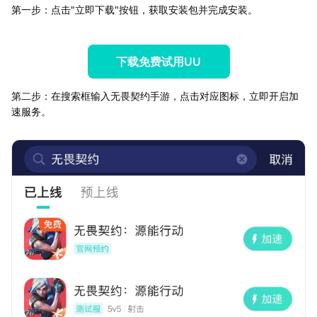
第一步：点击"立即下载"按钮，获取安装包并完成安装。
下载免费试用UU
第二步：在搜索框输入无畏契约手游，点击对应图标，立即开启加
速服务。