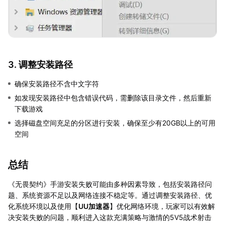
3. 调整安装路径
确保安装路径不含中文字符
如发现安装路径中包含错误代码，需删除该目录文件，然后重新
下载游戏
选择磁盘空间充足的分区进行安装，确保至少有20GB以上的可用
空间
总结
《无畏契约》手游安装失败可能由多种因素导致，包括安装路径问
题、系统资源不足以及网络连接不稳定等。通过调整安装路径、优
化系统环境以及使用【
UU加速器
】优化网络环境，玩家可以有效解
决安装失败的问题，顺利进入这款充满策略与激情的5V5战术射击