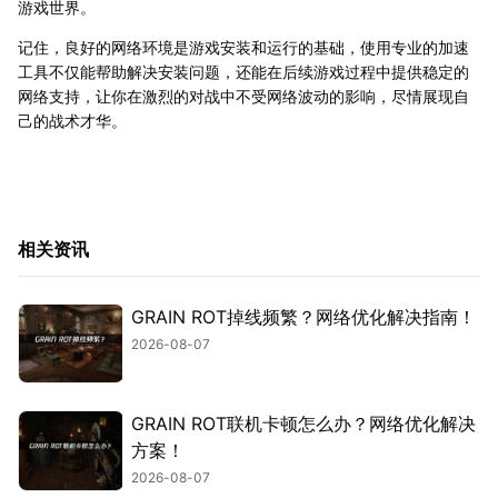
游戏世界。
记住，良好的网络环境是游戏安装和运行的基础，使用专业的加速
工具不仅能帮助解决安装问题，还能在后续游戏过程中提供稳定的
网络支持，让你在激烈的对战中不受网络波动的影响，尽情展现自
己的战术才华。
相关资讯
GRAIN ROT掉线频繁？网络优化解决指南！
2026-08-07
GRAIN ROT联机卡顿怎么办？网络优化解决
方案！
2026-08-07