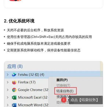
2. 优化系统环境
关闭不必要的后台程序，释放系统资源
使用任务管理器(Ctrl+Shift+Esc)关闭占用内存较高的应用
确保手机或电脑系统版本满足游戏最低要求
定期更新系统和驱动程序，保持设备性能最佳状态