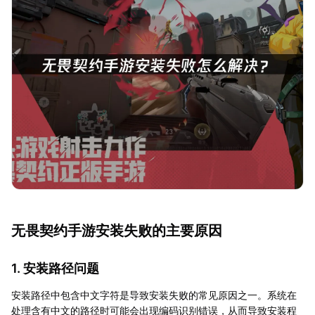
无畏契约手游安装失败的主要原因
1. 安装路径问题
安装路径中包含中文字符是导致安装失败的常见原因之一。系统在
处理含有中文的路径时可能会出现编码识别错误，从而导致安装程