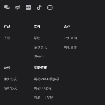
产品
支持
合作
下载
帮助
业务咨询
游戏资讯
网吧合作
Steam
公司
友情链接
服务协议
网易MuMu模拟器
隐私协议
网易UU远程
网易千千壁纸