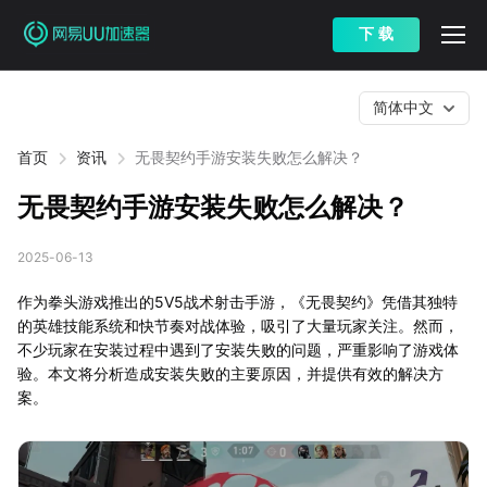
下 载
简体中文
首页
资讯
无畏契约手游安装失败怎么解决？
无畏契约手游安装失败怎么解决？
2025-06-13
作为拳头游戏推出的5V5战术射击手游，《无畏契约》凭借其独特
的英雄技能系统和快节奏对战体验，吸引了大量玩家关注。然而，
不少玩家在安装过程中遇到了安装失败的问题，严重影响了游戏体
验。本文将分析造成安装失败的主要原因，并提供有效的解决方
案。