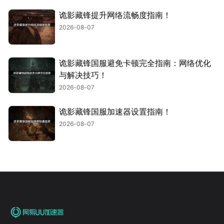
诡影藏锋提升网络流畅度指南！
2026-08-07
诡影藏锋国服避免卡顿完全指南：网络优化
与解决技巧！
2026-08-07
诡影藏锋国服加速器设置指南！
2026-08-07