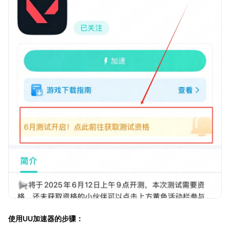
使用UU加速器的步骤：